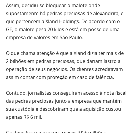
Assim, decidiu-se bloquear o malote onde
supostamente há pedras preciosas de alexandrita, e
que pertencem a Xland Holdings. De acordo com o
GE, o malote pesa 20 kilos e está em posse de uma
empresa de valores em São Paulo.
O que chama atenção é que a Xland dizia ter mais de
2 bilhões em pedras preciosas, que dariam lastro a
operação de seus negócios. Os clientes acreditavam
assim contar com proteção em caso de falência.
Contudo, jornalistas conseguiram acesso à nota fiscal
das pedras preciosas junto a empresa que mantém
sua custódia e descobriram que a aquisição custou
apenas R$ 6 mil.
Gustavo Scarpa procura reaver R$ 6 milhões