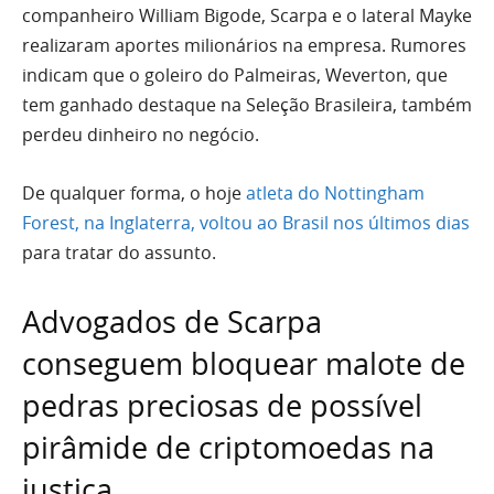
companheiro William Bigode, Scarpa e o lateral Mayke
realizaram aportes milionários na empresa. Rumores
indicam que o goleiro do Palmeiras, Weverton, que
tem ganhado destaque na Seleção Brasileira, também
perdeu dinheiro no negócio.
De qualquer forma, o hoje
atleta do Nottingham
Forest, na Inglaterra, voltou ao Brasil nos últimos dias
para tratar do assunto.
Advogados de Scarpa
conseguem bloquear malote de
pedras preciosas de possível
pirâmide de criptomoedas na
justiça