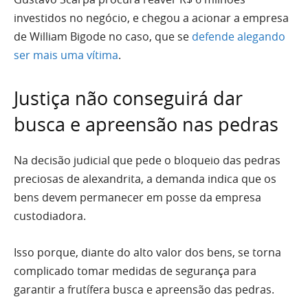
investidos no negócio, e chegou a acionar a empresa
de William Bigode no caso, que se
defende alegando
ser mais uma vítima
.
Justiça não conseguirá dar
busca e apreensão nas pedras
Na decisão judicial que pede o bloqueio das pedras
preciosas de alexandrita, a demanda indica que os
bens devem permanecer em posse da empresa
custodiadora.
Isso porque, diante do alto valor dos bens, se torna
complicado tomar medidas de segurança para
garantir a frutífera busca e apreensão das pedras.