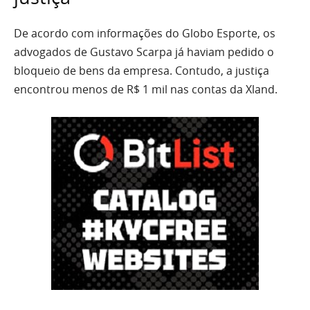
De acordo com informações do Globo Esporte, os
advogados de Gustavo Scarpa já haviam pedido o
bloqueio de bens da empresa. Contudo, a justiça
encontrou menos de R$ 1 mil nas contas da Xland.