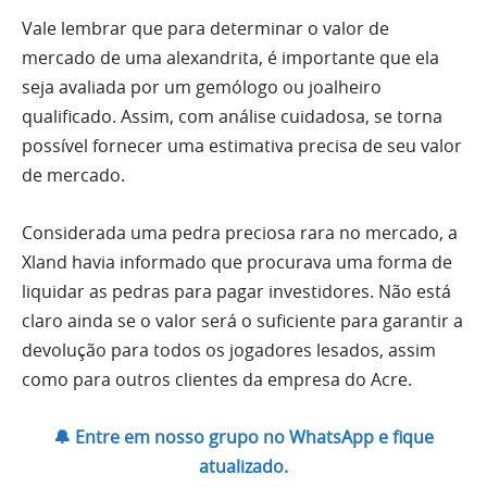
Vale lembrar que para determinar o valor de
mercado de uma alexandrita, é importante que ela
seja avaliada por um gemólogo ou joalheiro
qualificado. Assim, com análise cuidadosa, se torna
possível fornecer uma estimativa precisa de seu valor
de mercado.
Considerada uma pedra preciosa rara no mercado, a
Xland havia informado que procurava uma forma de
liquidar as pedras para pagar investidores. Não está
claro ainda se o valor será o suficiente para garantir a
devolução para todos os jogadores lesados, assim
como para outros clientes da empresa do Acre.
🔔 Entre em nosso grupo no WhatsApp e fique
atualizado.