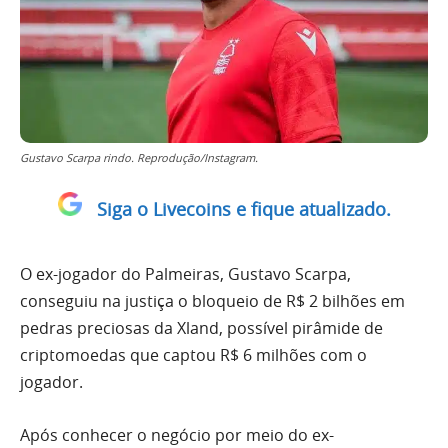
Gustavo Scarpa rindo. Reprodução/Instagram.
Siga o Livecoins e fique atualizado.
O ex-jogador do Palmeiras, Gustavo Scarpa,
conseguiu na justiça o bloqueio de R$ 2 bilhões em
pedras preciosas da Xland, possível pirâmide de
criptomoedas que captou R$ 6 milhões com o
jogador.
Após conhecer o negócio por meio do ex-