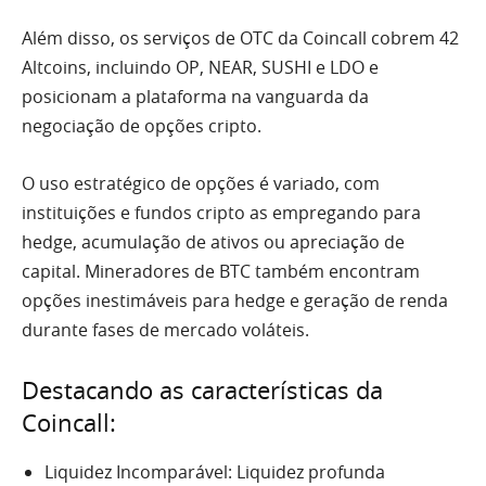
Além disso, os serviços de OTC da Coincall cobrem 42
Altcoins, incluindo OP, NEAR, SUSHI e LDO e
posicionam a plataforma na vanguarda da
negociação de opções cripto.
O uso estratégico de opções é variado, com
instituições e fundos cripto as empregando para
hedge, acumulação de ativos ou apreciação de
capital. Mineradores de BTC também encontram
opções inestimáveis para hedge e geração de renda
durante fases de mercado voláteis.
Destacando as características da
Coincall:
Liquidez Incomparável: Liquidez profunda