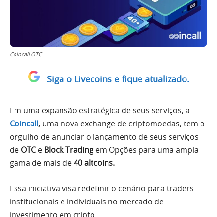
Coincall OTC
Siga o Livecoins e fique atualizado.
Em uma expansão estratégica de seus serviços, a
Coincall
,
uma nova exchange de criptomoedas, tem o
orgulho de anunciar o lançamento de seus serviços
de
OTC
e
Block Trading
em Opções para uma ampla
gama de mais de
40 altcoins.
Essa iniciativa visa redefinir o cenário para traders
institucionais e individuais no mercado de
investimento em cripto.