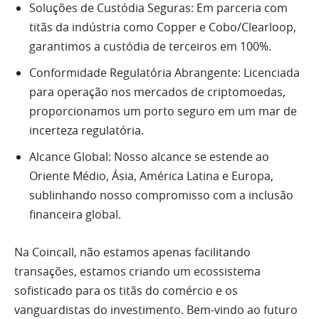
Soluções de Custódia Seguras: Em parceria com
titãs da indústria como Copper e Cobo/Clearloop,
garantimos a custódia de terceiros em 100%.
Conformidade Regulatória Abrangente: Licenciada
para operação nos mercados de criptomoedas,
proporcionamos um porto seguro em um mar de
incerteza regulatória.
Alcance Global: Nosso alcance se estende ao
Oriente Médio, Ásia, América Latina e Europa,
sublinhando nosso compromisso com a inclusão
financeira global.
Na Coincall, não estamos apenas facilitando
transações, estamos criando um ecossistema
sofisticado para os titãs do comércio e os
vanguardistas do investimento. Bem-vindo ao futuro