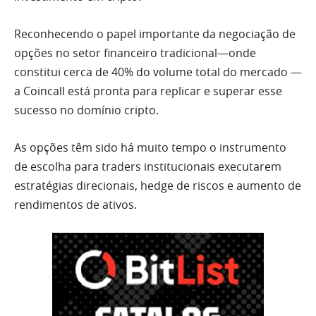
Reconhecendo o papel importante da negociação de
opções no setor financeiro tradicional—onde
constitui cerca de 40% do volume total do mercado —
a Coincall está pronta para replicar e superar esse
sucesso no domínio cripto.
As opções têm sido há muito tempo o instrumento
de escolha para traders institucionais executarem
estratégias direcionais, hedge de riscos e aumento de
rendimentos de ativos.