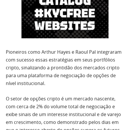
Pioneiros como Arthur Hayes e Raoul Pal integraram
com sucesso essas estratégias em seus portfólios
cripto, sinalizando a prontidão dos mercados cripto
para uma plataforma de negociação de opções de
nível institucional.
O setor de opções cripto é um mercado nascente,
com cerca de 2% do volume total de negociação e
exibe sinais de um interesse institucional e de varejo
em crescimento, como demonstrado pelos dias em
que o interesse aberto de opções supera os futuros.