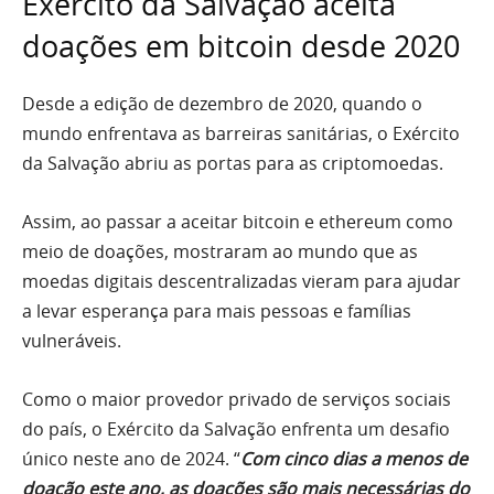
Exército da Salvação aceita
doações em bitcoin desde 2020
Desde a edição de dezembro de 2020, quando o
mundo enfrentava as barreiras sanitárias, o Exército
da Salvação abriu as portas para as criptomoedas.
Assim, ao passar a aceitar bitcoin e ethereum como
meio de doações, mostraram ao mundo que as
moedas digitais descentralizadas vieram para ajudar
a levar esperança para mais pessoas e famílias
vulneráveis.
Como o maior provedor privado de serviços sociais
do país, o Exército da Salvação enfrenta um desafio
único neste ano de 2024. “
Com cinco dias a menos de
doação este ano, as doações são mais necessárias do