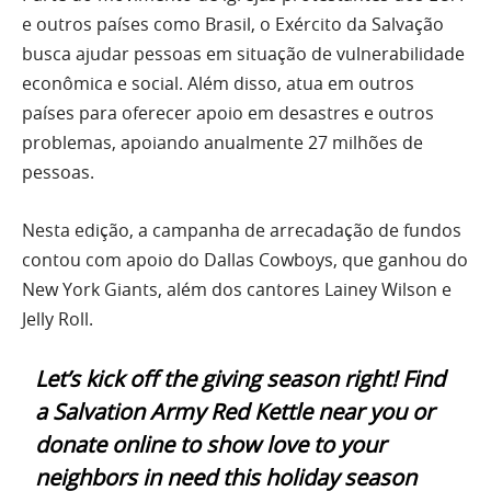
e outros países como Brasil, o Exército da Salvação
busca ajudar pessoas em situação de vulnerabilidade
econômica e social. Além disso, atua em outros
países para oferecer apoio em desastres e outros
problemas, apoiando anualmente 27 milhões de
pessoas.
Nesta edição, a campanha de arrecadação de fundos
contou com apoio do Dallas Cowboys, que ganhou do
New York Giants, além dos cantores Lainey Wilson e
Jelly Roll.
Let’s kick off the giving season right! Find
a Salvation Army Red Kettle near you or
donate online to show love to your
neighbors in need this holiday season