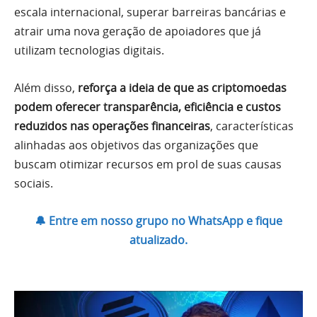
escala internacional, superar barreiras bancárias e
atrair uma nova geração de apoiadores que já
utilizam tecnologias digitais.
Além disso,
reforça a ideia de que as criptomoedas
podem oferecer transparência, eficiência e custos
reduzidos nas operações financeiras
, características
alinhadas aos objetivos das organizações que
buscam otimizar recursos em prol de suas causas
sociais.
🔔 Entre em nosso grupo no WhatsApp e fique
atualizado.