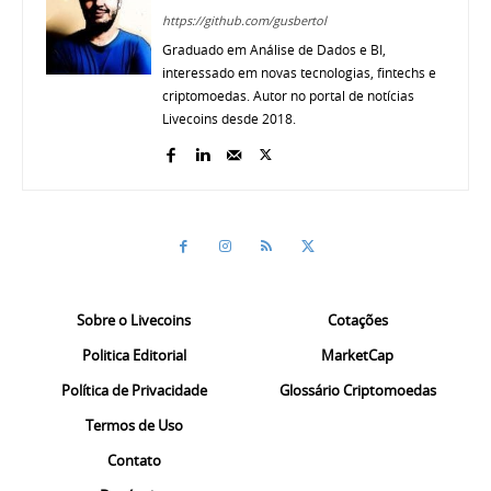
https://github.com/gusbertol
Graduado em Análise de Dados e BI,
interessado em novas tecnologias, fintechs e
criptomoedas. Autor no portal de notícias
Livecoins desde 2018.
Sobre o Livecoins
Cotações
Politica Editorial
MarketCap
Política de Privacidade
Glossário Criptomoedas
Termos de Uso
Contato