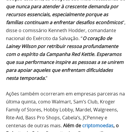
que nunca para atender à crescente demanda por
recursos essenciais, especialmente porque as
famílias continuam a enfrentar desafios econômicos
“,
disse o comissário Kenneth Hodder, comandante
nacional do Exército da Salvação. “
O coração de
Lainey Wilson por retribuir ressoa profundamente
com o espírito da Campanha Red Kettle. Esperamos
que sua performance inspire as pessoas a se unirem
para apoiar aqueles que enfrentam dificuldades
nesta temporada.
”
Ações também ocorreram em empresas parceiras na
última quinta, como Walmart, Sam’s Club, Kroger
Family of Stores, Hobby Lobby, Mardel, Walgreens,
Rite-Aid, Bass Pro Shops, Cabela’s, JCPenney e
centenas de outras mais.
Além de
criptomoedas
, o