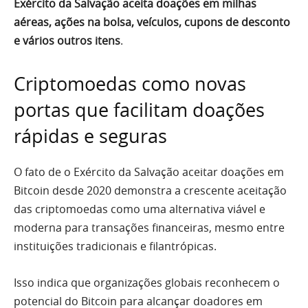
Exército da Salvação aceita doações em milhas
aéreas, ações na bolsa, veículos, cupons de desconto
e vários outros itens
.
Criptomoedas como novas
portas que facilitam doações
rápidas e seguras
O fato de o Exército da Salvação aceitar doações em
Bitcoin desde 2020 demonstra a crescente aceitação
das criptomoedas como uma alternativa viável e
moderna para transações financeiras, mesmo entre
instituições tradicionais e filantrópicas.
Isso indica que organizações globais reconhecem o
potencial do Bitcoin para alcançar doadores em