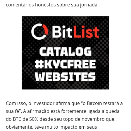
comentários honestos sobre sua jornada.
Com isso, o investidor afirma que “o Bitcoin testará a
sua fé”. A afirmação está fortemente ligada a queda
do BTC de 50% desde seu topo de novembro que,
obviamente, teve muito impacto em seus