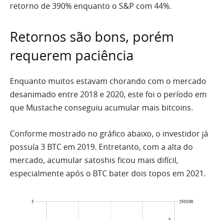
retorno de 390% enquanto o S&P com 44%.
Retornos são bons, porém
requerem paciência
Enquanto muitos estavam chorando com o mercado
desanimado entre 2018 e 2020, este foi o período em
que Mustache conseguiu acumular mais bitcoins.
Conforme mostrado no gráfico abaixo, o investidor já
possuía 3 BTC em 2019. Entretanto, com a alta do
mercado, acumular satoshis ficou mais difícil,
especialmente após o BTC bater dois topos em 2021.