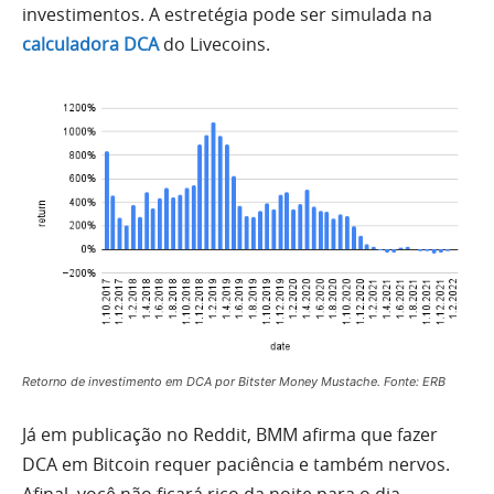
investimentos. A estretégia pode ser simulada na
calculadora DCA
do Livecoins.
Retorno de investimento em DCA por Bitster Money Mustache. Fonte: ERB
Já em publicação no Reddit, BMM afirma que fazer
DCA em Bitcoin requer paciência e também nervos.