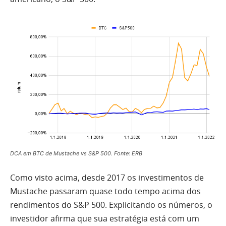
DCA em BTC de Mustache vs S&P 500. Fonte: ERB
Como visto acima, desde 2017 os investimentos de
Mustache passaram quase todo tempo acima dos
rendimentos do S&P 500. Explicitando os números, o
investidor afirma que sua estratégia está com um