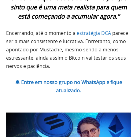
sinto que é uma meta realista para quem
está começando a acumular agora.”
Encerrando, até o momento a
estratégia DCA
parece
ser a mais consistente e lucrativa. Entretanto, como
apontado por Mustache, mesmo sendo a menos
estressante, ainda assim o Bitcoin vai testar os seus
nervos e paciência.
🔔 Entre em nosso grupo no WhatsApp e fique
atualizado.