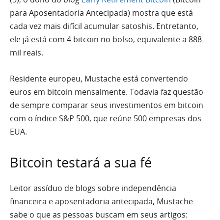
para Aposentadoria Antecipada) mostra que está
cada vez mais difícil acumular satoshis. Entretanto,
ele já está com 4 bitcoin no bolso, equivalente a 888
mil reais.
Residente europeu, Mustache está convertendo
euros em bitcoin mensalmente. Todavia faz questão
de sempre comparar seus investimentos em bitcoin
com o índice S&P 500, que reúne 500 empresas dos
EUA.
Bitcoin testará a sua fé
Leitor assíduo de blogs sobre independência
financeira e aposentadoria antecipada, Mustache
sabe o que as pessoas buscam em seus artigos: