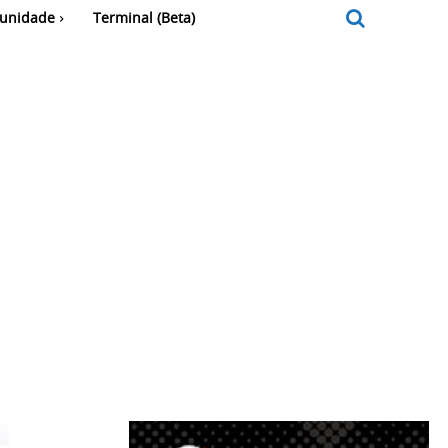
unidade
Terminal (Beta)