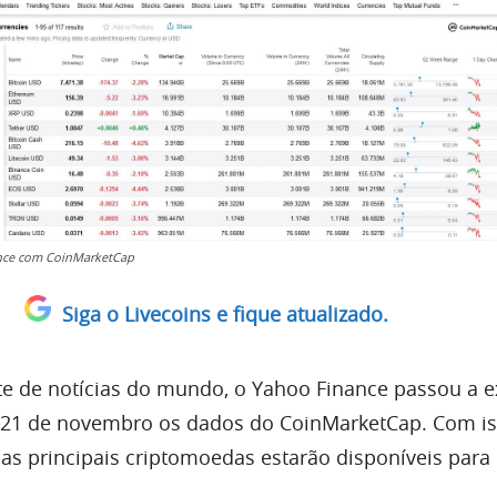
nce com CoinMarketCap
Siga o Livecoins e fique atualizado.
e de notícias do mundo, o Yahoo Finance passou a ex
a 21 de novembro os dados do CoinMarketCap. Com is
as principais criptomoedas estarão disponíveis para