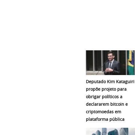
Deputado Kim Kataguiri
propõe projeto para
obrigar políticos a
declararem bitcoin e
criptomoedas em
plataforma pública