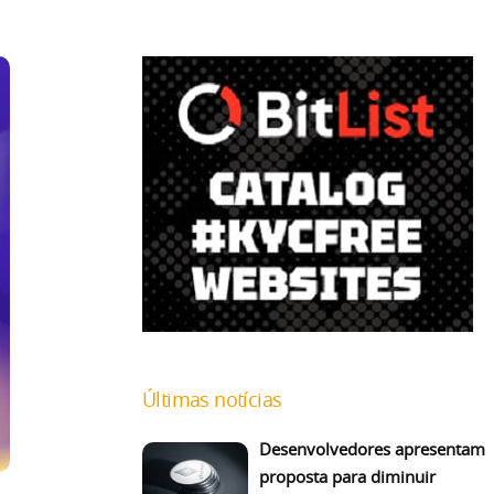
Últimas notícias
Desenvolvedores apresentam
proposta para diminuir