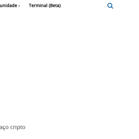
unidade
Terminal (Beta)
aço cripto