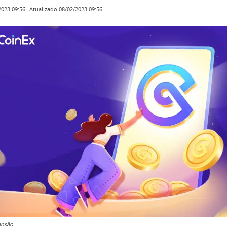
Atualizado
08/02/2023 09:56
2023 09:56
ansão