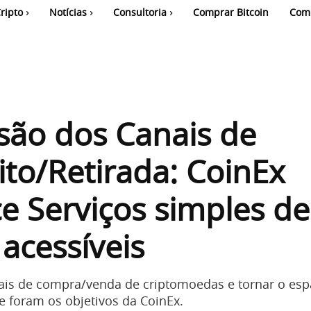
ripto
Notícias
Consultoria
Comprar Bitcoin
Com
são dos Canais de
to/Retirada: CoinEx
e Serviços simples de
 acessíveis
ais de compra/venda de criptomoedas e tornar o esp
e foram os objetivos da CoinEx.