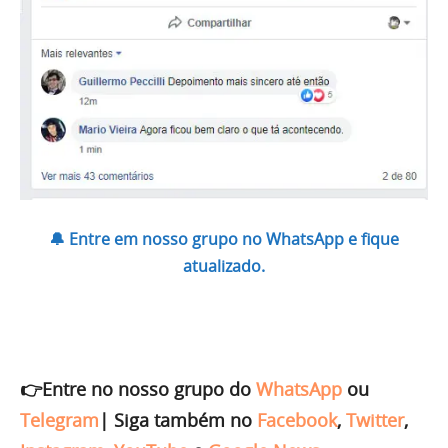
🔔 Entre em nosso grupo no WhatsApp e fique
atualizado.
👉Entre no nosso grupo do
WhatsApp
ou
Telegram
|
Siga também no
Facebook
,
Twitter
,