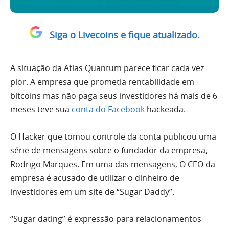
Siga o Livecoins e fique atualizado.
A situação da Atlas Quantum parece ficar cada vez
pior. A empresa que prometia rentabilidade em
bitcoins mas não paga seus investidores há mais de 6
meses teve sua
conta do Facebook
hackeada.
O Hacker que tomou controle da conta publicou uma
série de mensagens sobre o fundador da empresa,
Rodrigo Marques. Em uma das mensagens, O CEO da
empresa é acusado de utilizar o dinheiro de
investidores em um site de “Sugar Daddy”.
“Sugar dating” é expressão para relacionamentos