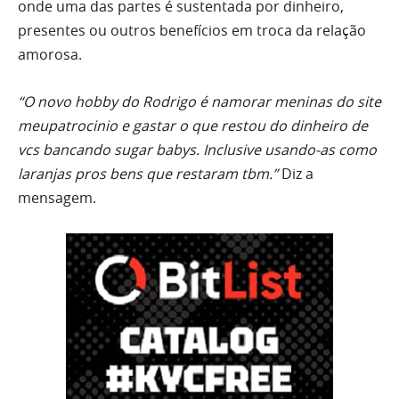
onde uma das partes é sustentada por dinheiro,
presentes ou outros benefícios em troca da relação
amorosa.
“O novo hobby do Rodrigo é namorar meninas do site
meupatrocinio e gastar o que restou do dinheiro de
vcs bancando sugar babys. Inclusive usando-as como
laranjas pros bens que restaram tbm.”
Diz a
mensagem.