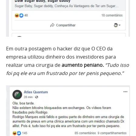
Em outra postagem o hacker diz que O CEO da
empresa utilizou dinheiro dos investidores para
realizar uma cirurgia de
aumento peniano.
“Tudo isso
foi pq ele era um frustrado por ter penis pequeno.”