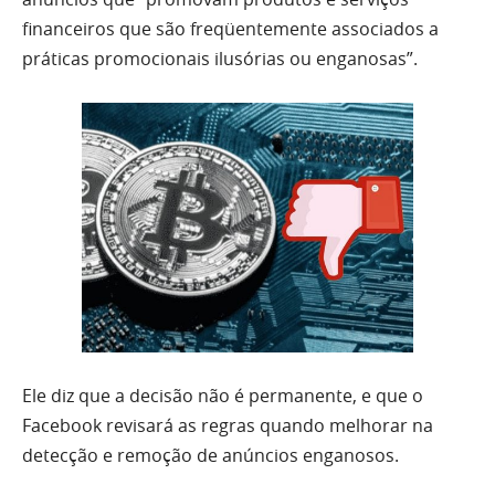
financeiros que são freqüentemente associados a
práticas promocionais ilusórias ou enganosas”.
Ele diz que a decisão não é permanente, e que o
Facebook revisará as regras quando melhorar na
detecção e remoção de anúncios enganosos.