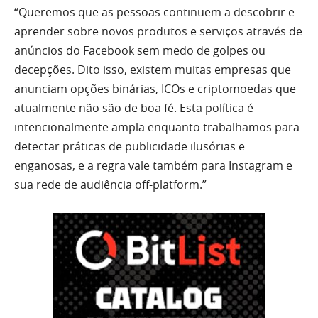
“Queremos que as pessoas continuem a descobrir e
aprender sobre novos produtos e serviços através de
anúncios do Facebook sem medo de golpes ou
decepções. Dito isso, existem muitas empresas que
anunciam opções binárias, ICOs e criptomoedas que
atualmente não são de boa fé. Esta política é
intencionalmente ampla enquanto trabalhamos para
detectar práticas de publicidade ilusórias e
enganosas, e a regra vale também para Instagram e
sua rede de audiência off-platform.”