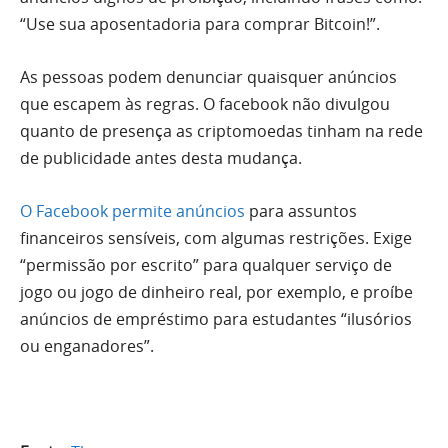
“Use sua aposentadoria para comprar Bitcoin!”.
As pessoas podem denunciar quaisquer anúncios
que escapem às regras. O facebook não divulgou
quanto de presença as criptomoedas tinham na rede
de publicidade antes desta mudança.
O Facebook permite anúncios
para assuntos
financeiros sensíveis, com algumas restrições. Exige
“permissão por escrito” para qualquer serviço de
jogo ou jogo de dinheiro real, por exemplo, e proíbe
anúncios de empréstimo para estudantes “ilusórios
ou enganadores”.