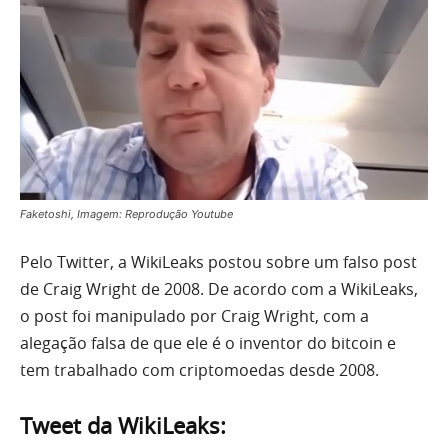
Faketoshi, Imagem: Reprodução Youtube
Pelo Twitter, a WikiLeaks postou sobre um falso post
de Craig Wright de 2008. De acordo com a WikiLeaks,
o post foi manipulado por Craig Wright, com a
alegação falsa de que ele é o inventor do bitcoin e
tem trabalhado com criptomoedas desde 2008.
Tweet da WikiLeaks: