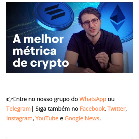
👉Entre no nosso grupo do
WhatsApp
ou
Telegram
|
Siga também no
Facebook
,
Twitter
,
Instagram
,
YouTube
e
Google News
.