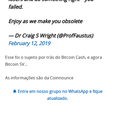
failed.
Enjoy as we make you obsolete
— Dr Craig S Wright (@ProfFaustus)
February 12, 2019
Esse foi o sujeito por trás do Bitcoin Cash, e agora
Bitcoin SV…
As informações são da Coinnounce
🔔 Entre em nosso grupo no WhatsApp e fique
atualizado.