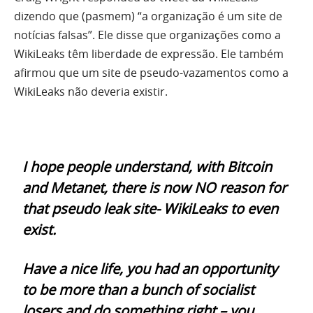
dizendo que (pasmem) “a organização é um site de
notícias falsas”. Ele disse que organizações como a
WikiLeaks têm liberdade de expressão. Ele também
afirmou que um site de pseudo-vazamentos como a
WikiLeaks não deveria existir.
I hope people understand, with Bitcoin
and Metanet, there is now NO reason for
that pseudo leak site- WikiLeaks to even
exist.
Have a nice life, you had an opportunity
to be more than a bunch of socialist
losers and do something right – you