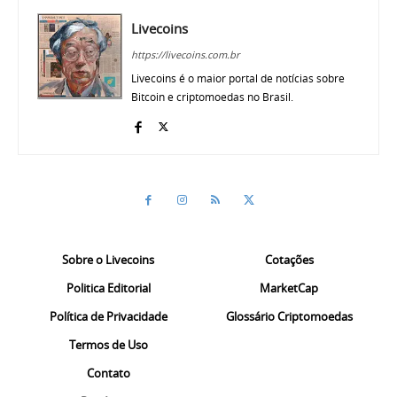
Livecoins
https://livecoins.com.br
Livecoins é o maior portal de notícias sobre
Bitcoin e criptomoedas no Brasil.
Sobre o Livecoins
Cotações
Politica Editorial
MarketCap
Política de Privacidade
Glossário Criptomoedas
Termos de Uso
Contato