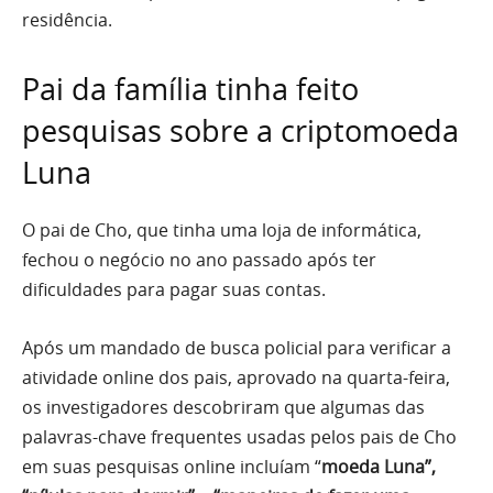
residência.
Pai da família tinha feito
pesquisas sobre a criptomoeda
Luna
O pai de Cho, que tinha uma loja de informática,
fechou o negócio no ano passado após ter
dificuldades para pagar suas contas.
Após um mandado de busca policial para verificar a
atividade online dos pais, aprovado na quarta-feira,
os investigadores descobriram que algumas das
palavras-chave frequentes usadas pelos pais de Cho
em suas pesquisas online incluíam “
moeda Luna”,