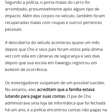
Segundo a polícia, o porta-malas do carro foi
arrombado, presumivelmente após algum tipo de
impacto. Além dos corpos no veículo, também foram
recuperadas malas com roupas e outros pertences
pessoais.
A descoberta do veículo aconteceu quase um mês
depois que Cho e seus pais foram vistos pela última
vez com vida em câmeras de segurança e seis dias
depois que sua escola em Gwangju registrou um
boletim de ocorrência.
Os investigadores suspeitam de um possível suicídio.
No entanto, eles
acreditam que a família estava
lutando para pagar suas contas.
O pai de Cho
administrava uma loja de informática que foi fechada
há um ano, e a polícia encontrou contas não pagas na