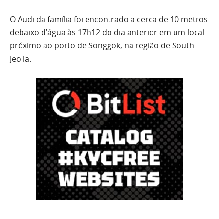
O Audi da família foi encontrado a cerca de 10 metros
debaixo d’água às 17h12 do dia anterior em um local
próximo ao porto de Songgok, na região de South
Jeolla.