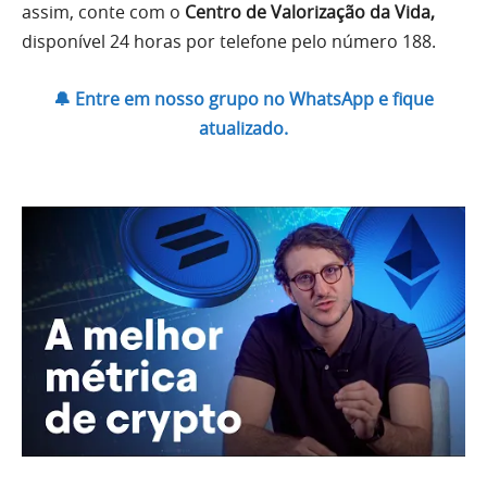
assim, conte com o
Centro de Valorização da Vida,
disponível 24 horas por telefone pelo número 188.
🔔 Entre em nosso grupo no WhatsApp e fique
atualizado.