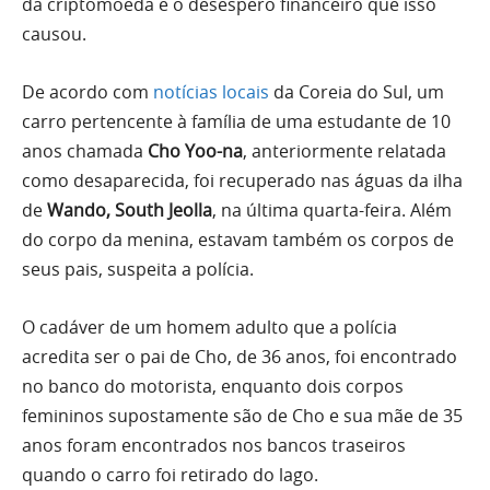
da criptomoeda e o desespero financeiro que isso
causou.
De acordo com
notícias locais
da Coreia do Sul, um
carro pertencente à família de uma estudante de 10
anos chamada
Cho Yoo-na
, anteriormente relatada
como desaparecida, foi recuperado nas águas da ilha
de
Wando, South Jeolla
, na última quarta-feira. Além
do corpo da menina, estavam também os corpos de
seus pais, suspeita a polícia.
O cadáver de um homem adulto que a polícia
acredita ser o pai de Cho, de 36 anos, foi encontrado
no banco do motorista, enquanto dois corpos
femininos supostamente são de Cho e sua mãe de 35
anos foram encontrados nos bancos traseiros
quando o carro foi retirado do lago.