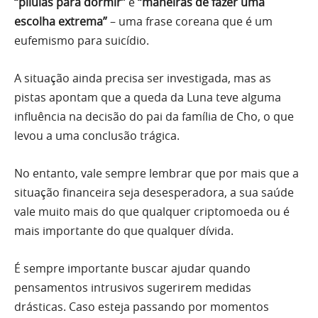
“pílulas para dormir”
e
“maneiras de fazer uma
escolha extrema”
– uma frase coreana que é um
eufemismo para suicídio.
A situação ainda precisa ser investigada, mas as
pistas apontam que a queda da Luna teve alguma
influência na decisão do pai da família de Cho, o que
levou a uma conclusão trágica.
No entanto, vale sempre lembrar que por mais que a
situação financeira seja desesperadora, a sua saúde
vale muito mais do que qualquer criptomoeda ou é
mais importante do que qualquer dívida.
É sempre importante buscar ajudar quando
pensamentos intrusivos sugerirem medidas
drásticas. Caso esteja passando por momentos