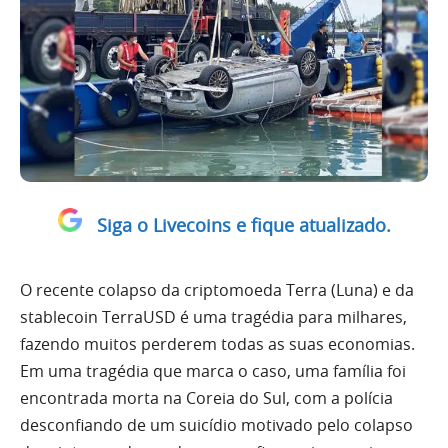
Siga o Livecoins e fique atualizado.
O recente colapso da criptomoeda Terra (Luna) e da
stablecoin TerraUSD é uma tragédia para milhares,
fazendo muitos perderem todas as suas economias.
Em uma tragédia que marca o caso, uma família foi
encontrada morta na Coreia do Sul, com a polícia
desconfiando de um suicídio motivado pelo colapso