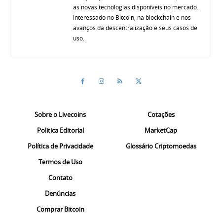
as novas tecnologias disponíveis no mercado.
Interessado no Bitcoin, na blockchain e nos
avanços da descentralização e seus casos de
uso.
Sobre o Livecoins
Cotações
Politica Editorial
MarketCap
Política de Privacidade
Glossário Criptomoedas
Termos de Uso
Contato
Denúncias
Comprar Bitcoin