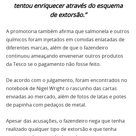
tentou enriquecer através do esquema
de extorsão.”
A promotoria também afirma que salmonela e outros
químicos foram injetados em comidas enlatadas de
diferentes marcas, além de que o fazendeiro
continuou ameaçando envenenar outros produtos
da Tesco se o pagamento não fosse feito.
De acordo com o julgamento, foram encontrados no
notebook de Nigel Wright o rascunho das cartas
enviadas ao mercado, além de fotos de latas e potes
de papinha com pedaços de metal.
Apesar das acusações, o fazendeiro nega que tenha
realizado qualquer tipo de extorsão e que tenha