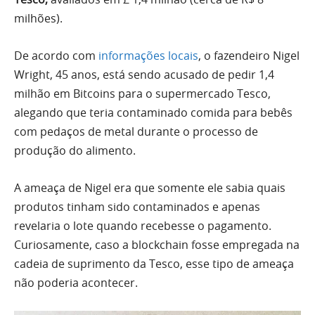
milhões).
De acordo com
informações locais
, o fazendeiro Nigel
Wright, 45 anos, está sendo acusado de pedir 1,4
milhão em Bitcoins para o supermercado Tesco,
alegando que teria contaminado comida para bebês
com pedaços de metal durante o processo de
produção do alimento.
A ameaça de Nigel era que somente ele sabia quais
produtos tinham sido contaminados e apenas
revelaria o lote quando recebesse o pagamento.
Curiosamente, caso a blockchain fosse empregada na
cadeia de suprimento da Tesco, esse tipo de ameaça
não poderia acontecer.