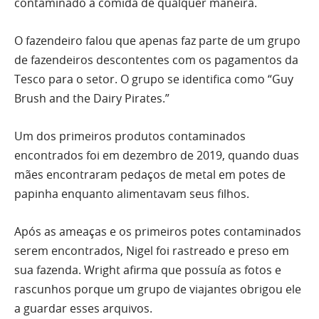
contaminado a comida de qualquer maneira.
O fazendeiro falou que apenas faz parte de um grupo
de fazendeiros descontentes com os pagamentos da
Tesco para o setor. O grupo se identifica como “Guy
Brush and the Dairy Pirates.”
Um dos primeiros produtos contaminados
encontrados foi em dezembro de 2019, quando duas
mães encontraram pedaços de metal em potes de
papinha enquanto alimentavam seus filhos.
Após as ameaças e os primeiros potes contaminados
serem encontrados, Nigel foi rastreado e preso em
sua fazenda. Wright afirma que possuía as fotos e
rascunhos porque um grupo de viajantes obrigou ele
a guardar esses arquivos.