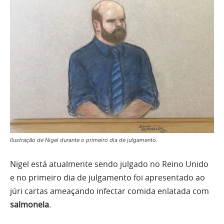
Ilustração de Nigel durante o primeiro dia de julgamento.
Nigel está atualmente sendo julgado no Reino Unido
e no primeiro dia de julgamento foi apresentado ao
júri cartas ameaçando infectar comida enlatada com
salmonela
.