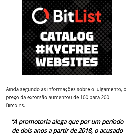
Ainda segundo as informações sobre o julgamento, o
preço da extorsão aumentou de 100 para 200
Bitcoins.
“A promotoria alega que por um período
de dois anos a partir de 2018, o acusado