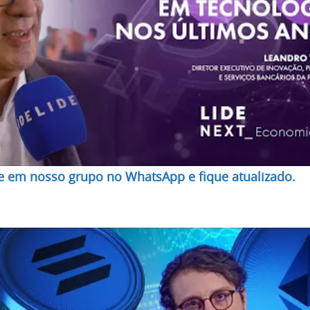
re em nosso grupo no WhatsApp e fique atualizado.