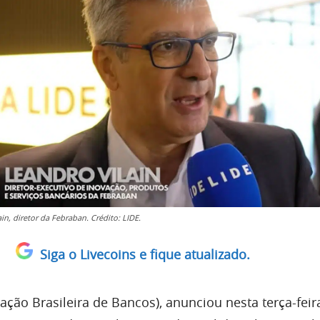
in, diretor da Febraban. Crédito: LIDE.
Siga o Livecoins e fique atualizado.
ção Brasileira de Bancos), anunciou nesta terça-feira