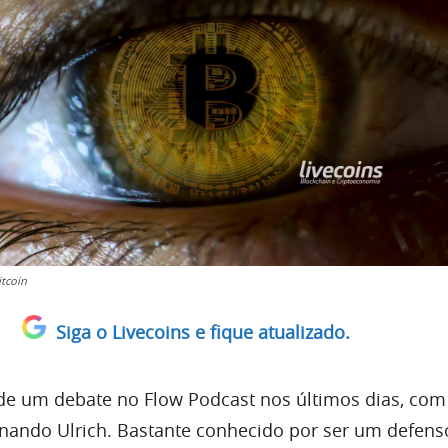
tcoin
Siga o Livecoins e fique atualizado.
 de um debate no Flow Podcast nos últimos dias, com
rnando Ulrich. Bastante conhecido por ser um defens