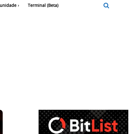
unidade
Terminal (Beta)