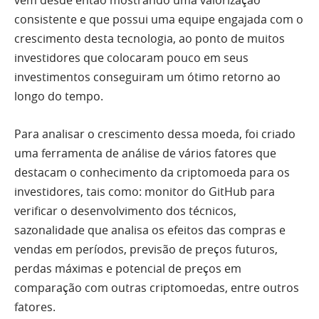
vem desde então mostrando uma valorização
consistente e que possui uma equipe engajada com o
crescimento desta tecnologia, ao ponto de muitos
investidores que colocaram pouco em seus
investimentos conseguiram um ótimo retorno ao
longo do tempo.
Para analisar o crescimento dessa moeda, foi criado
uma ferramenta de análise de vários fatores que
destacam o conhecimento da criptomoeda para os
investidores, tais como: monitor do GitHub para
verificar o desenvolvimento dos técnicos,
sazonalidade que analisa os efeitos das compras e
vendas em períodos, previsão de preços futuros,
perdas máximas e potencial de preços em
comparação com outras criptomoedas, entre outros
fatores.