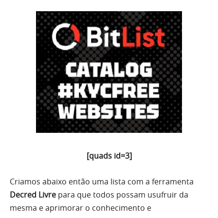
[quads id=3]
Criamos abaixo então uma lista com a ferramenta
Decred Livre
para que todos possam usufruir da
mesma e aprimorar o conhecimento e