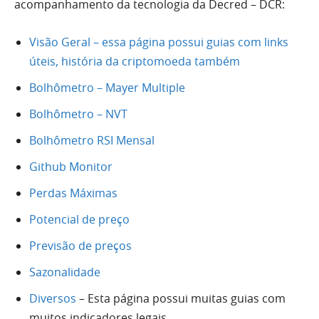
acompanhamento da tecnologia da Decred – DCR:
Visão Geral – essa página possui guias com links
úteis, história da criptomoeda também
Bolhômetro – Mayer Multiple
Bolhômetro – NVT
Bolhômetro RSI Mensal
Github Monitor
Perdas Máximas
Potencial de preço
Previsão de preços
Sazonalidade
Diversos
– Esta página possui muitas guias com
muitos indicadores legais