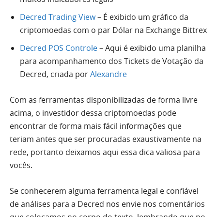
Decred Trading View
– É exibido um gráfico da
criptomoedas com o par Dólar na Exchange Bittrex
Decred POS Controle
– Aqui é exibido uma planilha
para acompanhamento dos Tickets de Votação da
Decred, criada por
Alexandre
Com as ferramentas disponibilizadas de forma livre
acima, o investidor dessa criptomoedas pode
encontrar de forma mais fácil informações que
teriam antes que ser procuradas exaustivamente na
rede, portanto deixamos aqui essa dica valiosa para
vocês.
Se conhecerem alguma ferramenta legal e confiável
de análises para a Decred nos envie nos comentários