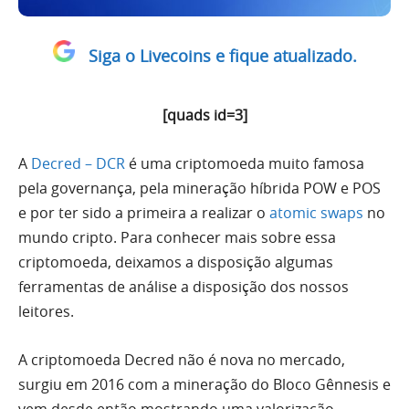
Siga o Livecoins e fique atualizado.
[quads id=3]
A
Decred – DCR
é uma criptomoeda muito famosa
pela governança, pela mineração híbrida POW e POS
e por ter sido a primeira a realizar o
atomic swaps
no
mundo cripto. Para conhecer mais sobre essa
criptomoeda, deixamos a disposição algumas
ferramentas de análise a disposição dos nossos
leitores.
A criptomoeda Decred não é nova no mercado,
surgiu em 2016 com a mineração do Bloco Gênnesis e