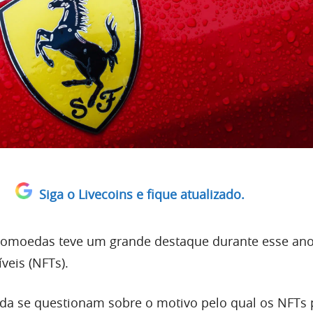
Siga o Livecoins e fique atualizado.
tomoedas teve um grande destaque durante esse ano
veis (NFTs).
nda se questionam sobre o motivo pelo qual os NFT