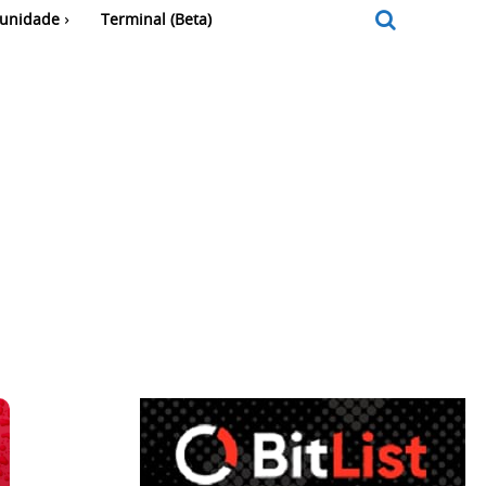
unidade
Terminal (Beta)