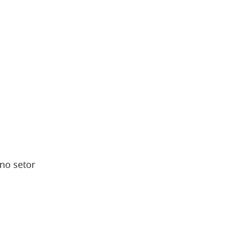
no setor