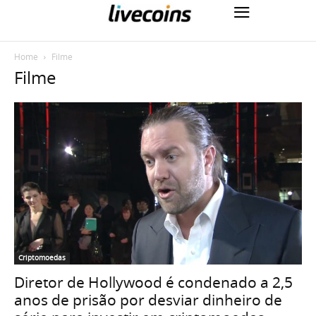
Home
Filme
Filme
Criptomoedas
Diretor de Hollywood é condenado a 2,5
anos de prisão por desviar dinheiro de