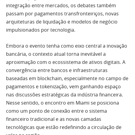
integração entre mercados, os debates também
passam por pagamentos transfronteiriços, novas
arquiteturas de liquidação e modelos de negócio
im
pulsionados por tecnologia.
Embora o evento tenha como eixo central a inovação
bancária, o contexto atual torna inevitável a
aproximação com o ecossistema de ativos digitais. A
convergência entre bancos e infraestruturas
baseadas em blockchain, especialmente no campo de
pagamentos e tokenização, vem ganhando espaço
nas discussões estratégicas da indústria financeira.
Nesse sentido, o encontro em Miami se posiciona
como um p
onto de conexão entre o sistema
financeiro tradicional e as novas camadas
tecnológicas que estão redefinindo a circulação de