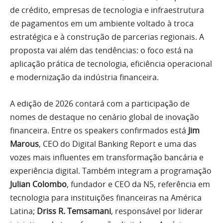
de crédito, empresas de tecnologia e infraestrutura
de pagamentos em um ambiente voltado à troca
estratégica e à construção de parcerias regionais. A
proposta vai além das tendências: o foco está na
aplicação prática de tecnologia, eficiência operacional
e modernização da indústria financeira.
A edição de 2026 contará com a participação de
nomes de destaque no cenário global de inovação
financeira. Entre os speakers confirmados está
Jim
Marous
, CEO do Digital Banking Report e uma das
vozes mais influentes em transformação bancária e
experiência digital. Também integram a programação
Julian Colombo
, fundador e CEO da N5, referência em
tecnologia para instituições financeiras na América
Latina;
Driss R. Temsamani
, responsável por liderar