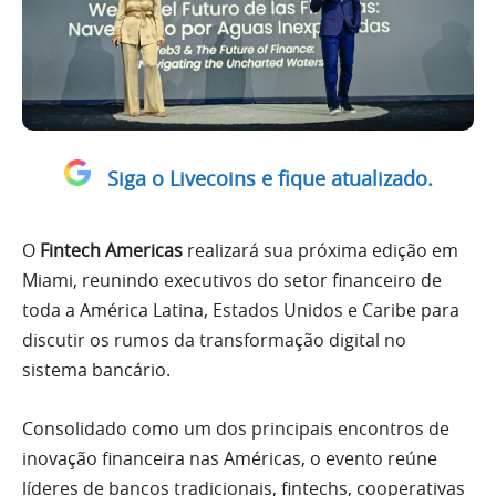
Siga o Livecoins e fique atualizado.
O
Fintech Americas
realizará sua próxima edição em
Miami, reunindo executivos do setor financeiro de
toda a América Latina, Estados Unidos e Caribe para
discutir os rumos da transformação digital no
sistema bancário.
Consolidado como um dos principais encontros de
inovação financeira nas Américas, o evento reúne
líderes de bancos tradicionais, fintechs, cooperativas