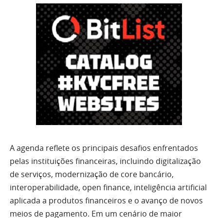
A agenda reflete os principais desafios enfrentados
pelas instituições financeiras, incluindo digitalização
de serviços, modernização de core bancário,
interoperabilidade, open finance, inteligência artificial
aplicada a produtos financeiros e o avanço de novos
meios de pagamento. Em um cenário de maior