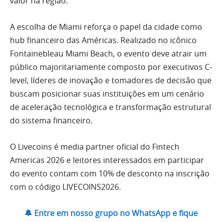
valor na região.
A escolha de Miami reforça o papel da cidade como
hub financeiro das Américas. Realizado no icônico
Fontainebleau Miami Beach, o evento deve atrair um
público majoritariamente composto por executivos C-
level, líderes de inovação e tomadores de decisão que
buscam posicionar suas instituições em um cenário
de aceleração tecnológica e transformação estrutural
do sistema financeiro.
O Livecoins é media partner oficial do Fintech
Americas 2026 e leitores interessados em participar
do evento contam com 10% de desconto na inscrição
com o código LIVECOINS2026.
🔔 Entre em nosso grupo no WhatsApp e fique