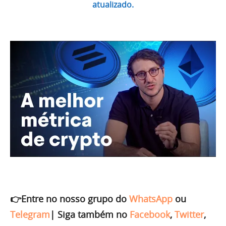
atualizado.
👉Entre no nosso grupo do
WhatsApp
ou
Telegram
|
Siga também no
Facebook
,
Twitter
,