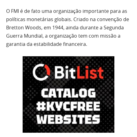
O FMI é de fato uma organização importante para as
políticas monetárias globais. Criado na convenção de
Bretton Woods, em 1944, ainda durante a Segunda
Guerra Mundial, a organização tem com missão a
garantia da estabilidade financeira.