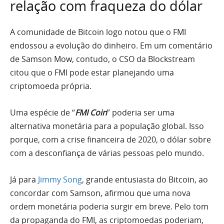
relação com fraqueza do dólar
A comunidade de Bitcoin logo notou que o FMI
endossou a evolução do dinheiro. Em um comentário
de Samson Mow, contudo, o CSO da Blockstream
citou que o FMI pode estar planejando uma
criptomoeda própria.
Uma espécie de “
FMI Coin
” poderia ser uma
alternativa monetária para a população global. Isso
porque, com a crise financeira de 2020, o dólar sobre
com a desconfiança de várias pessoas pelo mundo.
Já para
Jimmy Song
, grande entusiasta do Bitcoin, ao
concordar com Samson, afirmou que uma nova
ordem monetária poderia surgir em breve. Pelo tom
da propaganda do FMI, as criptomoedas poderiam,