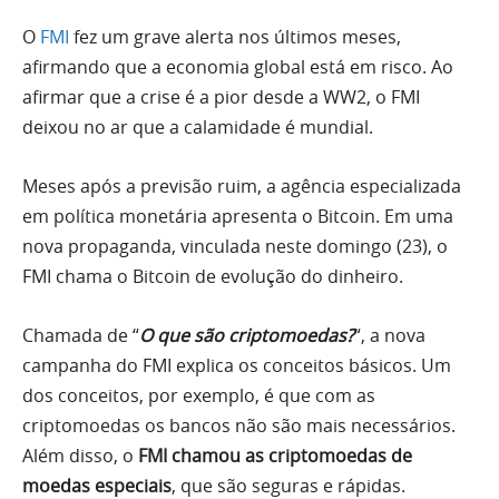
O
FMI
fez um grave alerta nos últimos meses,
afirmando que a economia global está em risco. Ao
afirmar que a crise é a pior desde a WW2, o FMI
deixou no ar que a calamidade é mundial.
Meses após a previsão ruim, a agência especializada
em política monetária apresenta o Bitcoin. Em uma
nova propaganda, vinculada neste domingo (23), o
FMI chama o Bitcoin de evolução do dinheiro.
Chamada de “
O que são criptomoedas?
“, a nova
campanha do FMI explica os conceitos básicos. Um
dos conceitos, por exemplo, é que com as
criptomoedas os bancos não são mais necessários.
Além disso, o
FMI chamou as criptomoedas de
moedas especiais
, que são seguras e rápidas.