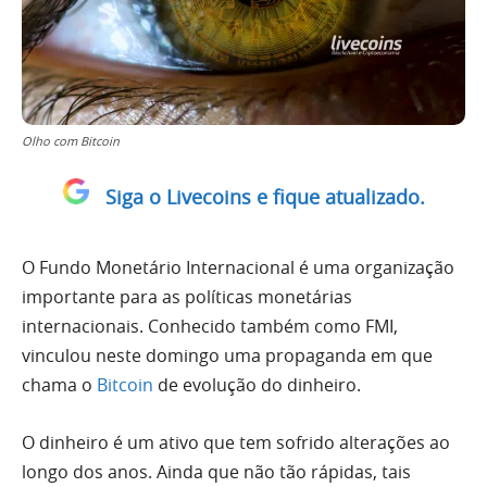
Olho com Bitcoin
Siga o Livecoins e fique atualizado.
O Fundo Monetário Internacional é uma organização
importante para as políticas monetárias
internacionais. Conhecido também como FMI,
vinculou neste domingo uma propaganda em que
chama o
Bitcoin
de evolução do dinheiro.
O dinheiro é um ativo que tem sofrido alterações ao
longo dos anos. Ainda que não tão rápidas, tais