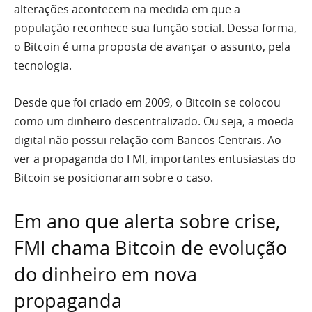
alterações acontecem na medida em que a
população reconhece sua função social. Dessa forma,
o Bitcoin é uma proposta de avançar o assunto, pela
tecnologia.
Desde que foi criado em 2009, o Bitcoin se colocou
como um dinheiro descentralizado. Ou seja, a moeda
digital não possui relação com Bancos Centrais. Ao
ver a propaganda do FMI, importantes entusiastas do
Bitcoin se posicionaram sobre o caso.
Em ano que alerta sobre crise,
FMI chama Bitcoin de evolução
do dinheiro em nova
propaganda