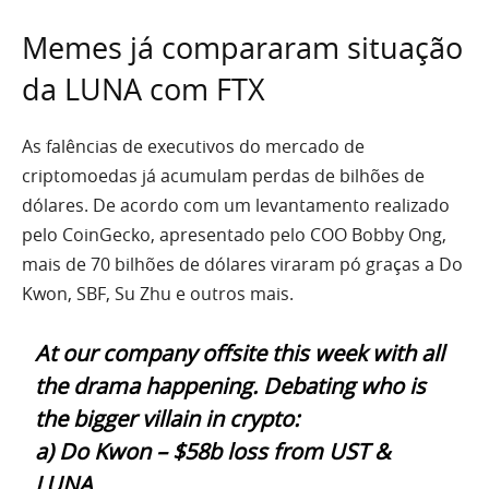
Memes já compararam situação
da LUNA com FTX
As falências de executivos do mercado de
criptomoedas já acumulam perdas de bilhões de
dólares. De acordo com um levantamento realizado
pelo CoinGecko, apresentado pelo COO Bobby Ong,
mais de 70 bilhões de dólares viraram pó graças a Do
Kwon, SBF, Su Zhu e outros mais.
At our company offsite this week with all
the drama happening. Debating who is
the bigger villain in crypto:
a) Do Kwon – $58b loss from UST &
LUNA