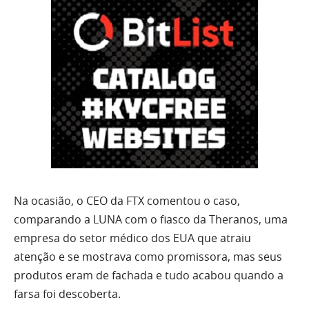
Na ocasião, o CEO da FTX comentou o caso,
comparando a LUNA com o fiasco da Theranos, uma
empresa do setor médico dos EUA que atraiu
atenção e se mostrava como promissora, mas seus
produtos eram de fachada e tudo acabou quando a
farsa foi descoberta.