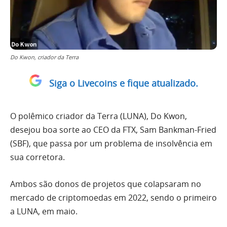
Do Kwon, criador da Terra
Siga o Livecoins e fique atualizado.
O polêmico criador da Terra (LUNA), Do Kwon,
desejou boa sorte ao CEO da FTX, Sam Bankman-Fried
(SBF), que passa por um problema de insolvência em
sua corretora.
Ambos são donos de projetos que colapsaram no
mercado de criptomoedas em 2022, sendo o primeiro
a LUNA, em maio.