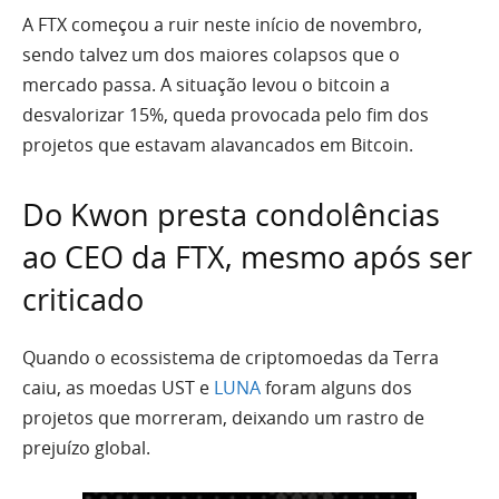
A FTX começou a ruir neste início de novembro,
sendo talvez um dos maiores colapsos que o
mercado passa. A situação levou o bitcoin a
desvalorizar 15%, queda provocada pelo fim dos
projetos que estavam alavancados em Bitcoin.
Do Kwon presta condolências
ao CEO da FTX, mesmo após ser
criticado
Quando o ecossistema de criptomoedas da Terra
caiu, as moedas UST e
LUNA
foram alguns dos
projetos que morreram, deixando um rastro de
prejuízo global.