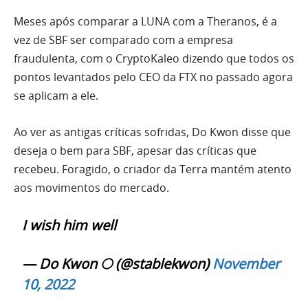
Meses após comparar a LUNA com a Theranos, é a
vez de SBF ser comparado com a empresa
fraudulenta, com o CryptoKaleo dizendo que todos os
pontos levantados pelo CEO da FTX no passado agora
se aplicam a ele.
Ao ver as antigas críticas sofridas, Do Kwon disse que
deseja o bem para SBF, apesar das críticas que
recebeu. Foragido, o criador da Terra mantém atento
aos movimentos do mercado.
I wish him well
— Do Kwon 🌕 (@stablekwon)
November
10, 2022