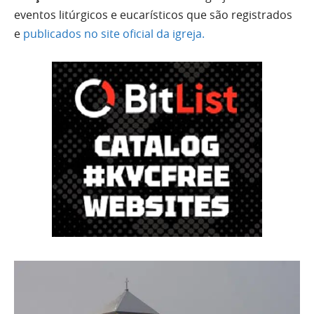
eventos litúrgicos e eucarísticos que são registrados
e
publicados no
site oficial da igreja.