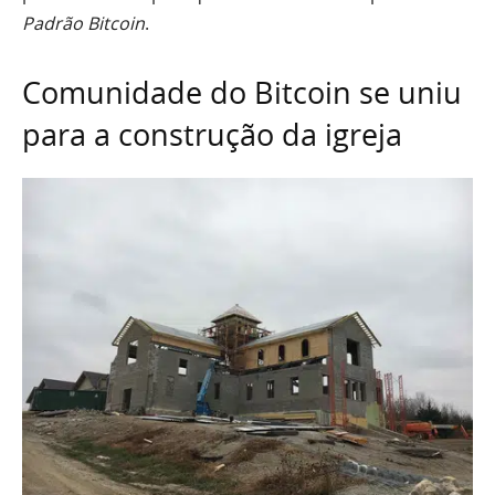
Padrão Bitcoin
.
Comunidade do Bitcoin se uniu
para a construção da igreja