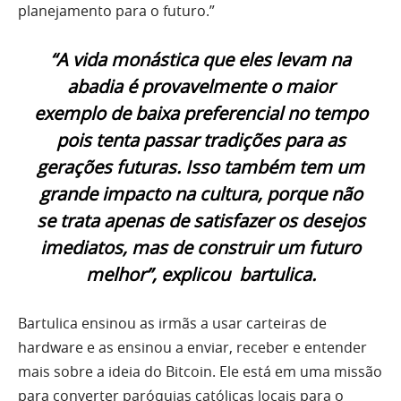
planejamento para o futuro.”
“A vida monástica que eles levam na
abadia é provavelmente o maior
exemplo de baixa preferencial no tempo
pois tenta passar tradições para as
gerações futuras. Isso também tem um
grande impacto na cultura, porque não
se trata apenas de satisfazer os desejos
imediatos, mas de construir um futuro
melhor”, explicou bartulica.
Bartulica ensinou as irmãs a usar carteiras de
hardware e as ensinou a enviar, receber e entender
mais sobre a ideia do Bitcoin. Ele está em uma missão
para converter paróquias católicas locais para o