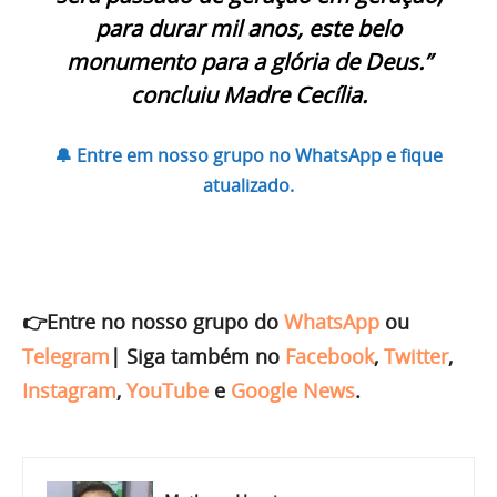
para durar mil anos, este belo
monumento para a glória de Deus.”
concluiu Madre Cecília.
🔔 Entre em nosso grupo no WhatsApp e fique
atualizado.
👉Entre no nosso grupo do
WhatsApp
ou
Telegram
|
Siga também no
Facebook
,
Twitter
,
Instagram
,
YouTube
e
Google News
.