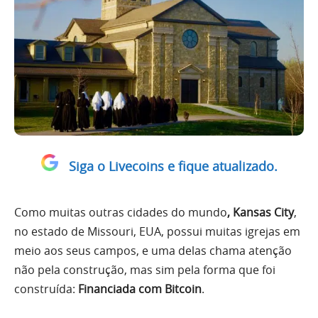
Siga o Livecoins e fique atualizado.
Como muitas outras cidades do mundo
, Kansas City
,
no estado de Missouri, EUA, possui muitas igrejas em
meio aos seus campos, e uma delas chama atenção
não pela construção, mas sim pela forma que foi
construída:
Financiada com Bitcoin
.