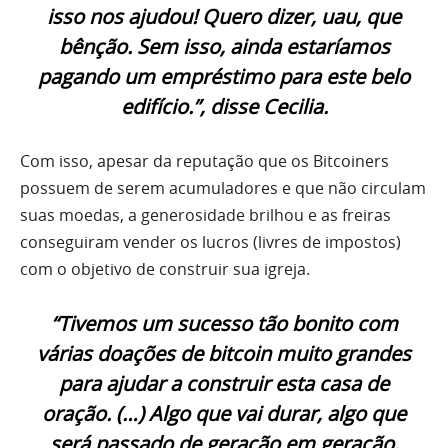
isso nos ajudou! Quero dizer, uau, que
bênção. Sem isso, ainda estaríamos
pagando um empréstimo para este belo
edifício.”, disse Cecilia.
Com isso, apesar da reputação que os Bitcoiners
possuem de serem acumuladores e que não circulam
suas moedas, a generosidade brilhou e as freiras
conseguiram vender os lucros (livres de impostos)
com o objetivo de construir sua igreja.
“Tivemos um sucesso tão bonito com
várias doações de bitcoin muito grandes
para ajudar a construir esta casa de
oração. (…) Algo que vai durar, algo que
será passado de geração em geração,