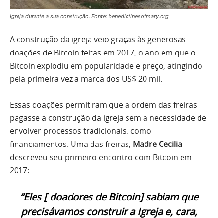
Igreja durante a sua construção. Fonte: benedictinesofmary.org
A construção da igreja veio graças às generosas
doações de Bitcoin feitas em 2017, o ano em que o
Bitcoin explodiu em popularidade e preço, atingindo
pela primeira vez a marca dos US$ 20 mil.
Essas doações permitiram que a ordem das freiras
pagasse a construção da igreja sem a necessidade de
envolver processos tradicionais, como
financiamentos. Uma das freiras,
Madre Cecilia
descreveu seu primeiro encontro com Bitcoin em
2017:
“Eles [ doadores de Bitcoin] sabiam que
precisávamos construir a Igreja e, cara,