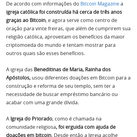
De acordo com informações do
Bitcoin Magazine
a
igreja católica foi construída há cerca de três anos
graças ao Bitcoin
, e agora serve como centro de
oração para vinte freiras, que além de cumprirem sua
religião católica, aproveitam os benefícios da maior
criptomoeda do mundo e tentam mostrar para
outros quais são esses benefícios.
A igreja das
Beneditinas de Maria, Rainha dos
Apóstolos,
usou diferentes doações em Bitcoin para a
construção e reforma de seu templo, sem ter a
necessidade de buscar empréstimo bancário ou
acabar com uma grande dívida.
A
Igreja do Priorado
, como é chamada na
comunidade religiosa
,
foi erguida com ajuda de
doações em bitcoin
. Desde então a Igreja acolhe