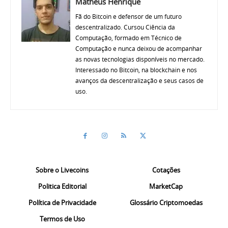
Matheus Henrique
Fã do Bitcoin e defensor de um futuro
descentralizado. Cursou Ciência da
Computação, formado em Técnico de
Computação e nunca deixou de acompanhar
as novas tecnologias disponíveis no mercado.
Interessado no Bitcoin, na blockchain e nos
avanços da descentralização e seus casos de
uso.
Sobre o Livecoins
Cotações
Politica Editorial
MarketCap
Política de Privacidade
Glossário Criptomoedas
Termos de Uso