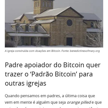
A igreja construída com doações em Bitcoin. Fonte: benedictinesofmary.org
Padre apoiador do Bitcoin quer
trazer o ‘Padrão Bitcoin’ para
outras igrejas
Quando pensamos em padres, a última coisa que
vem em mente é alguém que seja
orange pilled
e que