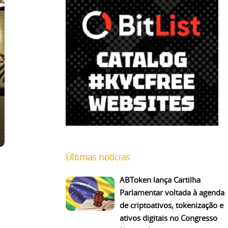
Últimas notícias
ABToken lança Cartilha
Parlamentar voltada à agenda
de criptoativos, tokenização e
ativos digitais no Congresso