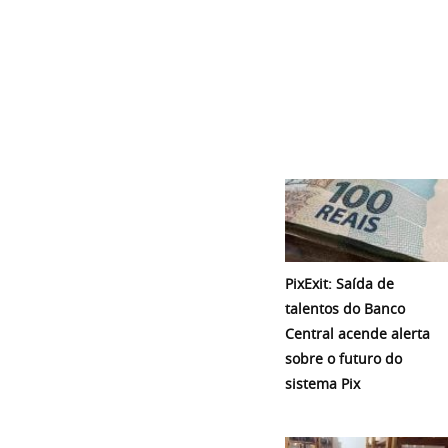
PixExit: Saída de
talentos do Banco
Central acende alerta
sobre o futuro do
sistema Pix