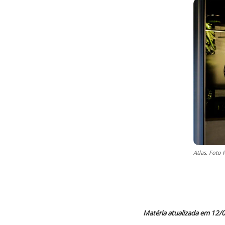
Atlas. Foto 
Matéria atualizada em 12/