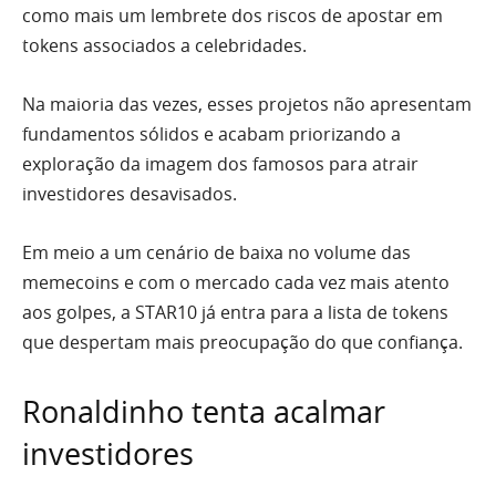
como mais um lembrete dos riscos de apostar em
tokens associados a celebridades.
Na maioria das vezes, esses projetos não apresentam
fundamentos sólidos e acabam priorizando a
exploração da imagem dos famosos para atrair
investidores desavisados.
Em meio a um cenário de baixa no volume das
memecoins e com o mercado cada vez mais atento
aos golpes, a STAR10 já entra para a lista de tokens
que despertam mais preocupação do que confiança.
Ronaldinho tenta acalmar
investidores