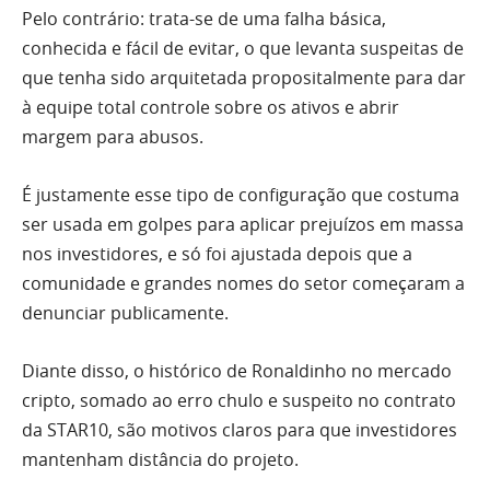
Pelo contrário: trata-se de uma falha básica,
conhecida e fácil de evitar, o que levanta suspeitas de
que tenha sido arquitetada propositalmente para dar
à equipe total controle sobre os ativos e abrir
margem para abusos.
É justamente esse tipo de configuração que costuma
ser usada em golpes para aplicar prejuízos em massa
nos investidores, e só foi ajustada depois que a
comunidade e grandes nomes do setor começaram a
denunciar publicamente.
Diante disso, o histórico de Ronaldinho no mercado
cripto, somado ao erro chulo e suspeito no contrato
da STAR10, são motivos claros para que investidores
mantenham distância do projeto.