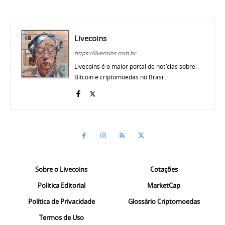
Livecoins
https://livecoins.com.br
Livecoins é o maior portal de notícias sobre
Bitcoin e criptomoedas no Brasil.
Sobre o Livecoins
Cotações
Politica Editorial
MarketCap
Política de Privacidade
Glossário Criptomoedas
Termos de Uso