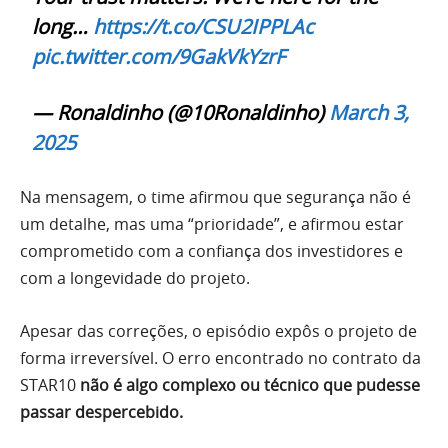
long…
https://t.co/CSU2IPPLAc
pic.twitter.com/9GakVkYzrF
— Ronaldinho (@10Ronaldinho)
March 3,
2025
Na mensagem, o time afirmou que segurança não é
um detalhe, mas uma “prioridade”, e afirmou estar
comprometido com a confiança dos investidores e
com a longevidade do projeto.
Apesar das correções, o episódio expôs o projeto de
forma irreversível. O erro encontrado no contrato da
STAR10
não é algo complexo ou técnico que pudesse
passar despercebido.