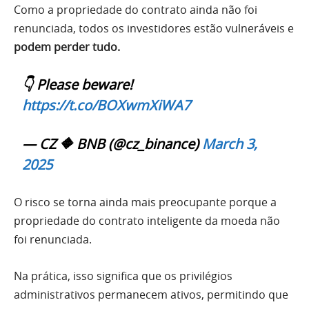
Como a propriedade do contrato ainda não foi
renunciada, todos os investidores estão vulneráveis e
podem perder tudo.
👇 Please beware!
https://t.co/BOXwmXiWA7
— CZ 🔶 BNB (@cz_binance)
March 3,
2025
O risco se torna ainda mais preocupante porque a
propriedade do contrato inteligente da moeda não
foi renunciada.
Na prática, isso significa que os privilégios
administrativos permanecem ativos, permitindo que