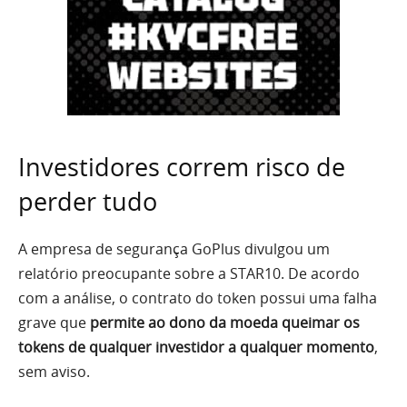
Investidores correm risco de
perder tudo
A empresa de segurança GoPlus divulgou um
relatório preocupante sobre a STAR10. De acordo
com a análise, o contrato do token possui uma falha
grave que
permite ao dono da moeda queimar os
tokens de qualquer investidor a qualquer momento
,
sem aviso.