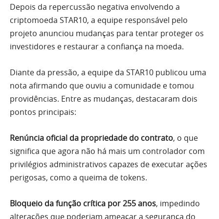
Depois da repercussão negativa envolvendo a
criptomoeda STAR10, a equipe responsável pelo
projeto anunciou mudanças para tentar proteger os
investidores e restaurar a confiança na moeda.
Diante da pressão, a equipe da STAR10 publicou uma
nota afirmando que ouviu a comunidade e tomou
providências. Entre as mudanças, destacaram dois
pontos principais:
Renúncia oficial da propriedade do contrato
, o que
significa que agora não há mais um controlador com
privilégios administrativos capazes de executar ações
perigosas, como a queima de tokens.
Bloqueio da função crítica por 255 anos
, impedindo
alterações que poderiam ameaçar a segurança do