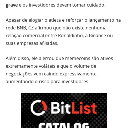
grave
e os investidores devem tomar cuidado.
Apesar de elogiar o atleta e reforçar o lançamento na
rede BNB, CZ afirmou que não existe nenhuma
relação comercial entre Ronaldinho, a Binance ou
suas empresas afiliadas.
Além disso, ele alertou que memecoins são ativos
extremamente voláteis e que o volume de
negociações vem caindo expressivamente,
aumentando o risco para investidores.