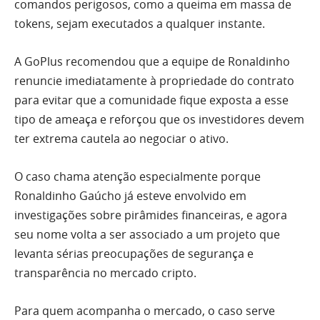
comandos perigosos, como a queima em massa de
tokens, sejam executados a qualquer instante.
A GoPlus recomendou que a equipe de Ronaldinho
renuncie imediatamente à propriedade do contrato
para evitar que a comunidade fique exposta a esse
tipo de ameaça e reforçou que os investidores devem
ter extrema cautela ao negociar o ativo.
O caso chama atenção especialmente porque
Ronaldinho Gaúcho já esteve envolvido em
investigações sobre pirâmides financeiras, e agora
seu nome volta a ser associado a um projeto que
levanta sérias preocupações de segurança e
transparência no mercado cripto.
Para quem acompanha o mercado, o caso serve