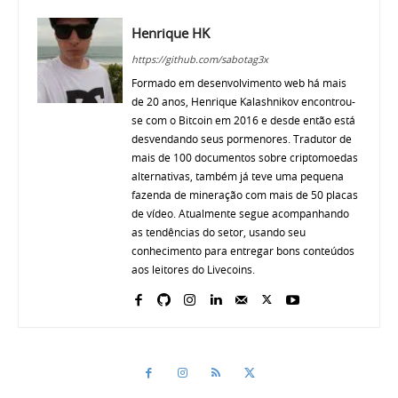
Henrique HK
https://github.com/sabotag3x
Formado em desenvolvimento web há mais
de 20 anos, Henrique Kalashnikov encontrou-
se com o Bitcoin em 2016 e desde então está
desvendando seus pormenores. Tradutor de
mais de 100 documentos sobre criptomoedas
alternativas, também já teve uma pequena
fazenda de mineração com mais de 50 placas
de vídeo. Atualmente segue acompanhando
as tendências do setor, usando seu
conhecimento para entregar bons conteúdos
aos leitores do Livecoins.