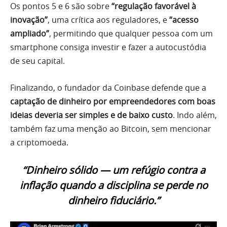
Os pontos 5 e 6 são sobre
“regulação favorável à
inovação”
, uma crítica aos reguladores, e
“acesso
ampliado”
, permitindo que qualquer pessoa com um
smartphone consiga investir e fazer a autocustódia
de seu capital.
Finalizando, o fundador da Coinbase defende que a
captação de dinheiro por empreendedores com boas
ideias deveria ser simples e de baixo custo
. Indo além,
também faz uma menção ao Bitcoin, sem mencionar
a criptomoeda.
“Dinheiro sólido — um refúgio contra a
inflação quando a disciplina se perde no
dinheiro fiduciário.”