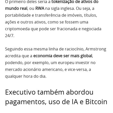
O primeiro deles seria a
tokenização de ativos do
mundo real
, ou
RWA
na sigla inglesa. Ou seja, a
portabilidade e transferência de imóveis, títulos,
ações e outros ativos, como se fossem uma
criptomoeda que pode ser fracionada e negociada
24/7.
Seguindo essa mesma linha de raciocínio, Armstrong
acredita que a
economia deve ser mais global
,
podendo, por exemplo, um europeu investir no
mercado acionário americano, e vice-versa, a
qualquer hora do dia.
Executivo também abordou
pagamentos, uso de IA e Bitcoin