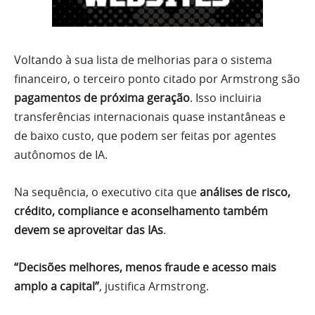
Voltando à sua lista de melhorias para o sistema
financeiro, o terceiro ponto citado por Armstrong são
pagamentos de próxima geração
. Isso incluiria
transferências internacionais quase instantâneas e
de baixo custo, que podem ser feitas por agentes
autônomos de IA.
Na sequência, o executivo cita que
análises de risco,
crédito, compliance e aconselhamento também
devem se aproveitar das IAs
.
“Decisões melhores, menos fraude e acesso mais
amplo a capital”
, justifica Armstrong.