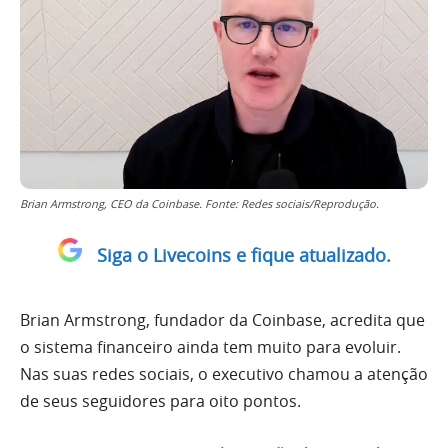
Brian Armstrong, CEO da Coinbase. Fonte: Redes sociais/Reprodução.
Siga o Livecoins e fique atualizado.
Brian Armstrong, fundador da Coinbase, acredita que
o sistema financeiro ainda tem muito para evoluir.
Nas suas redes sociais, o executivo chamou a atenção
de seus seguidores para oito pontos.