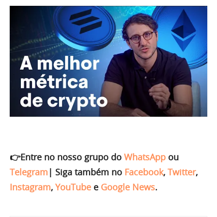
👉Entre no nosso grupo do
WhatsApp
ou
Telegram
|
Siga também no
Facebook
,
Twitter
,
Instagram
,
YouTube
e
Google News
.