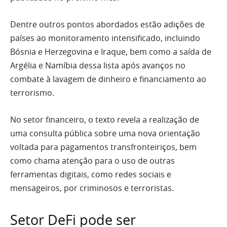
Dentre outros pontos abordados estão adições de
países ao monitoramento intensificado, incluindo
Bósnia e Herzegovina e Iraque, bem como a saída de
Argélia e Namíbia dessa lista após avanços no
combate à lavagem de dinheiro e financiamento ao
terrorismo.
No setor financeiro, o texto revela a realização de
uma consulta pública sobre uma nova orientação
voltada para pagamentos transfronteiriços, bem
como chama atenção para o uso de outras
ferramentas digitais, como redes sociais e
mensageiros, por criminosos e terroristas.
Setor DeFi pode ser