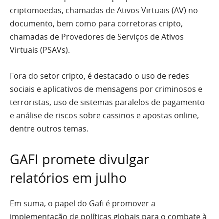
criptomoedas, chamadas de Ativos Virtuais (AV) no
documento, bem como para corretoras cripto,
chamadas de Provedores de Serviços de Ativos
Virtuais (PSAVs).
Fora do setor cripto, é destacado o uso de redes
sociais e aplicativos de mensagens por criminosos e
terroristas, uso de sistemas paralelos de pagamento
e análise de riscos sobre cassinos e apostas online,
dentre outros temas.
GAFI promete divulgar
relatórios em julho
Em suma, o papel do Gafi é promover a
implementação de políticas globais para o combate à