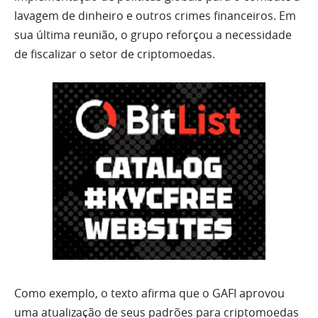
lavagem de dinheiro e outros crimes financeiros. Em
sua última reunião, o grupo reforçou a necessidade
de fiscalizar o setor de criptomoedas.
Como exemplo, o texto afirma que o GAFI aprovou
uma atualização de seus padrões para criptomoedas