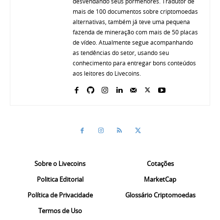
desvendando seus pormenores. Tradutor de
mais de 100 documentos sobre criptomoedas
alternativas, também já teve uma pequena
fazenda de mineração com mais de 50 placas
de vídeo. Atualmente segue acompanhando
as tendências do setor, usando seu
conhecimento para entregar bons conteúdos
aos leitores do Livecoins.
Sobre o Livecoins
Cotações
Politica Editorial
MarketCap
Política de Privacidade
Glossário Criptomoedas
Termos de Uso