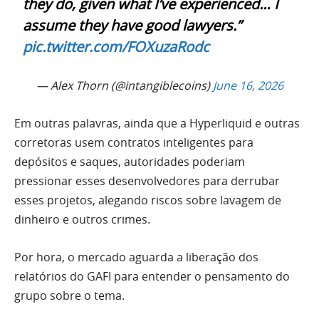
they do, given what I’ve experienced… I
assume they have good lawyers.”
pic.twitter.com/FOXuzaRodc
— Alex Thorn (@intangiblecoins)
June 16, 2026
Em outras palavras, ainda que a Hyperliquid e outras
corretoras usem contratos inteligentes para
depósitos e saques, autoridades poderiam
pressionar esses desenvolvedores para derrubar
esses projetos, alegando riscos sobre lavagem de
dinheiro e outros crimes.
Por hora, o mercado aguarda a liberação dos
relatórios do GAFI para entender o pensamento do
grupo sobre o tema.