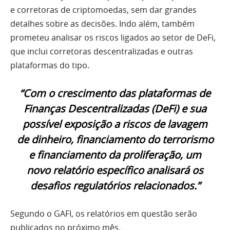
e corretoras de criptomoedas, sem dar grandes
detalhes sobre as decisões. Indo além, também
prometeu analisar os riscos ligados ao setor de DeFi,
que inclui corretoras descentralizadas e outras
plataformas do tipo.
“Com o crescimento das plataformas de
Finanças Descentralizadas (DeFi) e sua
possível exposição a riscos de lavagem
de dinheiro, financiamento do terrorismo
e financiamento da proliferação, um
novo relatório específico analisará os
desafios regulatórios relacionados.”
Segundo o GAFI, os relatórios em questão serão
publicados no próximo mês.