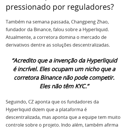
pressionado por reguladores?
Também na semana passada, Changpeng Zhao,
fundador da Binance, falou sobre a Hyperliquid.
Atualmente, a corretora domina o mercado de
derivativos dentre as soluções descentralizadas.
“Acredito que a invenção da Hyperliquid
é incrível. Eles ocupam um nicho que a
corretora Binance não pode competir.
Eles não têm KYC.”
Seguindo, CZ aponta que os fundadores da
Hyperliquid dizem que a plataforma é
descentralizada, mas aponta que a equipe tem muito
controle sobre o projeto. Indo além, também afirma