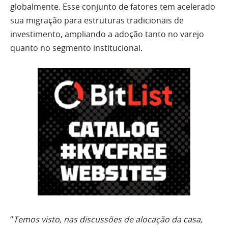
globalmente. Esse conjunto de fatores tem acelerado
sua migração para estruturas tradicionais de
investimento, ampliando a adoção tanto no varejo
quanto no segmento institucional.
“
Temos visto, nas discussões de alocação da casa,