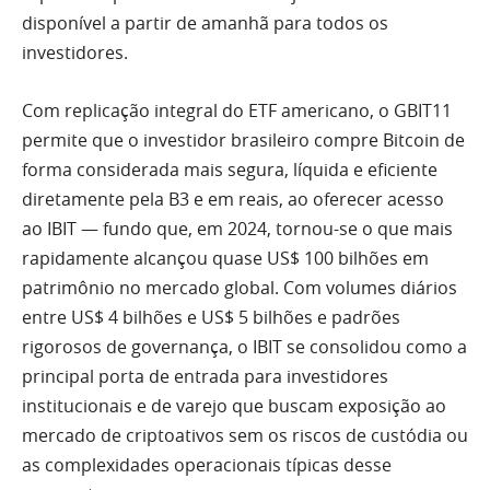
disponível a partir de amanhã para todos os
investidores.
Com replicação integral do ETF americano, o GBIT11
permite que o investidor brasileiro compre Bitcoin de
forma considerada mais segura, líquida e eficiente
diretamente pela B3 e em reais, ao oferecer acesso
ao IBIT — fundo que, em 2024, tornou-se o que mais
rapidamente alcançou quase US$ 100 bilhões em
patrimônio no mercado global. Com volumes diários
entre US$ 4 bilhões e US$ 5 bilhões e padrões
rigorosos de governança, o IBIT se consolidou como a
principal porta de entrada para investidores
institucionais e de varejo que buscam exposição ao
mercado de criptoativos sem os riscos de custódia ou
as complexidades operacionais típicas desse