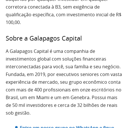
corretora conectada à B3, sem exigência de
qualificação específica, com investimento inicial de R$
100,00.
Sobre a Galapagos Capital
A Galapagos Capital é uma companhia de
investimentos global com soluções financeiras
interconectadas para você, sua família e seu negócio.
Fundada, em 2019, por executivos seniores com vasta
experiência de mercado, seu grupo econômico conta
com mais de 400 profissionais em onze escritórios no
Brasil, um em Miami e um em Genebra. Possui mais
de 50 mil investidores e cerca de 32 bilhões de reais
sob gestão.