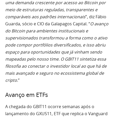
uma demanda crescente por acesso ao Bitcoin por
meio de estruturas reguladas, transparentes e
comparáveis aos padrões internacionais
”, diz Fábio
Guarda, sócio e CIO da Galapagos Capital. “
O avanço
do Bitcoin para ambientes institucionais e
supervisionados transformou a forma como o ativo
pode compor portfólios diversificados, e isso abriu
espaço para oportunidades que já vinham sendo
mapeadas pelo nosso time. O GBIT11 sintetiza essa
filosofia ao conectar o investidor local ao que há de
mais avançado e seguro no ecossistema global de
cripto.
”
Avanço em ETFs
A chegada do GBIT11 ocorre semanas após o
lançamento do GXUS11, ETF que replica o Vanguard