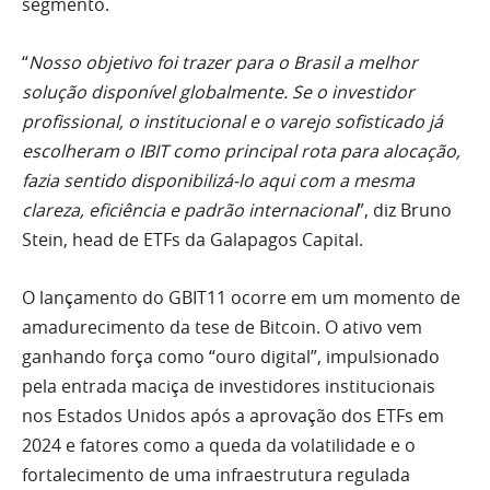
segmento.
“
Nosso objetivo foi trazer para o Brasil a melhor
solução disponível globalmente. Se o investidor
profissional, o institucional e o varejo sofisticado já
escolheram o IBIT como principal rota para alocação,
fazia sentido disponibilizá-lo aqui com a mesma
clareza, eficiência e padrão internacional
”, diz Bruno
Stein, head de ETFs da Galapagos Capital.
O lançamento do GBIT11 ocorre em um momento de
amadurecimento da tese de Bitcoin. O ativo vem
ganhando força como “ouro digital”, impulsionado
pela entrada maciça de investidores institucionais
nos Estados Unidos após a aprovação dos ETFs em
2024 e fatores como a queda da volatilidade e o
fortalecimento de uma infraestrutura regulada