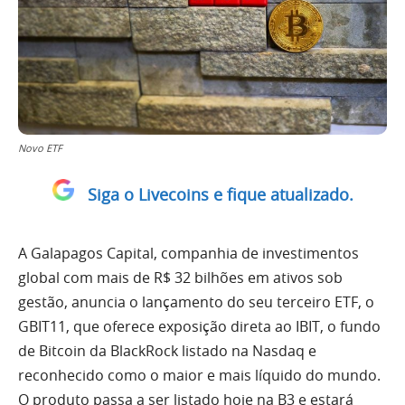
Novo ETF
Siga o Livecoins e fique atualizado.
A Galapagos Capital, companhia de investimentos
global com mais de R$ 32 bilhões em ativos sob
gestão, anuncia o lançamento do seu terceiro ETF, o
GBIT11, que oferece exposição direta ao IBIT, o fundo
de Bitcoin da BlackRock listado na Nasdaq e
reconhecido como o maior e mais líquido do mundo.
O produto passa a ser listado hoje na B3 e estará