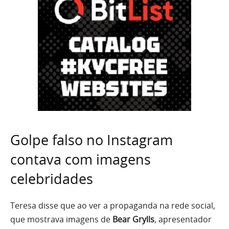
Golpe falso no Instagram
contava com imagens
celebridades
Teresa disse que ao ver a propaganda na rede social,
que mostrava imagens de
Bear Grylls
, apresentador