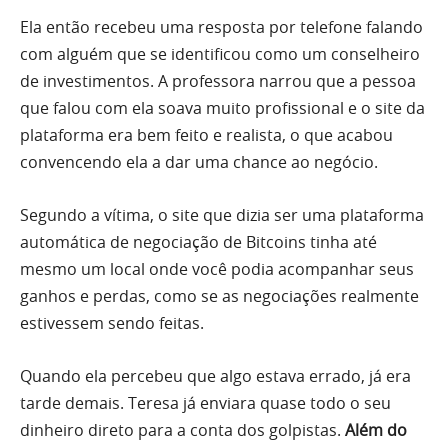
Ela então recebeu uma resposta por telefone falando
com alguém que se identificou como um conselheiro
de investimentos. A professora narrou que a pessoa
que falou com ela soava muito profissional e o site da
plataforma era bem feito e realista, o que acabou
convencendo ela a dar uma chance ao negócio.
Segundo a vítima, o site que dizia ser uma plataforma
automática de negociação de Bitcoins tinha até
mesmo um local onde você podia acompanhar seus
ganhos e perdas, como se as negociações realmente
estivessem sendo feitas.
Quando ela percebeu que algo estava errado, já era
tarde demais. Teresa já enviara quase todo o seu
dinheiro direto para a conta dos golpistas.
Além do