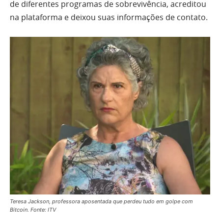
de diferentes programas de sobrevivência, acreditou
na plataforma e deixou suas informações de contato.
Teresa Jackson, professora aposentada que perdeu tudo em golpe com
Bitcoin. Fonte: ITV