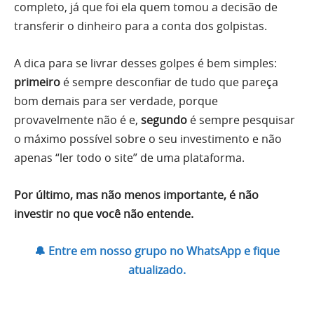
completo, já que foi ela quem tomou a decisão de
transferir o dinheiro para a conta dos golpistas.
A dica para se livrar desses golpes é bem simples:
primeiro
é sempre desconfiar de tudo que pareça
bom demais para ser verdade, porque
provavelmente não é e,
segundo
é sempre pesquisar
o máximo possível sobre o seu investimento e não
apenas “ler todo o site” de uma plataforma.
Por último, mas não menos importante, é não
investir no que você não entende.
🔔 Entre em nosso grupo no WhatsApp e fique
atualizado.