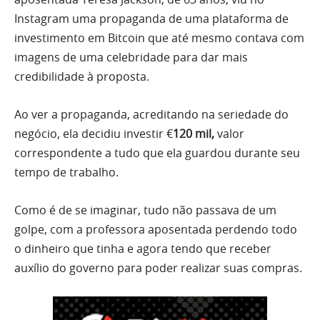
Instagram uma propaganda de uma plataforma de
investimento em Bitcoin que até mesmo contava com
imagens de uma celebridade para dar mais
credibilidade à proposta.
Ao ver a propaganda, acreditando na seriedade do
negócio, ela decidiu investir €
120 mil,
valor
correspondente a tudo que ela guardou durante seu
tempo de trabalho.
Como é de se imaginar, tudo não passava de um
golpe, com a professora aposentada perdendo todo
o dinheiro que tinha e agora tendo que receber
auxílio do governo para poder realizar suas compras.