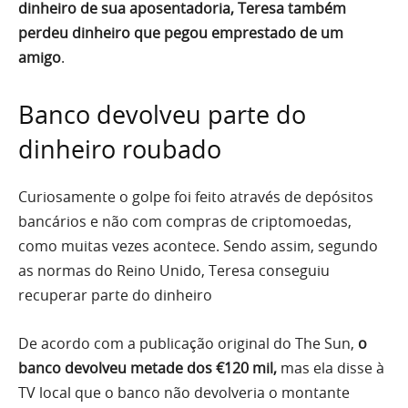
dinheiro de sua aposentadoria, Teresa também
perdeu dinheiro que pegou emprestado de um
amigo
.
Banco devolveu parte do
dinheiro roubado
Curiosamente o golpe foi feito através de depósitos
bancários e não com compras de criptomoedas,
como muitas vezes acontece. Sendo assim, segundo
as normas do Reino Unido, Teresa conseguiu
recuperar parte do dinheiro
De acordo com a publicação original do The Sun,
o
banco devolveu metade dos €120 mil,
mas ela disse à
TV local que o banco não devolveria o montante