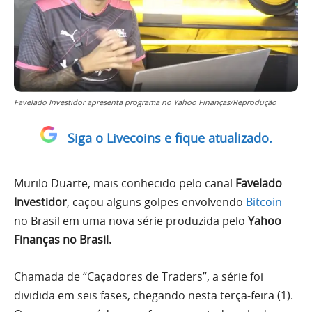
Favelado Investidor apresenta programa no Yahoo Finanças/Reprodução
Siga o Livecoins e fique atualizado.
Murilo Duarte, mais conhecido pelo canal
Favelado
Investidor
, caçou alguns golpes envolvendo
Bitcoin
no Brasil em uma nova série produzida pelo
Yahoo
Finanças no Brasil.
Chamada de “Caçadores de Traders”, a série foi
dividida em seis fases, chegando nesta terça-feira (1).