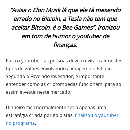
“Avisa o Elon Musk lá que ele tá mexendo
errado no Bitcoin, a Tesla não tem que
aceitar Bitcoin, é o Bee Games”, ironizou
em tom de humor o youtuber de
finanças.
Para o youtuber, as pessoas devem evitar cair nestes
tipos de golpes envolvendo a imagem do Bitcoin.
Segundo o Favelado Investidor, é importante
entender como as criptomoedas funcionam, para só
assim investir neste mercado.
Dinheiro fácil normalmente seria apenas uma
estratégia criada por golpistas,
finalizou o youtuber
no programa
.