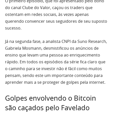
O primeiro episódio, que foi apresentado pelo dono
do canal Clube do Valor, caçou os traders que
ostentam em redes sociais, às vezes apenas
querendo convencer seus seguidores de seu suposto
sucesso.
Já na segunda fase, a analista CNPI da Suno Research,
Gabriela Mosmann, desmistificou os anúncios de
ensino que levam uma pessoa ao enriquecimento
rápido. Em todos os episódios da série fica claro que
o caminho para se investir não é fácil como muitos
pensam, sendo este um importante conteúdo para
aprender mais a se proteger de golpes pela internet.
Golpes envolvendo o Bitcoin
são caçados pelo Favelado