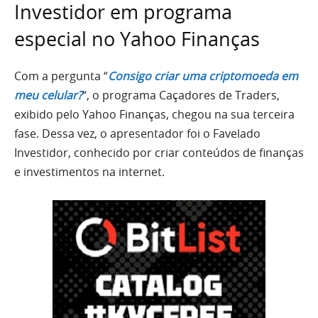
Investidor em programa
especial no Yahoo Finanças
Com a pergunta “
Consigo criar uma criptomoeda em
meu celular?
“, o programa Caçadores de Traders,
exibido pelo Yahoo Finanças, chegou na sua terceira
fase. Dessa vez, o apresentador foi o Favelado
Investidor, conhecido por criar conteúdos de finanças
e investimentos na internet.