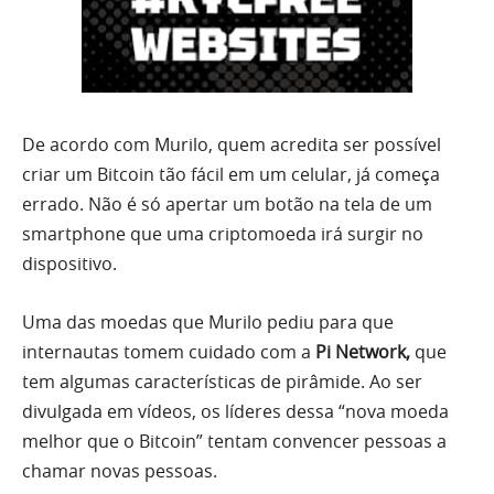
De acordo com Murilo, quem acredita ser possível
criar um Bitcoin tão fácil em um celular, já começa
errado. Não é só apertar um botão na tela de um
smartphone que uma criptomoeda irá surgir no
dispositivo.
Uma das moedas que Murilo pediu para que
internautas tomem cuidado com a
Pi Network,
que
tem algumas características de pirâmide. Ao ser
divulgada em vídeos, os líderes dessa “nova moeda
melhor que o Bitcoin” tentam convencer pessoas a
chamar novas pessoas.