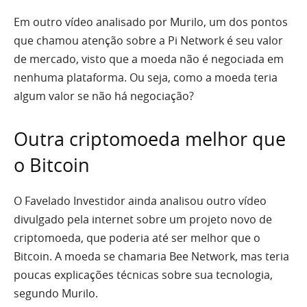
Em outro vídeo analisado por Murilo, um dos pontos
que chamou atenção sobre a Pi Network é seu valor
de mercado, visto que a moeda não é negociada em
nenhuma plataforma. Ou seja, como a moeda teria
algum valor se não há negociação?
Outra criptomoeda melhor que
o Bitcoin
O Favelado Investidor ainda analisou outro vídeo
divulgado pela internet sobre um projeto novo de
criptomoeda, que poderia até ser melhor que o
Bitcoin. A moeda se chamaria Bee Network, mas teria
poucas explicações técnicas sobre sua tecnologia,
segundo Murilo.