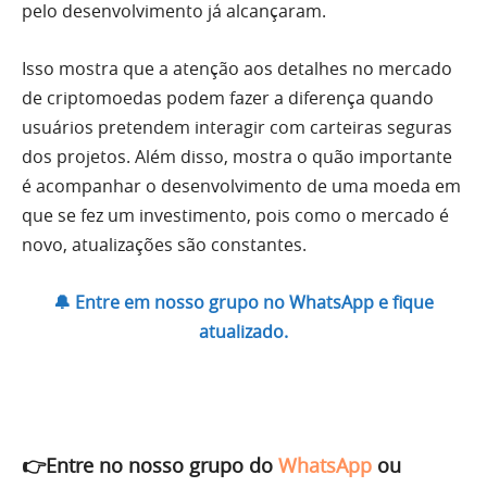
pelo desenvolvimento já alcançaram.
Isso mostra que a atenção aos detalhes no mercado
de criptomoedas podem fazer a diferença quando
usuários pretendem interagir com carteiras seguras
dos projetos. Além disso, mostra o quão importante
é acompanhar o desenvolvimento de uma moeda em
que se fez um investimento, pois como o mercado é
novo, atualizações são constantes.
🔔 Entre em nosso grupo no WhatsApp e fique
atualizado.
👉Entre no nosso grupo do
WhatsApp
ou