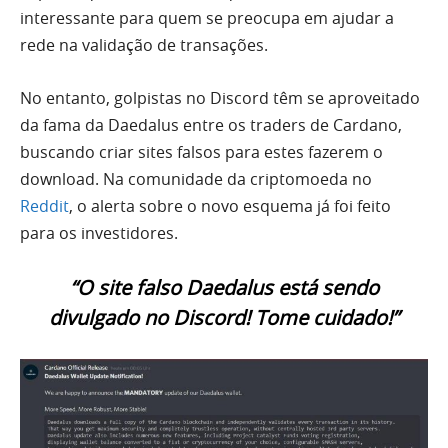
interessante para quem se preocupa em ajudar a
rede na validação de transações.
No entanto, golpistas no Discord têm se aproveitado
da fama da Daedalus entre os traders de Cardano,
buscando criar sites falsos para estes fazerem o
download. Na comunidade da criptomoeda no
Reddit
, o alerta sobre o novo esquema já foi feito
para os investidores.
“O site falso Daedalus está sendo
divulgado no Discord! Tome cuidado!”