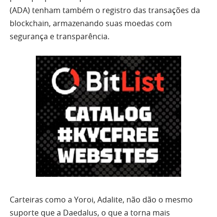
(ADA) tenham também o registro das transações da
blockchain, armazenando suas moedas com
segurança e transparência.
Carteiras como a Yoroi, Adalite, não dão o mesmo
suporte que a Daedalus, o que a torna mais