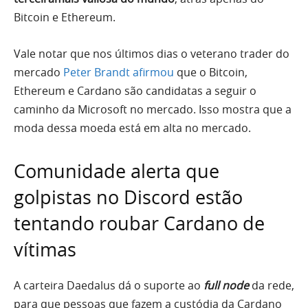
Bitcoin e Ethereum.
Vale notar que nos últimos dias o veterano trader do
mercado
Peter Brandt afirmou
que o Bitcoin,
Ethereum e Cardano são candidatas a seguir o
caminho da Microsoft no mercado. Isso mostra que a
moda dessa moeda está em alta no mercado.
Comunidade alerta que
golpistas no Discord estão
tentando roubar Cardano de
vítimas
A carteira Daedalus dá o suporte ao
full node
da rede,
para que pessoas que fazem a custódia da Cardano