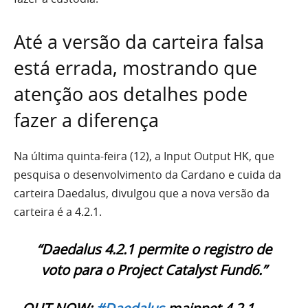
Até a versão da carteira falsa
está errada, mostrando que
atenção aos detalhes pode
fazer a diferença
Na última quinta-feira (12), a Input Output HK, que
pesquisa o desenvolvimento da Cardano e cuida da
carteira Daedalus, divulgou que a nova versão da
carteira é a 4.2.1.
“Daedalus 4.2.1 permite o registro de
voto para o Project Catalyst Fund6.”