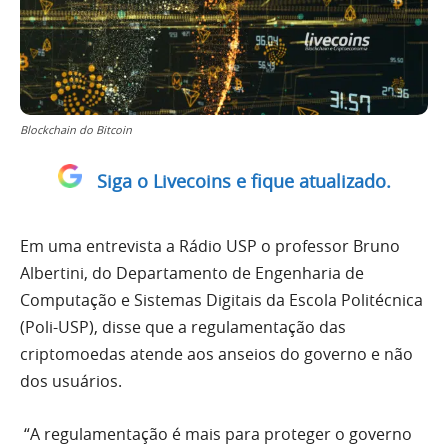
Blockchain do Bitcoin
Siga o Livecoins e fique atualizado.
Em uma entrevista a Rádio USP o professor Bruno
Albertini, do Departamento de Engenharia de
Computação e Sistemas Digitais da Escola Politécnica
(Poli-USP), disse que a regulamentação das
criptomoedas atende aos anseios do governo e não
dos usuários.
“A regulamentação é mais para proteger o governo