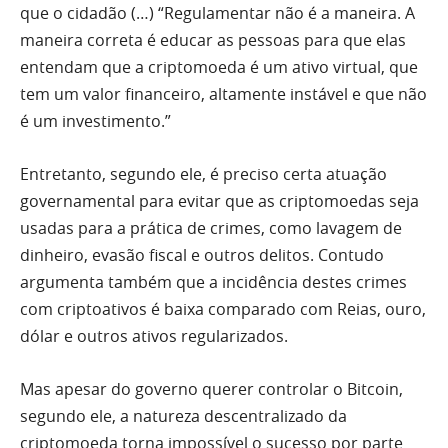
que o cidadão (…) “Regulamentar não é a maneira. A
maneira correta é educar as pessoas para que elas
entendam que a criptomoeda é um ativo virtual, que
tem um valor financeiro, altamente instável e que não
é um investimento.”
Entretanto, segundo ele, é preciso certa atuação
governamental para evitar que as criptomoedas seja
usadas para a prática de crimes, como lavagem de
dinheiro, evasão fiscal e outros delitos. Contudo
argumenta também que a incidência destes crimes
com criptoativos é baixa comparado com Reias, ouro,
dólar e outros ativos regularizados.
Mas apesar do governo querer controlar o Bitcoin,
segundo ele, a natureza descentralizado da
criptomoeda torna impossível o sucesso por parte