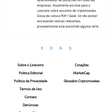
empresas. Atualmente escreve para o
Livecoins sobre assuntos de criptomoedas.
Gosta de cultura POP / Geek. Se não estiver
escrevendo notícias relevantes,
provavelmente está assistindo alguma série.
Sobre o Livecoins
Cotações
Politica Editorial
MarketCap
Política de Privacidade
Glossário Criptomoedas
Termos de Uso
Contato
Denúncias