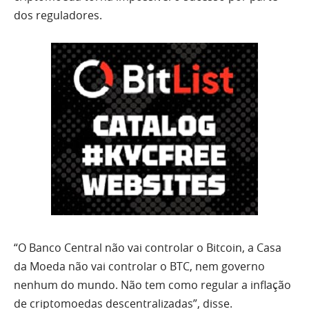
dos reguladores.
“O Banco Central não vai controlar o Bitcoin, a Casa
da Moeda não vai controlar o BTC, nem governo
nenhum do mundo. Não tem como regular a inflação
de criptomoedas descentralizadas”, disse.