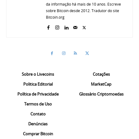
da informação há mais de 10 anos. Escreve
sobre Bitcoin desde 2012. Tradutor do site
Bitcoin.org
Sobre o Livecoins
Cotações
Politica Editorial
MarketCap
Política de Privacidade
Glossário Criptomoedas
Termos de Uso
Contato
Denúncias
Comprar Bitcoin