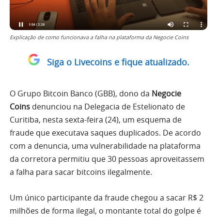
Explicação de como funcionava a falha na plataforma da Negocie Coins
Siga o Livecoins e fique atualizado.
O Grupo Bitcoin Banco (GBB), dono da
Negocie
Coins
denunciou na Delegacia de Estelionato de
Curitiba, nesta sexta-feira (24), um esquema de
fraude que executava saques duplicados. De acordo
com a denuncia, uma vulnerabilidade na plataforma
da corretora permitiu que 30 pessoas aproveitassem
a falha para sacar bitcoins ilegalmente.
Um único participante da fraude chegou a sacar R$ 2
milhões de forma ilegal, o montante total do golpe é