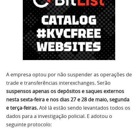
A empresa optou por não suspender as operações de
trade e transferências interexchanges. Serão
suspensos apenas os depósitos e saques externos
nesta sexta-feira e nos dias 27 e 28 de maio, segunda
e terça-feiras.
Até lá estão sendo levantados todos os
dados para a investigação policial. E adotou o
seguinte protocolo: