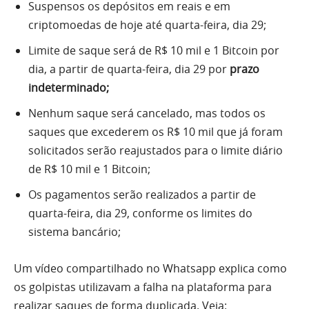
Suspensos os depósitos em reais e em
criptomoedas de hoje até quarta-feira, dia 29;
Limite de saque será de R$ 10 mil e 1 Bitcoin por
dia, a partir de quarta-feira, dia 29 por
prazo
indeterminado;
Nenhum saque será cancelado, mas todos os
saques que excederem os R$ 10 mil que já foram
solicitados serão reajustados para o limite diário
de R$ 10 mil e 1 Bitcoin;
Os pagamentos serão realizados a partir de
quarta-feira, dia 29, conforme os limites do
sistema bancário;
Um vídeo compartilhado no Whatsapp explica como
os golpistas utilizavam a falha na plataforma para
realizar saques de forma duplicada. Veja: