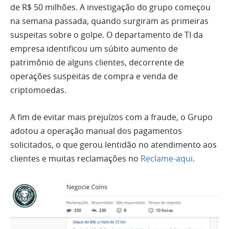
de R$ 50 milhões. A investigação do grupo começou
na semana passada, quando surgiram as primeiras
suspeitas sobre o golpe. O departamento de TI da
empresa identificou um súbito aumento de
patrimônio de alguns clientes, decorrente de
operações suspeitas de compra e venda de
criptomoedas.
A fim de evitar mais prejuízos com a fraude, o Grupo
adotou a operação manual dos pagamentos
solicitados, o que gerou lentidão no atendimento aos
clientes e muitas reclamações no
Reclame-aqui
.