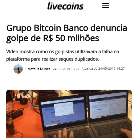
Grupo Bitcoin Banco denuncia
golpe de R$ 50 milhões
Vídeo mostra como os golpistas utilizavam a falha na
plataforma para realizar saques duplicados.
Mateus Nunes
24/05/2019 16:27
Atualizado
24/05/2019 16:27