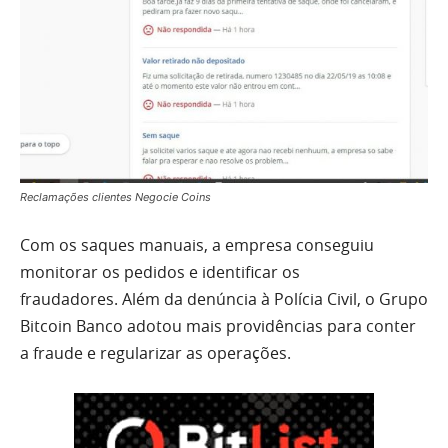
Reclamações clientes Negocie Coins
Com os saques manuais, a empresa conseguiu
monitorar os pedidos e identificar os
fraudadores. Além da denúncia à Polícia Civil, o Grupo
Bitcoin Banco adotou mais providências para conter
a fraude e regularizar as operações.