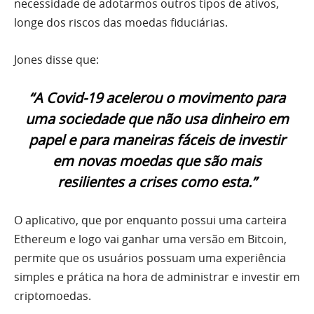
necessidade de adotarmos outros tipos de ativos,
longe dos riscos das moedas fiduciárias.
Jones disse que:
“A Covid-19 acelerou o movimento para
uma sociedade que não usa dinheiro em
papel e para maneiras fáceis de investir
em novas moedas que são mais
resilientes a crises como esta.”
O aplicativo, que por enquanto possui uma carteira
Ethereum e logo vai ganhar uma versão em Bitcoin,
permite que os usuários possuam uma experiência
simples e prática na hora de administrar e investir em
criptomoedas.