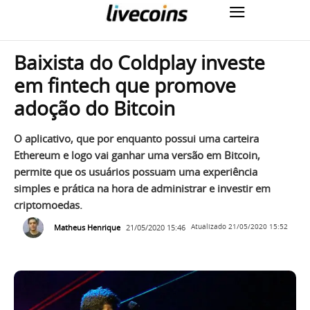
Baixista do Coldplay investe
em fintech que promove
adoção do Bitcoin
O aplicativo, que por enquanto possui uma carteira
Ethereum e logo vai ganhar uma versão em Bitcoin,
permite que os usuários possuam uma experiência
simples e prática na hora de administrar e investir em
criptomoedas.
Matheus Henrique
21/05/2020 15:46
Atualizado
21/05/2020 15:52