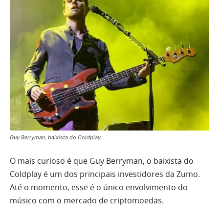
Guy Berryman, baixista do Coldplay.
O mais curioso é que Guy Berryman, o baixista do
Coldplay é um dos principais investidores da Zumo.
Até o momento, esse é o único envolvimento do
músico com o mercado de criptomoedas.