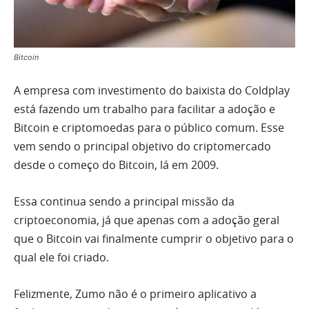
Bitcoin
A empresa com investimento do baixista do Coldplay
está fazendo um trabalho para facilitar a adoção e
Bitcoin e criptomoedas para o público comum. Esse
vem sendo o principal objetivo do criptomercado
desde o começo do Bitcoin, lá em 2009.
Essa continua sendo a principal missão da
criptoeconomia, já que apenas com a adoção geral
que o Bitcoin vai finalmente cumprir o objetivo para o
qual ele foi criado.
Felizmente, Zumo não é o primeiro aplicativo a