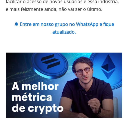
facilitar o acesso de novos usuários e essa indústria,
e mais felizmente ainda, não vai ser o último.
🔔 Entre em nosso grupo no WhatsApp e fique
atualizado.