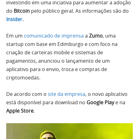
investindo em uma inciativa para aumentar a adoção
do
Bitcoin
pelo público geral. As informações são do
Insider.
Em um
comunicado de imprensa
a
Zumo
, uma
startup com base em Edimburgo e com foco na
criação de carteiras mobile e sistemas de
pagamentos, anunciou o lançamento de um
aplicativo para o envio, troca e compras de
criptomoedas.
De acordo com o
site da empresa
, o novo aplicativo
está disponível para download no
Google Play
e na
Apple Store
.