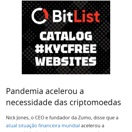
Pandemia acelerou a
necessidade das criptomoedas
Nick Jones, o CEO e fundador da Zumo, disse que a
atual situação financeira mundial
acelerou a