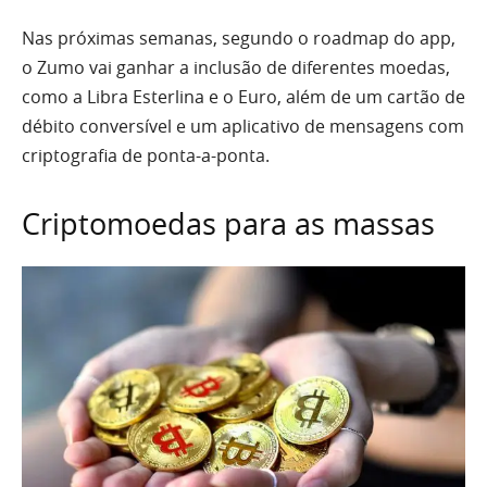
Nas próximas semanas, segundo o roadmap do app,
o Zumo vai ganhar a inclusão de diferentes moedas,
como a Libra Esterlina e o Euro, além de um cartão de
débito conversível e um aplicativo de mensagens com
criptografia de ponta-a-ponta.
Criptomoedas para as massas