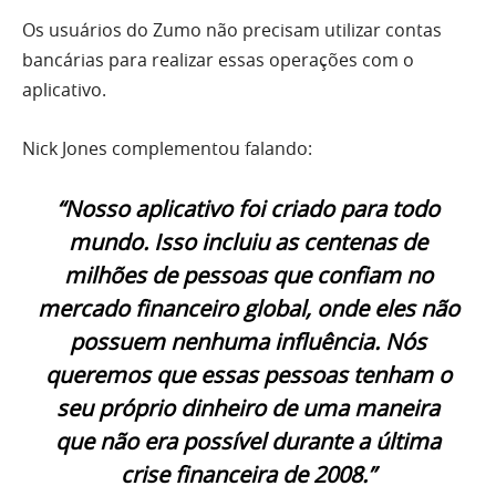
Os usuários do Zumo não precisam utilizar contas
bancárias para realizar essas operações com o
aplicativo.
Nick Jones complementou falando:
“Nosso aplicativo foi criado para todo
mundo. Isso incluiu as centenas de
milhões de pessoas que confiam no
mercado financeiro global, onde eles não
possuem nenhuma influência. Nós
queremos que essas pessoas tenham o
seu próprio dinheiro de uma maneira
que não era possível durante a última
crise financeira de 2008.”