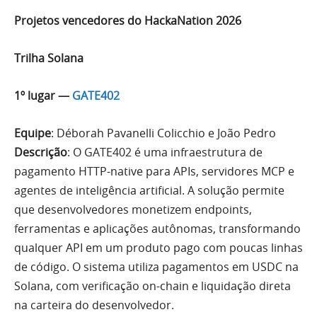
Projetos vencedores do HackaNation 2026
Trilha Solana
1º lugar —
GATE402
Equipe
: Déborah Pavanelli Colicchio e João Pedro
Descrição
: O GATE402 é uma infraestrutura de
pagamento HTTP-native para APIs, servidores MCP e
agentes de inteligência artificial. A solução permite
que desenvolvedores monetizem endpoints,
ferramentas e aplicações autônomas, transformando
qualquer API em um produto pago com poucas linhas
de código. O sistema utiliza pagamentos em USDC na
Solana, com verificação on-chain e liquidação direta
na carteira do desenvolvedor.