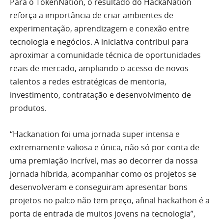
Para o TokenNation, o resultado do HackaNation
reforça a importância de criar ambientes de
experimentação, aprendizagem e conexão entre
tecnologia e negócios. A iniciativa contribui para
aproximar a comunidade técnica de oportunidades
reais de mercado, ampliando o acesso de novos
talentos a redes estratégicas de mentoria,
investimento, contratação e desenvolvimento de
produtos.
“Hackanation foi uma jornada super intensa e
extremamente valiosa e única, não só por conta de
uma premiação incrível, mas ao decorrer da nossa
jornada híbrida, acompanhar como os projetos se
desenvolveram e conseguiram apresentar bons
projetos no palco não tem preço, afinal hackathon é a
porta de entrada de muitos jovens na tecnologia”,