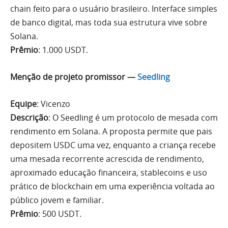
chain feito para o usuário brasileiro. Interface simples
de banco digital, mas toda sua estrutura vive sobre
Solana.
Prêmio
: 1.000 USDT.
Menção de projeto promissor —
Seedling
Equipe
: Vicenzo
Descrição
: O Seedling é um protocolo de mesada com
rendimento em Solana. A proposta permite que pais
depositem USDC uma vez, enquanto a criança recebe
uma mesada recorrente acrescida de rendimento,
aproximado educação financeira, stablecoins e uso
prático de blockchain em uma experiência voltada ao
público jovem e familiar.
Prêmio
: 500 USDT.