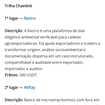
Trilha Chainlink
1º lugar —
Rastro
Descrição
: A Rastro é uma plataforma de due
diligence ambiental verificável para cadeias
agroexportadoras. Ela ajuda exportadores e traders a
transformar origem, análise socioambiental e
documentação dispersa em um caso estruturado,
compartilhável e auditável entre exportador,
importador e auditor.
Prêmio
: 500 USDT.
2º lugar —
AltPay
Descrição
: Banco de microempréstimos com foco em