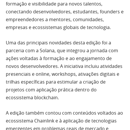
formação e visibilidade para novos talentos,
conectando desenvolvedores, estudantes, founders e
empreendedores a mentores, comunidades,
empresas e ecossistemas globais de tecnologia.
Uma das principais novidades desta edição foi a
parceria com a Solana, que integrou a jornada com
ações voltadas à formação e ao engajamento de
novos desenvolvedores. A iniciativa incluiu atividades
presenciais e online, workshops, ativações digitais e
trilhas específicas para estimular a criação de
projetos com aplicação prática dentro do
ecossistema blockchain.
A edição também contou com conteúdos voltados ao
ecossistema Chainlink e à aplicação de tecnologias
emergentes em problemas reais de mercado e