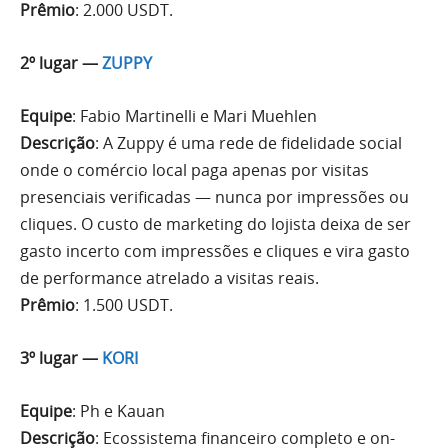
Prêmio
: 2.000 USDT.
2º lugar —
ZUPPY
Equipe
: Fabio Martinelli e Mari Muehlen
Descrição
: A Zuppy é uma rede de fidelidade social
onde o comércio local paga apenas por visitas
presenciais verificadas — nunca por impressões ou
cliques. O custo de marketing do lojista deixa de ser
gasto incerto com impressões e cliques e vira gasto
de performance atrelado a visitas reais.
Prêmio
: 1.500 USDT.
3º lugar —
KORI
Equipe
: Ph e Kauan
Descrição
: Ecossistema financeiro completo e on-