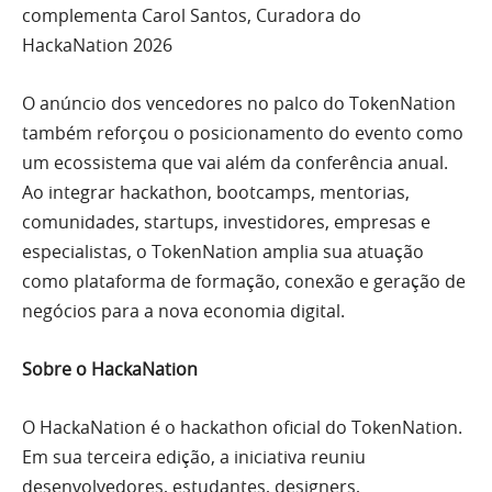
complementa Carol Santos, Curadora do
HackaNation 2026
O anúncio dos vencedores no palco do TokenNation
também reforçou o posicionamento do evento como
um ecossistema que vai além da conferência anual.
Ao integrar hackathon, bootcamps, mentorias,
comunidades, startups, investidores, empresas e
especialistas, o TokenNation amplia sua atuação
como plataforma de formação, conexão e geração de
negócios para a nova economia digital.
Sobre o HackaNation
O HackaNation é o hackathon oficial do TokenNation.
Em sua terceira edição, a iniciativa reuniu
desenvolvedores, estudantes, designers,