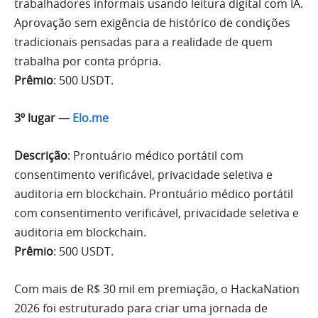
trabalhadores informais usando leitura digital com IA.
Aprovação sem exigência de histórico de condições
tradicionais pensadas para a realidade de quem
trabalha por conta própria.
Prêmio
: 500 USDT.
3º lugar —
Elo.me
Descrição
: Prontuário médico portátil com
consentimento verificável, privacidade seletiva e
auditoria em blockchain. Prontuário médico portátil
com consentimento verificável, privacidade seletiva e
auditoria em blockchain.
Prêmio
: 500 USDT.
Com mais de R$ 30 mil em premiação, o HackaNation
2026 foi estruturado para criar uma jornada de