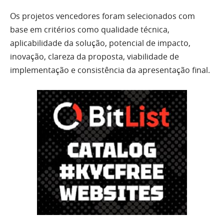
Os projetos vencedores foram selecionados com
base em critérios como qualidade técnica,
aplicabilidade da solução, potencial de impacto,
inovação, clareza da proposta, viabilidade de
implementação e consistência da apresentação final.