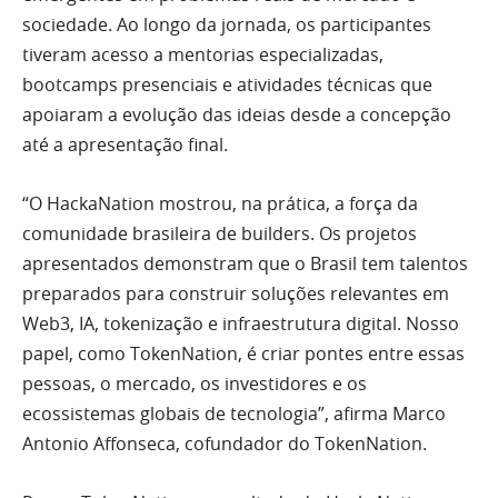
sociedade. Ao longo da jornada, os participantes
tiveram acesso a mentorias especializadas,
bootcamps presenciais e atividades técnicas que
apoiaram a evolução das ideias desde a concepção
até a apresentação final.
“O HackaNation mostrou, na prática, a força da
comunidade brasileira de builders. Os projetos
apresentados demonstram que o Brasil tem talentos
preparados para construir soluções relevantes em
Web3, IA, tokenização e infraestrutura digital. Nosso
papel, como TokenNation, é criar pontes entre essas
pessoas, o mercado, os investidores e os
ecossistemas globais de tecnologia”, afirma Marco
Antonio Affonseca, cofundador do TokenNation.