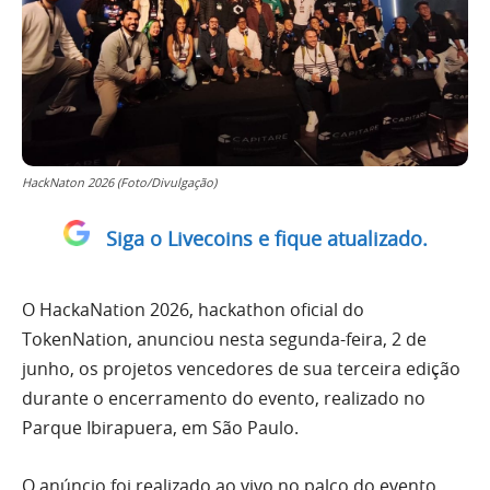
HackNaton 2026 (Foto/Divulgação)
Siga o Livecoins e fique atualizado.
O HackaNation 2026, hackathon oficial do
TokenNation, anunciou nesta segunda-feira, 2 de
junho, os projetos vencedores de sua terceira edição
durante o encerramento do evento, realizado no
Parque Ibirapuera, em São Paulo.
O anúncio foi realizado ao vivo no palco do evento,