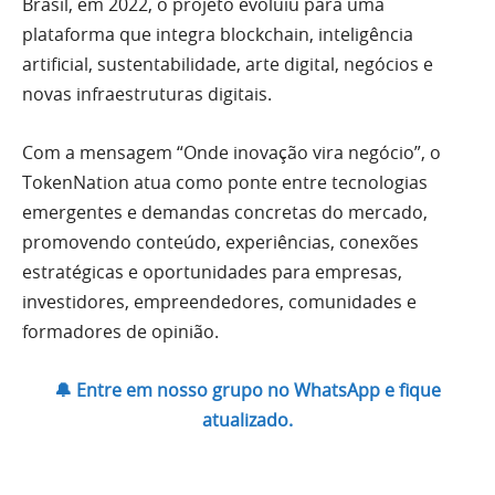
Brasil, em 2022, o projeto evoluiu para uma
plataforma que integra blockchain, inteligência
artificial, sustentabilidade, arte digital, negócios e
novas infraestruturas digitais.
Com a mensagem “Onde inovação vira negócio”, o
TokenNation atua como ponte entre tecnologias
emergentes e demandas concretas do mercado,
promovendo conteúdo, experiências, conexões
estratégicas e oportunidades para empresas,
investidores, empreendedores, comunidades e
formadores de opinião.
🔔 Entre em nosso grupo no WhatsApp e fique
atualizado.