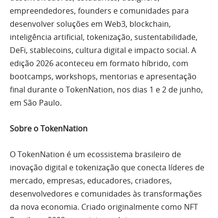
empreendedores, founders e comunidades para
desenvolver soluções em Web3, blockchain,
inteligência artificial, tokenização, sustentabilidade,
DeFi, stablecoins, cultura digital e impacto social. A
edição 2026 aconteceu em formato híbrido, com
bootcamps, workshops, mentorias e apresentação
final durante o TokenNation, nos dias 1 e 2 de junho,
em São Paulo.
Sobre o TokenNation
O TokenNation é um ecossistema brasileiro de
inovação digital e tokenização que conecta líderes de
mercado, empresas, educadores, criadores,
desenvolvedores e comunidades às transformações
da nova economia. Criado originalmente como NFT