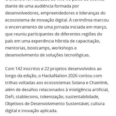
diante de uma audiência formada por
desenvolvedores, empreendedores e lideranças do
ecossistema de inovação digital. A cerimônia marcou
o encerramento de uma jornada iniciada em março,
que reuniu participantes de diferentes regiões do
país em uma experiência híbrida de capacitação,
mentorias, bootcamps, workshops e
desenvolvimento de soluções tecnológicas.
Com 142 inscritos e 22 projetos desenvolvidos ao
longo da edição, o HackaNation 2026 contou com
trilhas voltadas aos ecossistemas Solana e Chainlink,
além de desafios relacionados à inteligência artificial,
DeFi, stablecoins, tokenização, sustentabilidade,
Objetivos de Desenvolvimento Sustentável, cultura
digital e inovação aplicada.