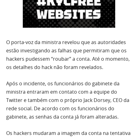
O porta-voz da ministra revelou que as autoridades
estão investigando as falhas que permitiram que os
hackers pudessem “roubar” a conta. Até o momento,
os detalhes do hack não foram revelados.
Após o incidente, os funcionários do gabinete da
ministra entraram em contato com a equipe do
Twitter e também com o próprio Jack Dorsey, CEO da
rede social. De acordo com os funcionários do
gabinete, as senhas da conta já foram alteradas.
Os hackers mudaram a imagem da conta na tentativa