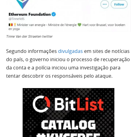
Tinne Van der Straeten twitter
Segundo informações
divulgadas
em sites de notícias
do país, o governo iniciou o processo de recuperação
da conta e a polícia iniciou uma investigação para
tentar descobrir os responsáveis pelo ataque.