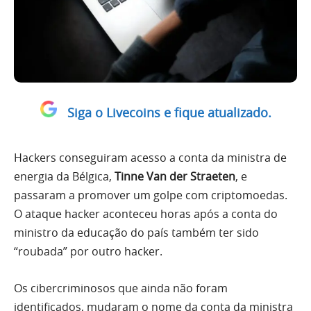
Siga o Livecoins e fique atualizado.
Hackers conseguiram acesso a conta da ministra de
energia da Bélgica,
Tinne Van der Straeten
, e
passaram a promover um golpe com criptomoedas.
O ataque hacker aconteceu horas após a conta do
ministro da educação do país também ter sido
“roubada” por outro hacker.
Os cibercriminosos que ainda não foram
identificados, mudaram o nome da conta da ministra