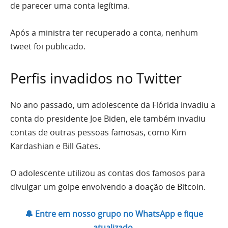
de parecer uma conta legítima.
Após a ministra ter recuperado a conta, nenhum
tweet foi publicado.
Perfis invadidos no Twitter
No ano passado, um adolescente da Flórida invadiu a
conta do presidente Joe Biden, ele também invadiu
contas de outras pessoas famosas, como Kim
Kardashian e Bill Gates.
O adolescente utilizou as contas dos famosos para
divulgar um golpe envolvendo a doação de Bitcoin.
🔔 Entre em nosso grupo no WhatsApp e fique
atualizado.