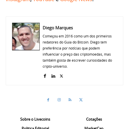
Diego Marques
Começou em 2016 como um dos primeiros
redatores do Guia do Bitcoin. Diego tem
preferência por notícias que podem
influenciar o preço das criptomoedas, mas
também gosta de escrever curiosidades do
cripto-universo.
Sobre o Livecoins
Cotações
Politica Editorial
MarketCap