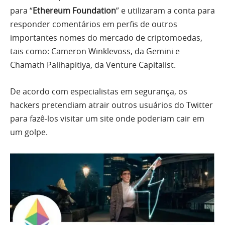
para “
Ethereum Foundation
” e utilizaram a conta para
responder comentários em perfis de outros
importantes nomes do mercado de criptomoedas,
tais como: Cameron Winklevoss, da Gemini e
Chamath Palihapitiya, da Venture Capitalist.
De acordo com especialistas em segurança, os
hackers pretendiam atrair outros usuários do Twitter
para fazê-los visitar um site onde poderiam cair em
um golpe.