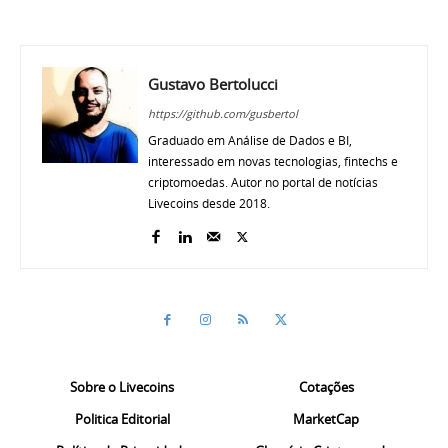
Gustavo Bertolucci
https://github.com/gusbertol
Graduado em Análise de Dados e BI,
interessado em novas tecnologias, fintechs e
criptomoedas. Autor no portal de notícias
Livecoins desde 2018.
Sobre o Livecoins
Cotações
Politica Editorial
MarketCap