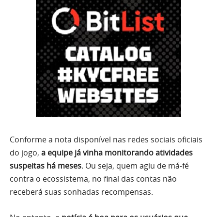
Conforme a nota disponível nas redes sociais oficiais
do jogo,
a equipe já vinha monitorando atividades
suspeitas há meses
. Ou seja, quem agiu de má-fé
contra o ecossistema, no final das contas não
receberá suas sonhadas recompensas.