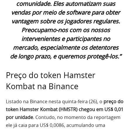
comunidade. Eles automatizam suas
vendas por meio de software para obter
vantagem sobre os jogadores regulares.
Preocupamo-nos com os nossos
intervenientes e participantes no
mercado, especialmente os detentores
de longo prazo, e queremos protegê-los.”
Preço do token Hamster
Kombat na Binance
Listado na Binance nesta quinta-feira (26), o
preço do
token Hamster Kombat (HMSTR) chegou em US$ 0,01
por unidade
. Contudo, no momento da reportagem
ele já caia para US$ 0,0086, acumulando uma