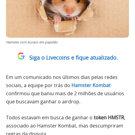
Hamster com buraco em papelão
Siga o Livecoins e fique atualizado.
Em um comunicado nos últimos dias pelas redes
sociais, a equipe por trás do
Hamster Kombat
confirmou que baniu mais de 2 milhões de usuários
que buscavam ganhar o airdrop.
Todos estavam em busca de ganhar o
token HMSTR
,
associado ao Hamster Kombat, mas descumpriram
regras da disputa.