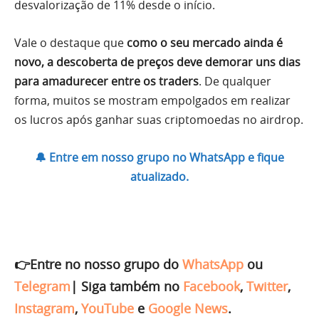
desvalorização de 11% desde o início.
Vale o destaque que
como o seu mercado ainda é
novo, a descoberta de preços deve demorar uns dias
para amadurecer entre os traders
. De qualquer
forma, muitos se mostram empolgados em realizar
os lucros após ganhar suas criptomoedas no airdrop.
🔔 Entre em nosso grupo no WhatsApp e fique
atualizado.
👉Entre no nosso grupo do
WhatsApp
ou
Telegram
|
Siga também no
Facebook
,
Twitter
,
Instagram
,
YouTube
e
Google News
.