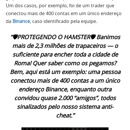
Um dos casos, por exemplo, foi de um trader que
conectou mais de 400 contas em um único endereço
da
Binance
, caso identificado pela equipe.
“🛡PROTEGENDO O HAMSTER🛡 Banimos
mais de 2,3 milhões de trapaceiros — o
suficiente para encher toda a cidade de
Roma! Quer saber como os pegamos?
Bem, aqui está um exemplo: uma pessoa
conectou mais de 400 contas a um único
endereço Binance, enquanto outra
convidou quase 2.000 “amigos”, todos
sinalizados pelo nosso sistema anti-
cheat.”