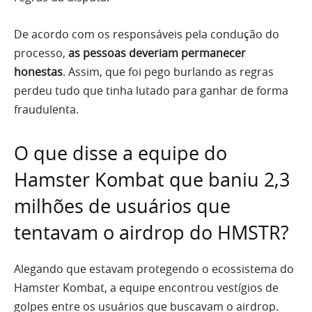
De acordo com os responsáveis pela condução do
processo,
as pessoas deveriam permanecer
honestas
. Assim, que foi pego burlando as regras
perdeu tudo que tinha lutado para ganhar de forma
fraudulenta.
O que disse a equipe do
Hamster Kombat que baniu 2,3
milhões de usuários que
tentavam o airdrop do HMSTR?
Alegando que estavam protegendo o ecossistema do
Hamster Kombat, a equipe encontrou vestígios de
golpes entre os usuários que buscavam o airdrop.