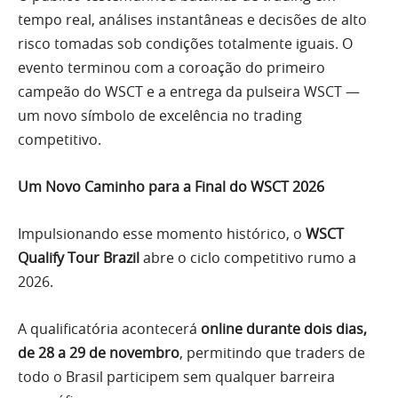
tempo real, análises instantâneas e decisões de alto
risco tomadas sob condições totalmente iguais. O
evento terminou com a coroação do primeiro
campeão do WSCT e a entrega da pulseira WSCT —
um novo símbolo de excelência no trading
competitivo.
Um Novo Caminho para a Final do WSCT 2026
Impulsionando esse momento histórico, o
WSCT
Qualify Tour Brazil
abre o ciclo competitivo rumo a
2026.
A qualificatória acontecerá
online durante dois dias,
de 28 a 29 de novembro
, permitindo que traders de
todo o Brasil participem sem qualquer barreira