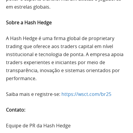
em estrelas globais.
Sobre a Hash Hedge
A Hash Hedge é uma firma global de proprietary
trading que oferece aos traders capital em nível
institucional e tecnologia de ponta. A empresa apoia
traders experientes e iniciantes por meio de
transparência, inovação e sistemas orientados por
performance.
Saiba mais e registre-se:
https://wsct.com/br25
Contato:
Equipe de PR da Hash Hedge