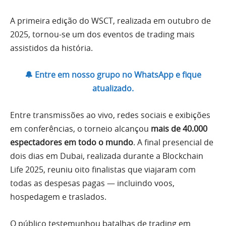
A primeira edição do WSCT, realizada em outubro de
2025, tornou-se um dos eventos de trading mais
assistidos da história.
🔔 Entre em nosso grupo no WhatsApp e fique
atualizado.
Entre transmissões ao vivo, redes sociais e exibições
em conferências, o torneio alcançou
mais de 40.000
espectadores em todo o mundo
. A final presencial de
dois dias em Dubai, realizada durante a Blockchain
Life 2025, reuniu oito finalistas que viajaram com
todas as despesas pagas — incluindo voos,
hospedagem e traslados.
O público testemunhou batalhas de trading em