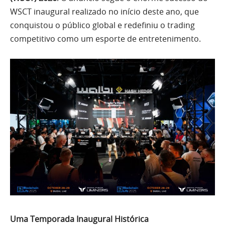
WSCT inaugural realizado no início deste ano, que
conquistou o público global e redefiniu o trading
competitivo como um esporte de entretenimento.
Uma Temporada Inaugural Histórica