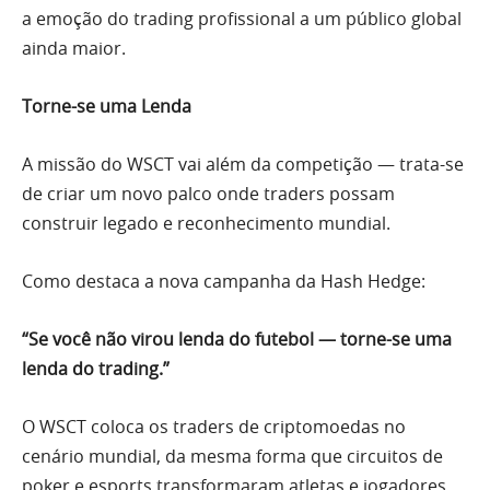
a emoção do trading profissional a um público global
ainda maior.
Torne-se uma Lenda
A missão do WSCT vai além da competição — trata-se
de criar um novo palco onde traders possam
construir legado e reconhecimento mundial.
Como destaca a nova campanha da Hash Hedge:
“Se você não virou lenda do futebol — torne-se uma
lenda do trading.”
O WSCT coloca os traders de criptomoedas no
cenário mundial, da mesma forma que circuitos de
poker e esports transformaram atletas e jogadores