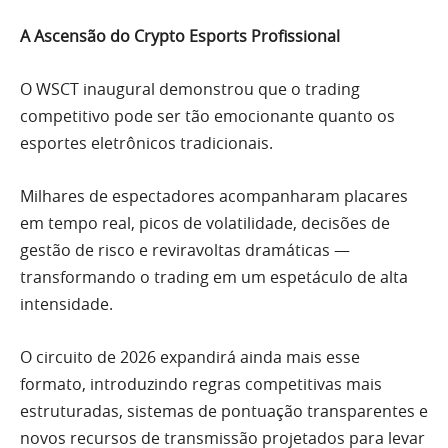
A Ascensão do Crypto Esports Profissional
O WSCT inaugural demonstrou que o trading
competitivo pode ser tão emocionante quanto os
esportes eletrônicos tradicionais.
Milhares de espectadores acompanharam placares
em tempo real, picos de volatilidade, decisões de
gestão de risco e reviravoltas dramáticas —
transformando o trading em um espetáculo de alta
intensidade.
O circuito de 2026 expandirá ainda mais esse
formato, introduzindo regras competitivas mais
estruturadas, sistemas de pontuação transparentes e
novos recursos de transmissão projetados para levar