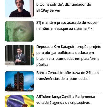
bitcoins sofrida”, diz fundador do
BTCPay Server
STJ mantém preso acusado de roubar
milhões em ataque ao sistema Pix
Deputado Kim Kataguiri propõe projeto
para obrigar políticos a declararem
bitcoin e criptomoedas em plataforma
pública
Banco Central impõe trava de 24h em
transferências de criptomoedas
ABToken lança Cartilha Parlamentar
voltada à agenda de criptoativos,