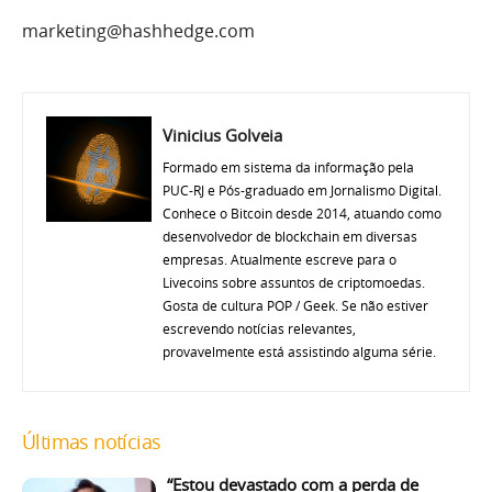
marketing@hashhedge.com
Vinicius Golveia
Formado em sistema da informação pela
PUC-RJ e Pós-graduado em Jornalismo Digital.
Conhece o Bitcoin desde 2014, atuando como
desenvolvedor de blockchain em diversas
empresas. Atualmente escreve para o
Livecoins sobre assuntos de criptomoedas.
Gosta de cultura POP / Geek. Se não estiver
escrevendo notícias relevantes,
provavelmente está assistindo alguma série.
Últimas notícias
“Estou devastado com a perda de