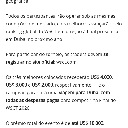
geográfica.
Todos os participantes irão operar sob as mesmas
condições de mercado, e os melhores avançarão pelo
ranking global do WSCT em direção à final presencial
em Dubai no próximo ano.
Para participar do torneio, os traders devem
se
registrar no site oficial
: wsct.com.
Os três melhores colocados receberão
US$ 4.000
,
US$ 3.000
e
US$ 2.000
, respectivamente — e o
campeão garantirá uma
viagem para Dubai com
todas as despesas pagas
para competir na Final do
WSCT 2026.
O prêmio total do evento é de
até US$ 10.000
.