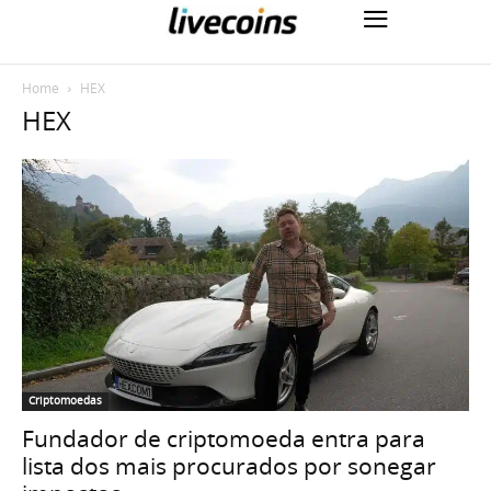
Home
HEX
HEX
Criptomoedas
Fundador de criptomoeda entra para
lista dos mais procurados por sonegar