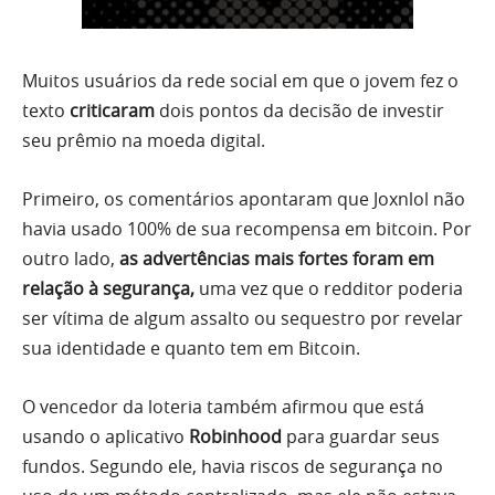
Muitos usuários da rede social em que o jovem fez o
texto
criticaram
dois pontos da decisão de investir
seu prêmio na moeda digital.
Primeiro, os comentários apontaram que Joxnlol não
havia usado 100% de sua recompensa em bitcoin. Por
outro lado,
as advertências mais fortes foram em
relação à segurança,
uma vez que o redditor poderia
ser vítima de algum assalto ou sequestro por revelar
sua identidade e quanto tem em Bitcoin.
O vencedor da loteria também afirmou que está
usando o aplicativo
Robinhood
para guardar seus
fundos. Segundo ele, havia riscos de segurança no