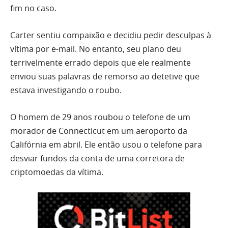
fim no caso.
Carter sentiu compaixão e decidiu pedir desculpas à
vítima por e-mail.
No entanto, seu plano deu
terrivelmente errado depois que ele realmente
enviou suas palavras de remorso ao detetive que
estava investigando o roubo.
O homem de 29 anos roubou o telefone de um
morador de Connecticut em um aeroporto da
Califórnia em abril. Ele então usou o telefone para
desviar fundos da
conta de uma corretora de
criptomoedas
da vítima.