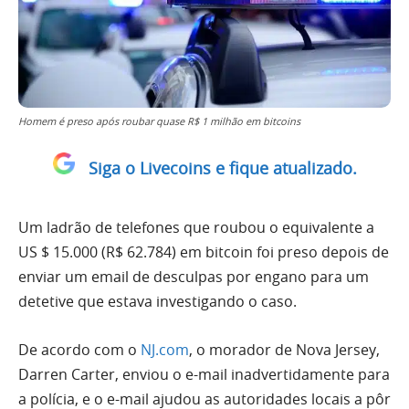
Homem é preso após roubar quase R$ 1 milhão em bitcoins
Siga o Livecoins e fique atualizado.
Um ladrão de telefones que roubou o equivalente a
US $ 15.000 (R$ 62.784) em bitcoin foi preso depois de
enviar um email de desculpas por engano para um
detetive que estava investigando o caso.
De acordo com o
NJ.com
, o morador de Nova Jersey,
Darren Carter, enviou o e-mail
inadvertidamente para
a polícia, e o e-mail ajudou as autoridades locais a pôr