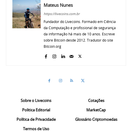
Mateus Nunes
https://livecoins.com.br
Fundador do Livecoins. Formado em Ciência
da Computação e profissional de segurança
da informação há mais de 10 anos. Escreve
sobre Bitcoin desde 2012. Tradutor do site
Bitcoin.org
Sobre o Livecoins
Cotações
Politica Editorial
MarketCap
Política de Privacidade
Glossário Criptomoedas
Termos de Uso