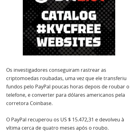
Os investigadores conseguiram rastrear as
criptomoedas roubadas, uma vez que ele transferiu
fundos pelo PayPal poucas horas depois de roubar o
telefone, e converter para dólares americanos pela
corretora Coinbase.
O PayPal recuperou os US $ 15.472,31 e devolveu à
vítima cerca de quatro meses após o roubo.