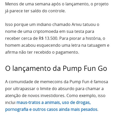
Menos de uma semana após o lançamento, o projeto
já parece ter saído do controle.
Isso porque um indiano chamado Arivu tatuou o
nome de uma criptomoeda em sua testa para
receber cerca de R$ 13.500. Para piorar a história, o
homem acabou esquecendo uma letra na tatuagem e
afirma não ter recebido o pagamento.
O lançamento da Pump Fun Go
A comunidade de memecoins da Pump Fun é famosa
por ultrapassar o limite do absurdo para chamar a
atenção de novos investidores. Como exemplo, isso
inclui
maus-tratos a animais, uso de drogas,
pornografia e outros casos ainda mais pesados
.