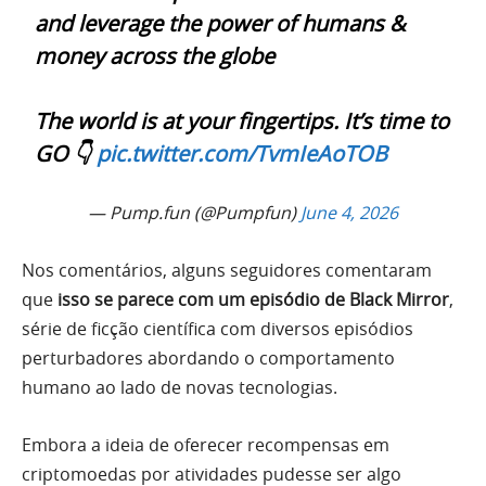
and leverage the power of humans &
money across the globe
The world is at your fingertips. It’s time to
GO 👇
pic.twitter.com/TvmIeAoTOB
— Pump.fun (@Pumpfun)
June 4, 2026
Nos comentários, alguns seguidores comentaram
que
isso se parece com um episódio de Black Mirror
,
série de ficção científica com diversos episódios
perturbadores abordando o comportamento
humano ao lado de novas tecnologias.
Embora a ideia de oferecer recompensas em
criptomoedas por atividades pudesse ser algo