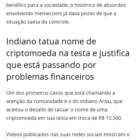
benéfico para a sociedade, o histórico de absurdos
envolvendo memecoins já dava pistas de que a
situação sairia do controle.
Indiano tatua nome de
criptomoeda na testa e justifica
que está passando por
problemas financeiros
Um dos primeiros casos que está chamando a
atenção da comunidade é o do indiano Arivu, que
aceitou o desafio de tatuar o nome de uma
criptomoeda em sua testa em troca de R$ 13.500.
Vídeos publicados nas suas redes sociais mostram o