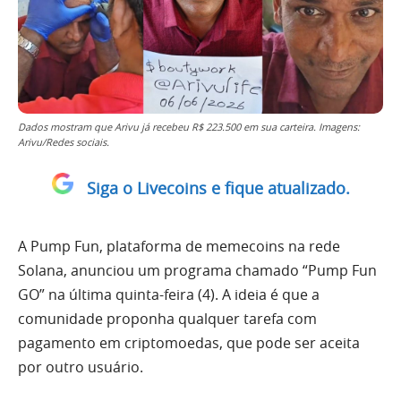
Dados mostram que Arivu já recebeu R$ 223.500 em sua carteira. Imagens:
Arivu/Redes sociais.
Siga o Livecoins e fique atualizado.
A Pump Fun, plataforma de memecoins na rede
Solana, anunciou um programa chamado “Pump Fun
GO” na última quinta-feira (4). A ideia é que a
comunidade proponha qualquer tarefa com
pagamento em criptomoedas, que pode ser aceita
por outro usuário.