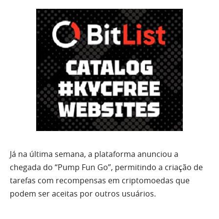
Já na última semana, a plataforma anunciou a
chegada do “Pump Fun Go”, permitindo a criação de
tarefas com recompensas em criptomoedas que
podem ser aceitas por outros usuários.