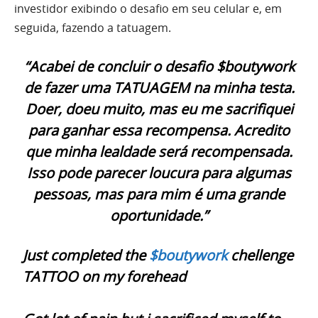
investidor exibindo o desafio em seu celular e, em
seguida, fazendo a tatuagem.
“Acabei de concluir o desafio $boutywork
de fazer uma TATUAGEM na minha testa.
Doer, doeu muito, mas eu me sacrifiquei
para ganhar essa recompensa. Acredito
que minha lealdade será recompensada.
Isso pode parecer loucura para algumas
pessoas, mas para mim é uma grande
oportunidade.”
Just completed the
$boutywork
chellenge
TATTOO on my forehead