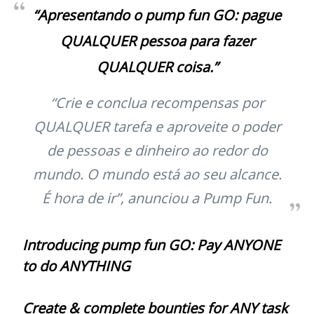
“Apresentando o pump fun GO: pague
QUALQUER pessoa para fazer
QUALQUER coisa.”
“Crie e conclua recompensas por
QUALQUER tarefa e aproveite o poder
de pessoas e dinheiro ao redor do
mundo. O mundo está ao seu alcance.
É hora de ir”, anunciou a Pump Fun.
Introducing pump fun GO: Pay ANYONE
to do ANYTHING
Create & complete bounties for ANY task