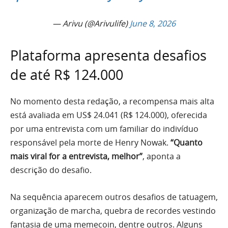
— Arivu (@Arivulife)
June 8, 2026
Plataforma apresenta desafios
de até R$ 124.000
No momento desta redação, a recompensa mais alta
está avaliada em US$ 24.041 (R$ 124.000), oferecida
por uma entrevista com um familiar do indivíduo
responsável pela morte de Henry Nowak.
“Quanto
mais viral for a entrevista, melhor”
, aponta a
descrição do desafio.
Na sequência aparecem outros desafios de tatuagem,
organização de marcha, quebra de recordes vestindo
fantasia de uma memecoin, dentre outros. Alguns