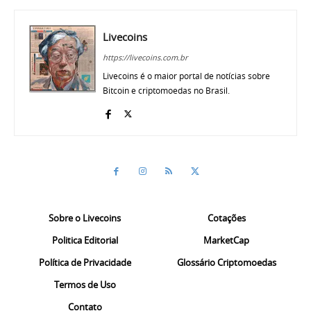
Livecoins
https://livecoins.com.br
Livecoins é o maior portal de notícias sobre
Bitcoin e criptomoedas no Brasil.
Sobre o Livecoins
Cotações
Politica Editorial
MarketCap
Política de Privacidade
Glossário Criptomoedas
Termos de Uso
Contato