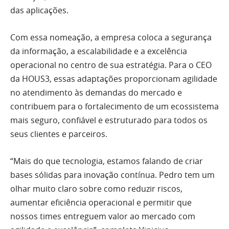
das aplicações.
Com essa nomeação, a empresa coloca a segurança
da informação, a escalabilidade e a excelência
operacional no centro de sua estratégia. Para o CEO
da HOUS3, essas adaptações proporcionam agilidade
no atendimento às demandas do mercado e
contribuem para o fortalecimento de um ecossistema
mais seguro, confiável e estruturado para todos os
seus clientes e parceiros.
“Mais do que tecnologia, estamos falando de criar
bases sólidas para inovação contínua. Pedro tem um
olhar muito claro sobre como reduzir riscos,
aumentar eficiência operacional e permitir que
nossos times entreguem valor ao mercado com