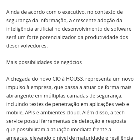
Ainda de acordo com o executivo, no contexto de
segurança da informação, a crescente adoção da
inteligência artificial no desenvolvimento de software
será um forte potencializador da produtividade dos
desenvolvedores.
Mais possibilidades de negócios
A chegada do novo CIO à HOUS3, representa um novo
impulso à empresa, que passa a atuar de forma mais
abrangente em múltiplas camadas de segurança,
incluindo testes de penetração em aplicações web e
mobile, APIs e ambientes cloud. Além disso, a tech
service possui ferramentas de detecção e resposta
que possibilitam a atuação imediata frente a
ameaças, elevando o nível de maturidade e resiliência