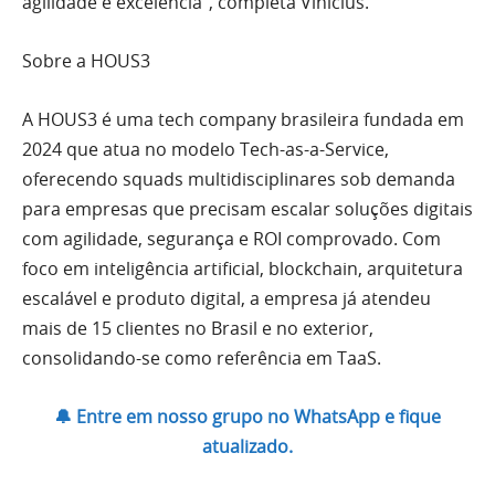
agilidade e excelência”, completa Vinicius.
Sobre a HOUS3
A HOUS3 é uma tech company brasileira fundada em
2024 que atua no modelo Tech-as-a-Service,
oferecendo squads multidisciplinares sob demanda
para empresas que precisam escalar soluções digitais
com agilidade, segurança e ROI comprovado. Com
foco em inteligência artificial, blockchain, arquitetura
escalável e produto digital, a empresa já atendeu
mais de 15 clientes no Brasil e no exterior,
consolidando-se como referência em TaaS.
🔔 Entre em nosso grupo no WhatsApp e fique
atualizado.