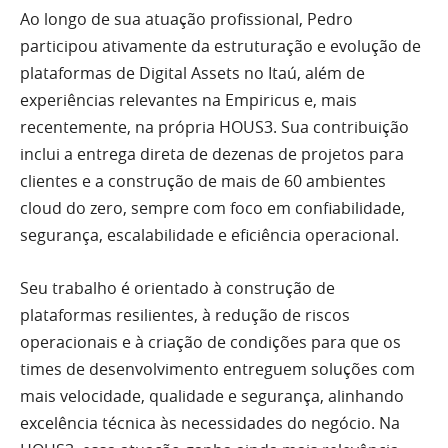
Ao longo de sua atuação profissional, Pedro
participou ativamente da estruturação e evolução de
plataformas de Digital Assets no Itaú, além de
experiências relevantes na Empiricus e, mais
recentemente, na própria HOUS3. Sua contribuição
inclui a entrega direta de dezenas de projetos para
clientes e a construção de mais de 60 ambientes
cloud do zero, sempre com foco em confiabilidade,
segurança, escalabilidade e eficiência operacional.
Seu trabalho é orientado à construção de
plataformas resilientes, à redução de riscos
operacionais e à criação de condições para que os
times de desenvolvimento entreguem soluções com
mais velocidade, qualidade e segurança, alinhando
excelência técnica às necessidades do negócio. Na