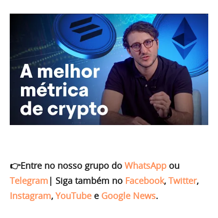
👉Entre no nosso grupo do
WhatsApp
ou
Telegram
|
Siga também no
Facebook
,
Twitter
,
Instagram
,
YouTube
e
Google News
.