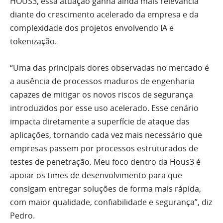
HOUS3, essa atuação ganha ainda mais relevância
diante do crescimento acelerado da empresa e da
complexidade dos projetos envolvendo IA e
tokenização.
“Uma das principais dores observadas no mercado é
a ausência de processos maduros de engenharia
capazes de mitigar os novos riscos de segurança
introduzidos por esse uso acelerado. Esse cenário
impacta diretamente a superfície de ataque das
aplicações, tornando cada vez mais necessário que
empresas passem por processos estruturados de
testes de penetração. Meu foco dentro da Hous3 é
apoiar os times de desenvolvimento para que
consigam entregar soluções de forma mais rápida,
com maior qualidade, confiabilidade e segurança”, diz
Pedro.