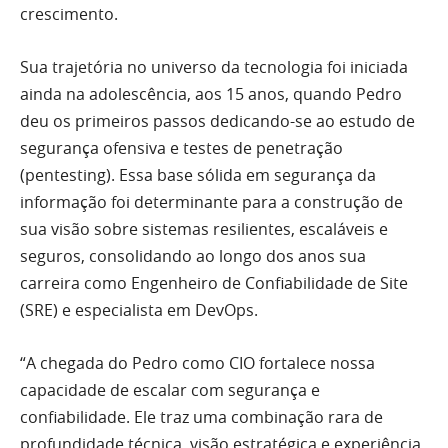
crescimento.
Sua trajetória no universo da tecnologia foi iniciada
ainda na adolescência, aos 15 anos, quando Pedro
deu os primeiros passos dedicando-se ao estudo de
segurança ofensiva e testes de penetração
(pentesting). Essa base sólida em segurança da
informação foi determinante para a construção de
sua visão sobre sistemas resilientes, escaláveis e
seguros, consolidando ao longo dos anos sua
carreira como Engenheiro de Confiabilidade de Site
(SRE) e especialista em DevOps.
“A chegada do Pedro como CIO fortalece nossa
capacidade de escalar com segurança e
confiabilidade. Ele traz uma combinação rara de
profundidade técnica, visão estratégica e experiência