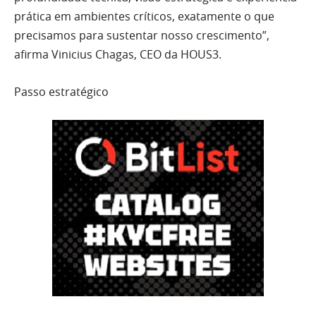
prática em ambientes críticos, exatamente o que
precisamos para sustentar nosso crescimento”,
afirma Vinicius Chagas, CEO da HOUS3.
Passo estratégico