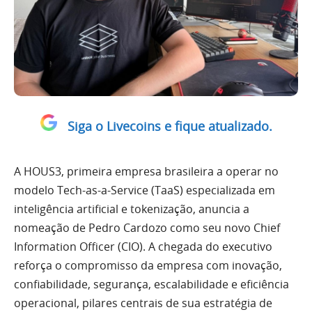
Siga o Livecoins e fique atualizado.
A HOUS3, primeira empresa brasileira a operar no
modelo Tech-as-a-Service (TaaS) especializada em
inteligência artificial e tokenização, anuncia a
nomeação de Pedro Cardozo como seu novo Chief
Information Officer (CIO). A chegada do executivo
reforça o compromisso da empresa com inovação,
confiabilidade, segurança, escalabilidade e eficiência
operacional, pilares centrais de sua estratégia de