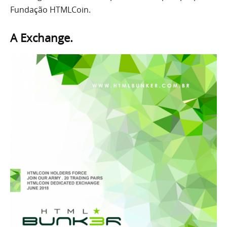
Fundação HTMLCoin.
A Exchange.