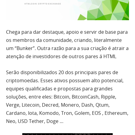
Chega para dar destaque, apoio e servir de base para
os membros da comunidade, criando, literalmente
um “Bunker”. Outra razão para a sua criação é atrair a
atenção de investidores de outros pares á HTML
Serão disponibilizados 20 dos principais pares de
criptomoedas. Esses ativos possuem alto potencial,
equipes qualificadas e propostas para grandes
soluções, entre eles: Bitcoin, BitcoinCash, Ripple,
Verge, Litecoin, Decred, Monero, Dash, Qtum,
Cardano, Iota, Komodo, Tron, Golem, EOS , Ethereum,
Neo, USD Tether, Doge …