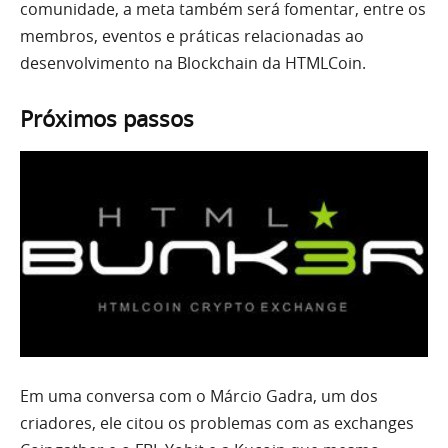
comunidade, a meta também será fomentar, entre os
membros, eventos e práticas relacionadas ao
desenvolvimento na Blockchain da HTMLCoin.
Próximos passos
Em uma conversa com o Márcio Gadra, um dos
criadores, ele citou os problemas com as exchanges