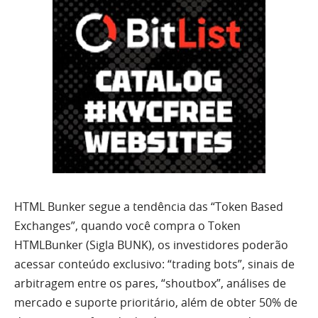
HTML Bunker segue a tendência das “Token Based
Exchanges”, quando você compra o Token
HTMLBunker (Sigla BUNK), os investidores poderão
acessar conteúdo exclusivo: “trading bots”, sinais de
arbitragem entre os pares, “shoutbox”, análises de
mercado e suporte prioritário, além de obter 50% de