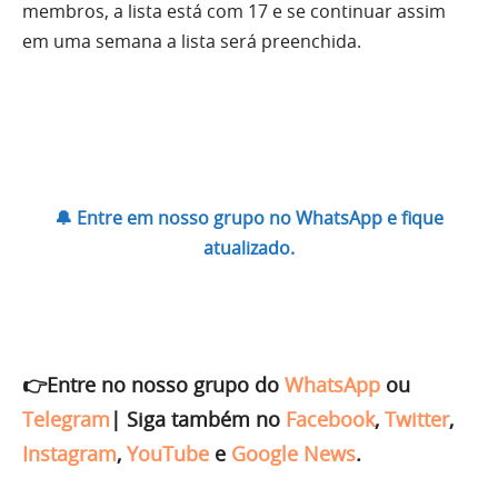
membros, a lista está com 17 e se continuar assim
em uma semana a lista será preenchida.
🔔 Entre em nosso grupo no WhatsApp e fique
atualizado.
👉Entre no nosso grupo do
WhatsApp
ou
Telegram
|
Siga também no
Facebook
,
Twitter
,
Instagram
,
YouTube
e
Google News
.