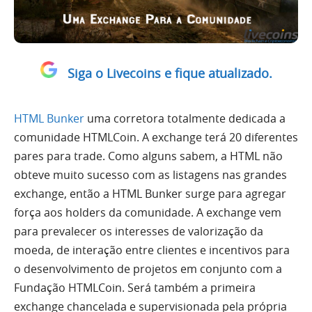
Siga o Livecoins e fique atualizado.
HTML Bunker
uma corretora totalmente dedicada a
comunidade HTMLCoin. A exchange terá 20 diferentes
pares para trade. Como alguns sabem, a HTML não
obteve muito sucesso com as listagens nas grandes
exchange, então a HTML Bunker surge para agregar
força aos holders da comunidade. A exchange vem
para prevalecer os interesses de valorização da
moeda, de interação entre clientes e incentivos para
o desenvolvimento de projetos em conjunto com a
Fundação HTMLCoin. Será também a primeira
exchange chancelada e supervisionada pela própria