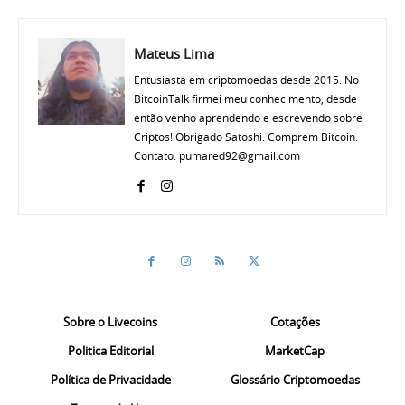
Mateus Lima
Entusiasta em criptomoedas desde 2015. No
BitcoinTalk firmei meu conhecimento, desde
então venho aprendendo e escrevendo sobre
Criptos! Obrigado Satoshi. Comprem Bitcoin.
Contato: pumared92@gmail.com
Sobre o Livecoins
Cotações
Politica Editorial
MarketCap
Política de Privacidade
Glossário Criptomoedas