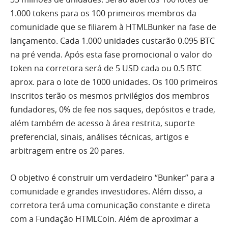
1.000 tokens para os 100 primeiros membros da
comunidade que se filiarem à HTMLBunker na fase de
lançamento. Cada 1.000 unidades custarão 0.095 BTC
na pré venda. Após esta fase promocional o valor do
token na corretora será de 5 USD cada ou 0.5 BTC
aprox. para o lote de 1000 unidades. Os 100 primeiros
inscritos terão os mesmos privilégios dos membros
fundadores, 0% de fee nos saques, depósitos e trade,
além também de acesso à área restrita, suporte
preferencial, sinais, análises técnicas, artigos e
arbitragem entre os 20 pares.
O objetivo é construir um verdadeiro “Bunker” para a
comunidade e grandes investidores. Além disso, a
corretora terá uma comunicação constante e direta
com a Fundação HTMLCoin. Além de aproximar a