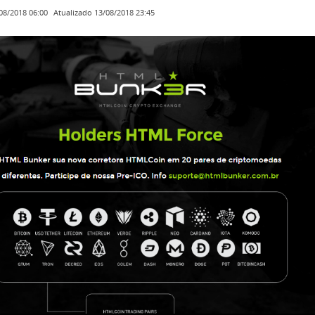
Atualizado
13/08/2018 23:45
08/2018 06:00