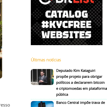
Últimas notícias
Deputado Kim Kataguiri
propõe projeto para obrigar
políticos a declararem bitcoin
e criptomoedas em plataforma
pública
Banco Central impõe trava de
resso