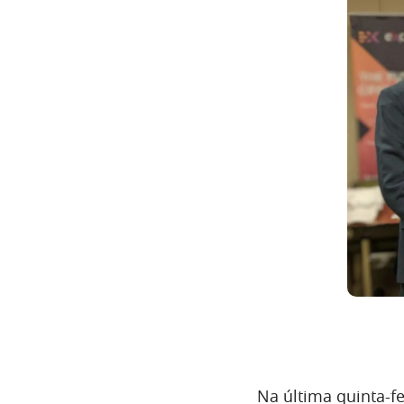
Na última quinta-fe