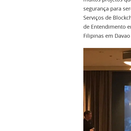
segurança para ser
Serviços de Block
de Entendimento en
Filipinas em Davao