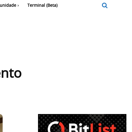
unidade
Terminal (Beta)
ento