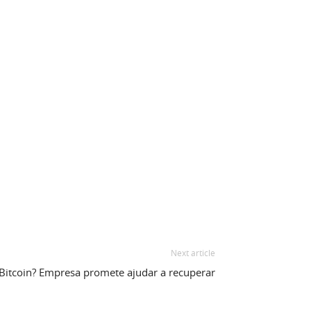
Next article
 Bitcoin? Empresa promete ajudar a recuperar