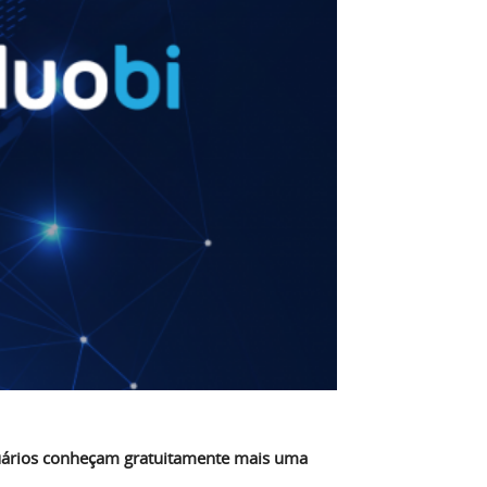
uários conheçam gratuitamente mais uma