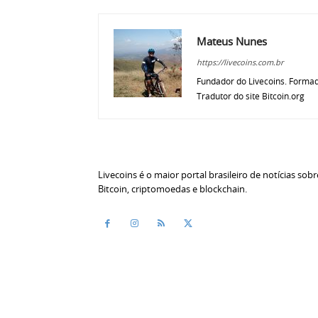
Mateus Nunes
https://livecoins.com.br
Fundador do Livecoins. Formad
Tradutor do site Bitcoin.org
Livecoins é o maior portal brasileiro de notícias sobr
Bitcoin, criptomoedas e blockchain.