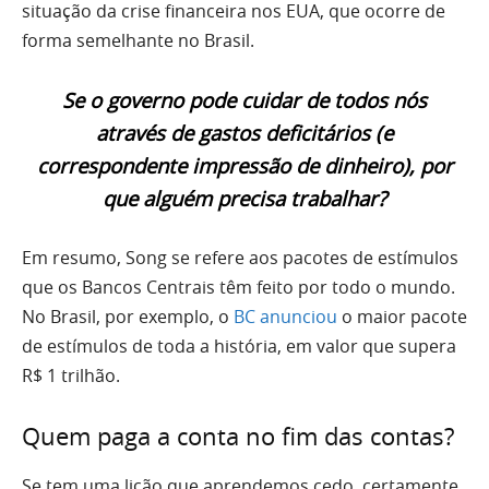
situação da crise financeira nos EUA, que ocorre de
forma semelhante no Brasil.
Se o governo pode cuidar de todos nós
através de gastos deficitários (e
correspondente impressão de dinheiro), por
que alguém precisa trabalhar?
Em resumo, Song se refere aos pacotes de estímulos
que os Bancos Centrais têm feito por todo o mundo.
No Brasil, por exemplo, o
BC anunciou
o maior pacote
de estímulos de toda a história, em valor que supera
R$ 1 trilhão.
Quem paga a conta no fim das contas?
Se tem uma lição que aprendemos cedo, certamente