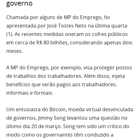
governo
Chamada por alguns de MP do Emprego, foi
apresentada por José Tostes Neto na última quarta
(1). As recentes medidas oneram os cofres públicos
em cerca de R$ 80 bilhões, considerando apenas dois
meses.
A MP do Emprego, por exemplo, visa proteger postos
de trabalhos dos trabalhadores. Além disso, injeta
benefícios que serão pagos aos trabalhadores,
informais e formais.
Um entusiasta do Bitcoin, moeda virtual desvinculada
de governos, Jimmy Song levantou uma questão no
último dia 20 de março. Song tem sido um crítico do
modo como os governantes têm conduzido a