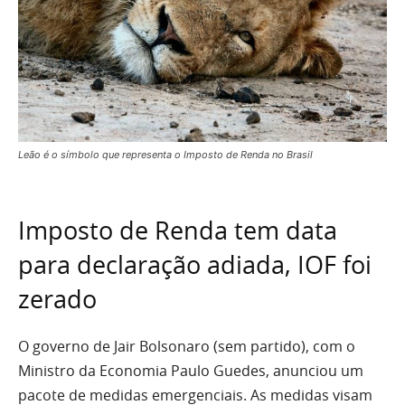
Leão é o símbolo que representa o Imposto de Renda no Brasil
Imposto de Renda tem data
para declaração adiada, IOF foi
zerado
O governo de Jair Bolsonaro (sem partido), com o
Ministro da Economia Paulo Guedes, anunciou um
pacote de medidas emergenciais. As medidas visam