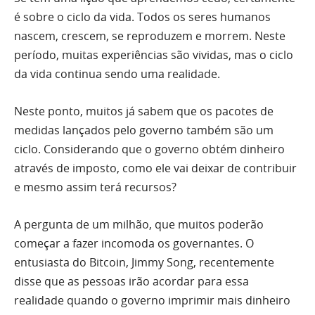
é sobre o ciclo da vida. Todos os seres humanos
nascem, crescem, se reproduzem e morrem. Neste
período, muitas experiências são vividas, mas o ciclo
da vida continua sendo uma realidade.
Neste ponto, muitos já sabem que os pacotes de
medidas lançados pelo governo também são um
ciclo. Considerando que o governo obtém dinheiro
através de imposto, como ele vai deixar de contribuir
e mesmo assim terá recursos?
A pergunta de um milhão, que muitos poderão
começar a fazer incomoda os governantes. O
entusiasta do Bitcoin, Jimmy Song, recentemente
disse que as pessoas irão acordar para essa
realidade quando o governo imprimir mais dinheiro