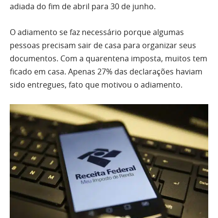
adiada do fim de abril para 30 de junho.
O adiamento se faz necessário porque algumas
pessoas precisam sair de casa para organizar seus
documentos. Com a quarentena imposta, muitos tem
ficado em casa. Apenas 27% das declarações haviam
sido entregues, fato que motivou o adiamento.