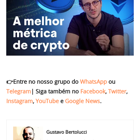
👉Entre no nosso grupo do
WhatsApp
ou
Telegram
|
Siga também no
Facebook
,
Twitter
,
Instagram
,
YouTube
e
Google News
.
Gustavo Bertolucci