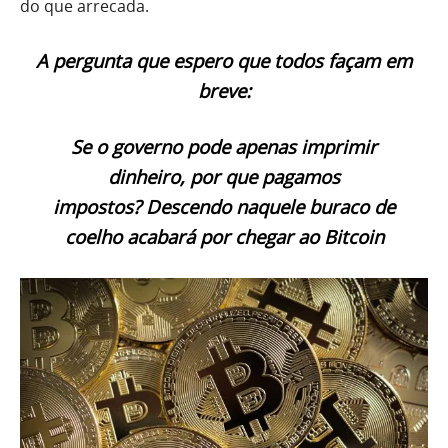
do que arrecada.
A pergunta que espero que todos façam em
breve:
Se o governo pode apenas imprimir
dinheiro, por que pagamos
impostos?
Descendo naquele buraco de
coelho acabará por chegar ao Bitcoin