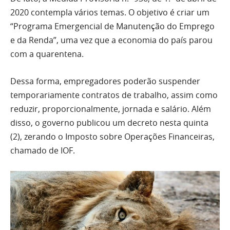
2020 contempla vários temas. O objetivo é criar um
“Programa Emergencial de Manutenção do Emprego
e da Renda”, uma vez que a economia do país parou
com a quarentena.
Dessa forma, empregadores poderão suspender
temporariamente contratos de trabalho, assim como
reduzir, proporcionalmente, jornada e salário. Além
disso, o governo publicou um decreto nesta quinta
(2), zerando o Imposto sobre Operações Financeiras,
chamado de IOF.