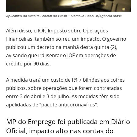
Aplicativo da Receita Federal do Brasil – Marcello Casal Jr/Agência Brasil
Além disso, o IOF, Imposto sobre Operações
Financeiras, também sofreu um impacto. O governo
publicou um decreto na manhã desta quinta (2),
avisando que irá isentar o IOF em operações de
crédito por 90 dias.
A medida trará um custo de R$ 7 bilhões aos cofres
públicos, sobre operações que forem contratadas
entre 3 de abril e 3 de julho. As medidas têm sido
apelidadas de “pacote anticoronavírus”.
MP do Emprego foi publicada em Diário
Oficial, impacto alto nas contas do