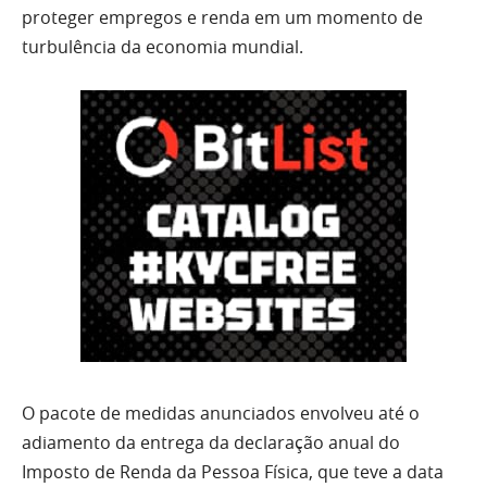
proteger empregos e renda em um momento de
turbulência da economia mundial.
O pacote de medidas anunciados envolveu até o
adiamento da entrega da declaração anual do
Imposto de Renda da Pessoa Física, que teve a data