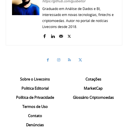
https://github.com/gusbertol
Graduado em Análise de Dados e BI,
interessado em novas tecnologias, fintechs e
criptomoedas. Autor no portal de notícias
Livecoins desde 2018.
Sobre o Livecoins
Cotações
Politica Editorial
MarketCap
Política de Privacidade
Glossário Criptomoedas
Termos de Uso
Contato
Denúncias