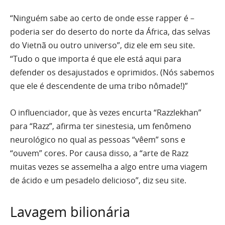
“Ninguém sabe ao certo de onde esse rapper é –
poderia ser do deserto do norte da África, das selvas
do Vietnã ou outro universo”, diz ele em seu site.
“Tudo o que importa é que ele está aqui para
defender os desajustados e oprimidos. (Nós sabemos
que ele é descendente de uma tribo nômade!)”
O influenciador, que às vezes encurta “Razzlekhan”
para “Razz”, afirma ter sinestesia, um fenômeno
neurológico no qual as pessoas “vêem” sons e
“ouvem” cores. Por causa disso, a “arte de Razz
muitas vezes se assemelha a algo entre uma viagem
de ácido e um pesadelo delicioso”, diz seu site.
Lavagem bilionária