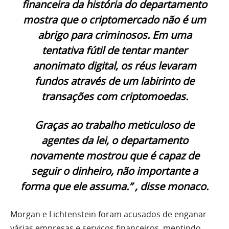
financeira da história do departamento
mostra que o criptomercado não é um
abrigo para criminosos. Em uma
tentativa fútil de tentar manter
anonimato digital, os réus levaram
fundos através de um labirinto de
transações com criptomoedas.
Graças ao trabalho meticuloso de
agentes da lei, o departamento
novamente mostrou que é capaz de
seguir o dinheiro, não importante a
forma que ele assuma.” , disse monaco.
Morgan e Lichtenstein foram acusados de enganar
várias empresas e serviços financeiros, mentindo