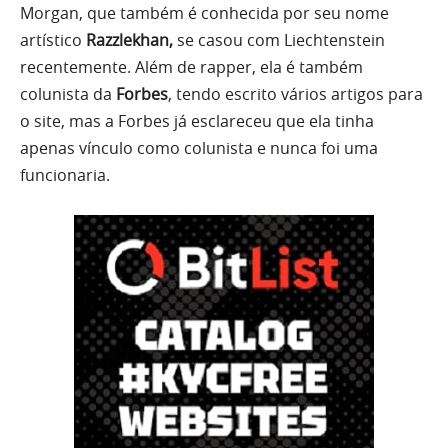
Morgan, que também é conhecida por seu nome
artístico
Razzlekhan,
se casou com Liechtenstein
recentemente. Além de rapper, ela é também
colunista da
Forbes
, tendo escrito vários artigos para
o site, mas a Forbes já esclareceu que ela tinha
apenas vínculo como colunista e nunca foi uma
funcionaria.