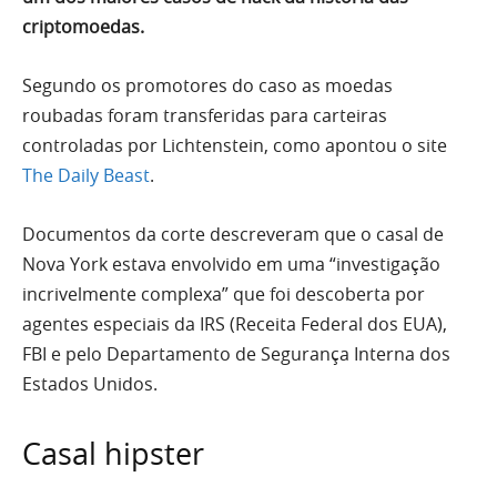
criptomoedas.
Segundo os promotores do caso as moedas
roubadas foram transferidas para carteiras
controladas por Lichtenstein, como apontou o site
The Daily Beast
.
Documentos da corte descreveram que o casal de
Nova York estava envolvido em uma “investigação
incrivelmente complexa” que foi descoberta por
agentes especiais da IRS (Receita Federal dos EUA),
FBI e pelo Departamento de Segurança Interna dos
Estados Unidos.
Casal hipster