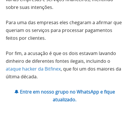
sobre suas intenções.
Para uma das empresas eles chegaram a afirmar que
queriam os serviços para processar pagamentos
feitos por clientes.
Por fim, a acusação é que os dois estavam lavando
dinheiro de diferentes fontes ilegais, incluindo o
ataque hacker da Bitfinex
, que foi um dos maiores da
última década.
🔔 Entre em nosso grupo no WhatsApp e fique
atualizado.