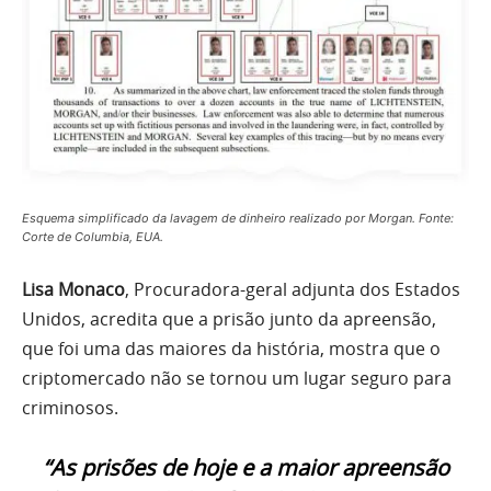
Esquema simplificado da lavagem de dinheiro realizado por Morgan. Fonte:
Corte de Columbia, EUA.
Lisa Monaco
, Procuradora-geral adjunta dos Estados
Unidos, acredita que a prisão junto da apreensão,
que foi uma das maiores da história, mostra que o
criptomercado não se tornou um lugar seguro para
criminosos.
“As prisões de hoje e a maior apreensão