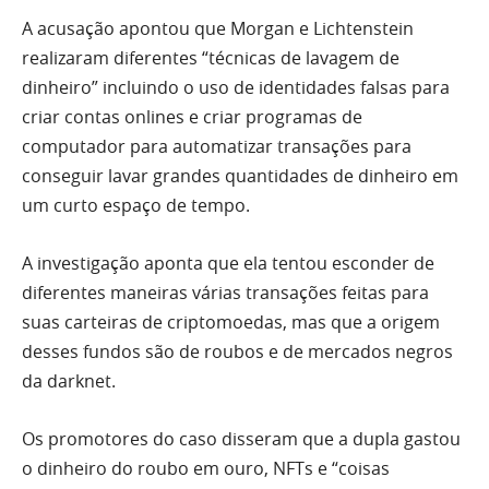
A acusação apontou que Morgan e Lichtenstein
realizaram diferentes “técnicas de lavagem de
dinheiro” incluindo o uso de identidades falsas para
criar contas onlines e criar programas de
computador para automatizar transações para
conseguir lavar grandes quantidades de dinheiro em
um curto espaço de tempo.
A investigação aponta que ela tentou esconder de
diferentes maneiras várias transações feitas para
suas carteiras de criptomoedas, mas que a origem
desses fundos são de roubos e de mercados negros
da darknet.
Os promotores do caso disseram que a dupla gastou
o dinheiro do roubo em ouro, NFTs e “coisas