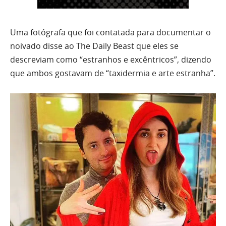
Uma fotógrafa que foi contatada para documentar o
noivado disse ao The Daily Beast que eles se
descreviam como “estranhos e excêntricos”, dizendo
que ambos gostavam de “taxidermia e arte estranha”.