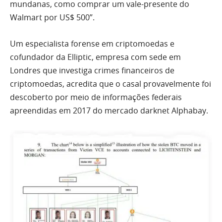
mundanas, como comprar um vale-presente do
Walmart por US$ 500”.
Um especialista forense em criptomoedas e
cofundador da Elliptic, empresa com sede em
Londres que investiga crimes financeiros de
criptomoedas, acredita que o casal provavelmente foi
descoberto por meio de informações federais
apreendidas em 2017 do mercado darknet Alphabay.