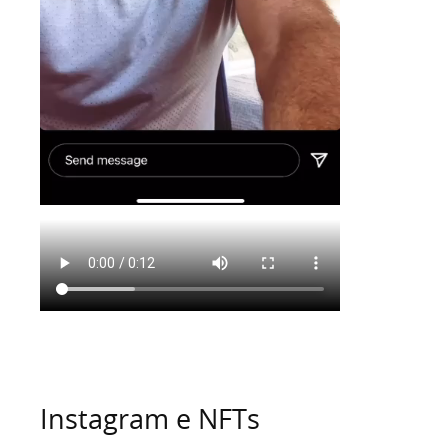
Instagram e NFTs