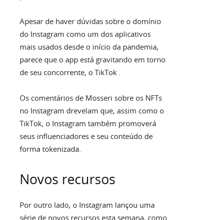
Apesar de haver dúvidas sobre o domínio
do Instagram como um dos aplicativos
mais usados ​​desde o início da pandemia,
parece que o app está gravitando em torno
de seu concorrente, o TikTok .
Os comentários de Mosseri sobre os NFTs
no Instagram drevelam que, assim como o
TikTok, o Instagram também promoverá
seus influenciadores e seu conteúdo de
forma tokenizada.
Novos recursos
Por outro lado, o Instagram lançou uma
série de novos recursos esta semana, como