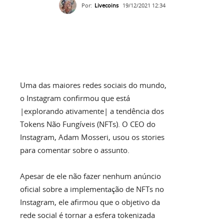
Por:
Livecoins
19/12/2021 12:34
Uma das maiores redes sociais do mundo,
o Instagram confirmou que está
|explorando ativamente| a tendência dos
Tokens Não Fungíveis (NFTs). O CEO do
Instagram, Adam Mosseri, usou os stories
para comentar sobre o assunto.
Apesar de ele não fazer nenhum anúncio
oficial sobre a implementação de NFTs no
Instagram, ele afirmou que o objetivo da
rede social é tornar a esfera tokenizada