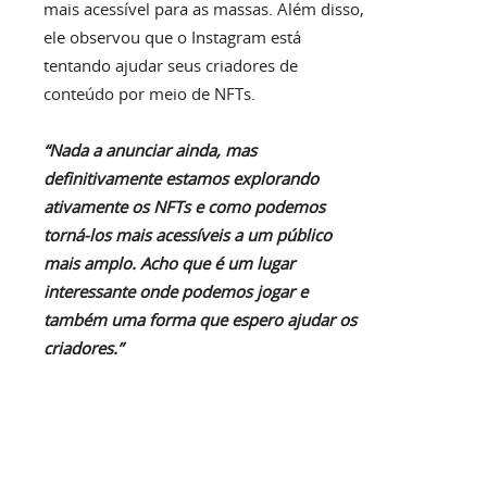
mais acessível para as massas. Além disso,
ele observou que o Instagram está
tentando ajudar seus criadores de
conteúdo por meio de NFTs.
“Nada a anunciar ainda, mas
definitivamente estamos explorando
ativamente os NFTs e como podemos
torná-los mais acessíveis a um público
mais amplo. Acho que é um lugar
interessante onde podemos jogar e
também uma forma que espero ajudar os
criadores.”