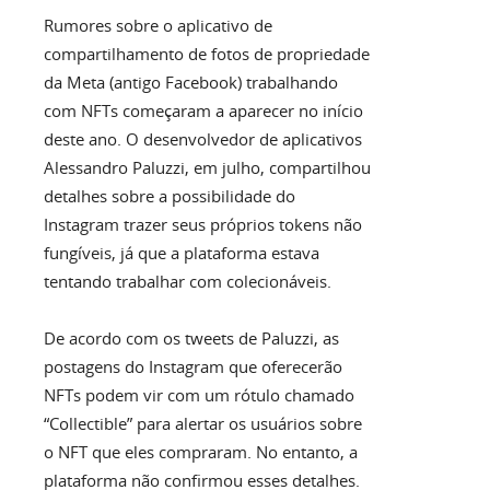
Rumores sobre o aplicativo de
compartilhamento de fotos de propriedade
da Meta (antigo Facebook) trabalhando
com NFTs começaram a aparecer no início
deste ano. O desenvolvedor de aplicativos
Alessandro Paluzzi, em julho, compartilhou
detalhes sobre a possibilidade do
Instagram trazer seus próprios tokens não
fungíveis, já que a plataforma estava
tentando trabalhar com colecionáveis.
De acordo com os tweets de Paluzzi, as
postagens do Instagram que oferecerão
NFTs podem vir com um rótulo chamado
“Collectible” para alertar os usuários sobre
o NFT que eles compraram. No entanto, a
plataforma não confirmou esses detalhes.