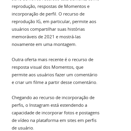
reprodução, respostas de Momentos e
incorporação de perfil. O recurso de
reprodução IG, em particular, permite aos
usuários compartilhar suas histórias
memoráveis ​​de 2021 e mostrá-las
novamente em uma montagem.
Outra oferta mais recente é o recurso de
resposta visual dos Momentos, que
permite aos usuários fazer um comentário
e criar um filme a partir desse comentário.
Chegando ao recurso de incorporação de
perfis, o Instagram está estendendo a
capacidade de incorporar fotos e postagens
de vídeo na plataforma em sites em perfis
de usuário.