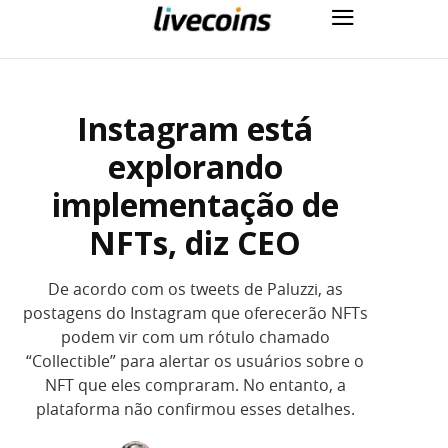
Instagram está
explorando
implementação de
NFTs, diz CEO
De acordo com os tweets de Paluzzi, as
postagens do Instagram que oferecerão NFTs
podem vir com um rótulo chamado
“Collectible” para alertar os usuários sobre o
NFT que eles compraram. No entanto, a
plataforma não confirmou esses detalhes.