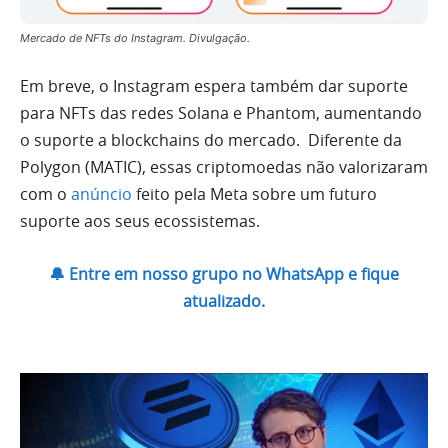
Mercado de NFTs do Instagram. Divulgação.
Em breve, o Instagram espera também dar suporte
para NFTs das redes Solana e Phantom, aumentando
o suporte a blockchains do mercado. Diferente da
Polygon (MATIC), essas criptomoedas não valorizaram
com o
anúncio
feito pela Meta sobre um futuro
suporte aos seus ecossistemas.
🔔 Entre em nosso grupo no WhatsApp e fique
atualizado.