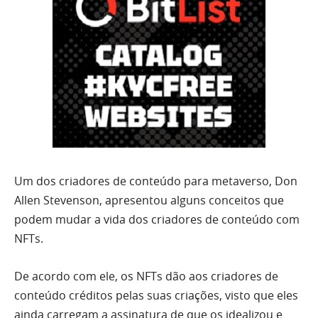
Um dos criadores de conteúdo para metaverso, Don
Allen Stevenson, apresentou alguns conceitos que
podem mudar a vida dos criadores de conteúdo com
NFTs.
De acordo com ele, os NFTs dão aos criadores de
conteúdo créditos pelas suas criações, visto que eles
ainda carregam a assinatura de que os idealizou e