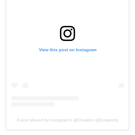
View this post on Instagram
A post shared by Instagram’s @Creators (@creators)