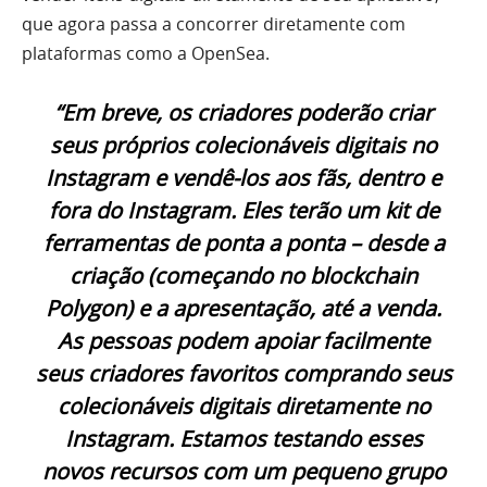
que agora passa a concorrer diretamente com
plataformas como a OpenSea.
“Em breve, os criadores poderão criar
seus próprios colecionáveis ​​digitais no
Instagram e vendê-los aos fãs, dentro e
fora do Instagram. Eles terão um kit de
ferramentas de ponta a ponta – desde a
criação (começando no blockchain
Polygon) e a apresentação, até a venda.
As pessoas podem apoiar facilmente
seus criadores favoritos comprando seus
colecionáveis ​​digitais diretamente no
Instagram. Estamos testando esses
novos recursos com um pequeno grupo