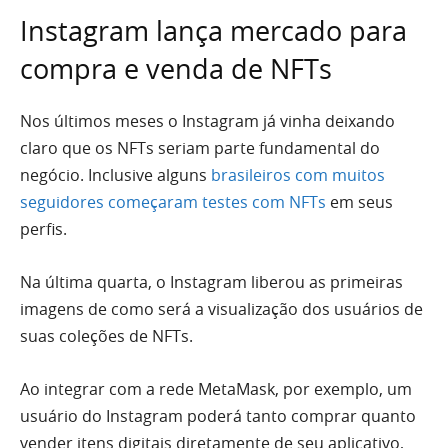
Instagram lança mercado para
compra e venda de NFTs
Nos últimos meses o Instagram já vinha deixando
claro que os NFTs seriam parte fundamental do
negócio. Inclusive alguns
brasileiros com muitos
seguidores começaram testes com NFTs
em seus
perfis.
Na última quarta, o Instagram liberou as primeiras
imagens de como será a visualização dos usuários de
suas coleções de NFTs.
Ao integrar com a rede MetaMask, por exemplo, um
usuário do Instagram poderá tanto comprar quanto
vender itens digitais diretamente de seu aplicativo,