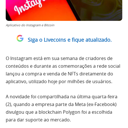
Aplicativo do Instagram e Bitcoin
Siga o Livecoins e fique atualizado.
O Instagram está em sua semana de criadores de
conteúdos e durante as comemorações a rede social
lançou a compra e venda de NFTs diretamente do
aplicativo, utilizado hoje por milhões de usuários.
A novidade foi compartilhada na última quarta-feira
(2), quando a empresa parte da Meta (ex-Facebook)
divulgou que a blockchain Polygon foi a escolhida
para dar suporte ao mercado.