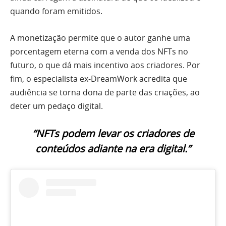
quando foram emitidos.
A monetização permite que o autor ganhe uma
porcentagem eterna com a venda dos NFTs no
futuro, o que dá mais incentivo aos criadores. Por
fim, o especialista ex-DreamWork acredita que
audiência se torna dona de parte das criações, ao
deter um pedaço digital.
“NFTs podem levar os criadores de
conteúdos adiante na era digital.”