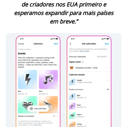
de criadores nos EUA primeiro e
esperamos expandir para mais países
em breve.”