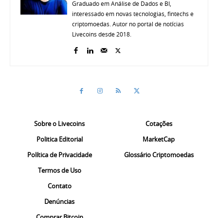
Graduado em Análise de Dados e BI,
interessado em novas tecnologias, fintechs e
criptomoedas. Autor no portal de notícias
Livecoins desde 2018.
Sobre o Livecoins
Cotações
Politica Editorial
MarketCap
Política de Privacidade
Glossário Criptomoedas
Termos de Uso
Contato
Denúncias
Comprar Bitcoin