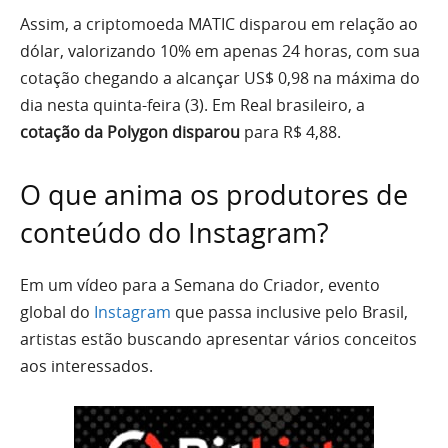
Assim, a criptomoeda MATIC disparou em relação ao
dólar, valorizando 10% em apenas 24 horas, com sua
cotação chegando a alcançar US$ 0,98 na máxima do
dia nesta quinta-feira (3). Em Real brasileiro, a
cotação da Polygon disparou
para R$ 4,88.
O que anima os produtores de
conteúdo do Instagram?
Em um vídeo para a Semana do Criador, evento
global do
Instagram
que passa inclusive pelo Brasil,
artistas estão buscando apresentar vários conceitos
aos interessados.