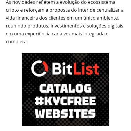
As novidades refletem a evolução do ecossistema
cripto e reforçam a proposta do Inter de centralizar a
vida financeira dos clientes em um único ambiente,
reunindo produtos, investimentos e soluções digitais
em uma experiência cada vez mais integrada e
completa.