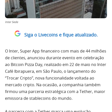
Inter Sede
Siga o Livecoins e fique atualizado.
O Inter, Super App financeiro com mais de 44 milhões
de clientes, anunciou durante evento em celebração
ao Bitcoin Pizza Day, realizado em 22 de maio no Inter
Café Ibirapuera, em São Paulo, o lançamento do
“Trocar Cripto”, nova funcionalidade voltada ao
mercado cripto. Na ocasião, a companhia também
firmou uma parceria estratégica com a Tether, maior
emissora de stablecoins do mundo.
A parceria com a Tether marca uma evolução