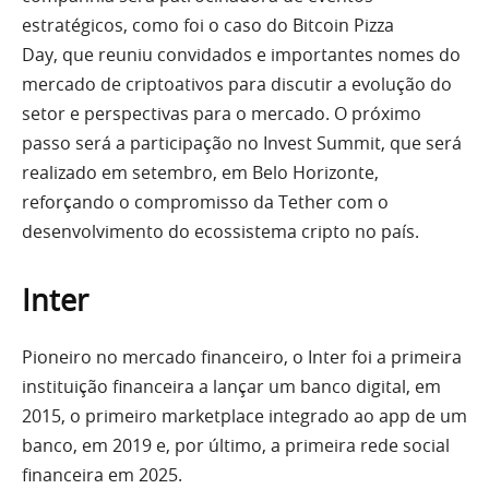
estratégicos, como foi o caso do Bitcoin Pizza
Day, que reuniu convidados e importantes nomes do
mercado de criptoativos para discutir a evolução do
setor e perspectivas para o mercado. O próximo
passo será a participação no Invest Summit, que será
realizado em setembro, em Belo Horizonte,
reforçando o compromisso da Tether com o
desenvolvimento do ecossistema cripto no país.
Inter
Pioneiro no mercado financeiro, o Inter foi a primeira
instituição financeira a lançar um banco digital, em
2015, o primeiro marketplace integrado ao app de um
banco, em 2019 e, por último, a primeira rede social
financeira em 2025.