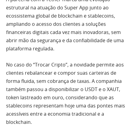
estrutural na atuação do Super App junto ao
ecossistema global de blockchain e stablecoins,
ampliando o acesso dos clientes a soluções
financeiras digitais cada vez mais inovadoras, sem
abrir mão da segurança e da confiabilidade de uma
plataforma regulada.
No caso do “Trocar Cripto”, a novidade permite aos
clientes rebalancear e compor suas carteiras de
forma fluida, sem cobrança de taxas. A companhia
também passou a disponibilizar o USDT e o XAUT,
token lastreado em ouro, considerando que as
stablecoins representam hoje uma das pontes mais
acessíveis entre a economia tradicional e a
blockchain.