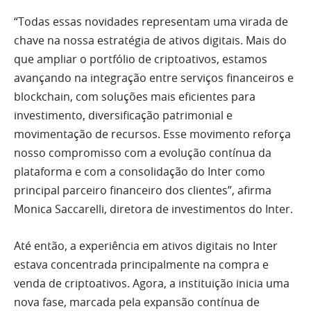
“Todas essas novidades representam uma virada de
chave na nossa estratégia de ativos digitais. Mais do
que ampliar o portfólio de criptoativos, estamos
avançando na integração entre serviços financeiros e
blockchain, com soluções mais eficientes para
investimento, diversificação patrimonial e
movimentação de recursos. Esse movimento reforça
nosso compromisso com a evolução contínua da
plataforma e com a consolidação do Inter como
principal parceiro financeiro dos clientes”, afirma
Monica Saccarelli, diretora de investimentos do Inter.
Até então, a experiência em ativos digitais no Inter
estava concentrada principalmente na compra e
venda de criptoativos. Agora, a instituição inicia uma
nova fase, marcada pela expansão contínua de