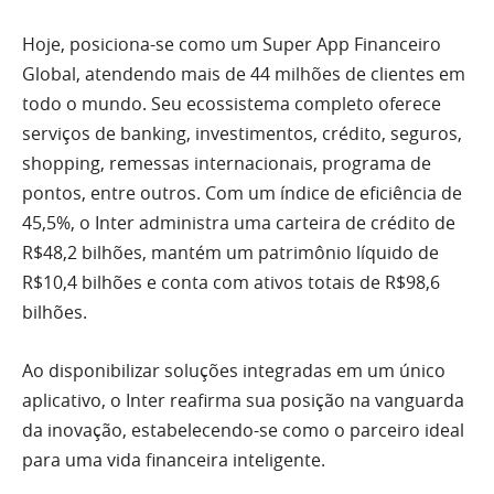
Hoje, posiciona-se como um Super App Financeiro
Global, atendendo mais de 44 milhões de clientes em
todo o mundo. Seu ecossistema completo oferece
serviços de banking, investimentos, crédito, seguros,
shopping, remessas internacionais, programa de
pontos, entre outros. Com um índice de eficiência de
45,5%, o Inter administra uma carteira de crédito de
R$48,2 bilhões, mantém um patrimônio líquido de
R$10,4 bilhões e conta com ativos totais de R$98,6
bilhões.
Ao disponibilizar soluções integradas em um único
aplicativo, o Inter reafirma sua posição na vanguarda
da inovação, estabelecendo-se como o parceiro ideal
para uma vida financeira inteligente.