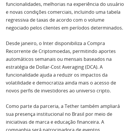
funcionalidades, melhorias na experiência do usuário
e novas condições comerciais, incluindo uma tabela
regressiva de taxas de acordo com o volume
negociado pelos clientes em períodos determinados.
Desde janeiro, o Inter disponibiliza a Compra
Recorrente de Criptomoedas, permitindo aportes
automáticos semanais ou mensais baseados na
estratégia de Dollar-Cost Averaging (DCA). A
funcionalidade ajuda a reduzir os impactos da
volatilidade e democratiza ainda mais o acesso de
novos perfis de investidores ao universo cripto.
Como parte da parceria, a Tether também ampliará
sua presença institucional no Brasil por meio de
iniciativas de marca e educação financeira. A
companhia será patrocinadora de eventos