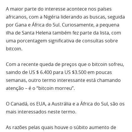
A maior parte do interesse acontece nos países
africanos, com a Nigéria liderando as buscas, seguida
por Gana e África do Sul. Curiosamente, a pequena
ilha de Santa Helena também fez parte da lista, com
uma porcentagem significativa de consultas sobre
bitcoin.
Com a recente queda de preços que o bitcoin sofreu,
saindo de US $ 6.400 para US $3.500 em poucas
semanas, outro termo interessante está chamando
atenção – é o “bitcoin morreu”.
O Canadá, os EUA, a Austrália e a África do Sul, são os
mais interessados ​​neste termo.
As razões pelas quais houve o súbito aumento de