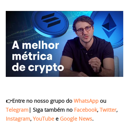
👉Entre no nosso grupo do
WhatsApp
ou
Telegram
|
Siga também no
Facebook
,
Twitter
,
Instagram
,
YouTube
e
Google News
.