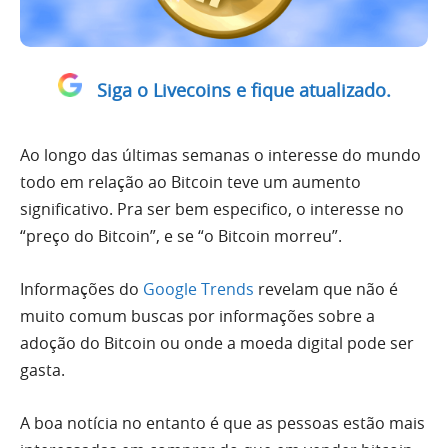
Siga o Livecoins e fique atualizado.
Ao longo das últimas semanas o interesse do mundo
todo em relação ao Bitcoin teve um aumento
significativo. Pra ser bem especifico, o interesse no
“preço do Bitcoin”, e se “o Bitcoin morreu”.
Informações do
Google Trends
revelam que não é
muito comum buscas por informações sobre a
adoção do Bitcoin ou onde a moeda digital pode ser
gasta.
A boa notícia no entanto é que as pessoas estão mais