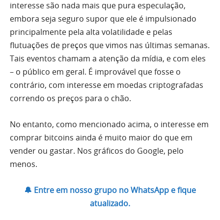
interesse são nada mais que pura especulação,
embora seja seguro supor que ele é impulsionado
principalmente pela alta volatilidade e pelas
flutuações de preços que vimos nas últimas semanas.
Tais eventos chamam a atenção da mídia, e com eles
– o público em geral. É improvável que fosse o
contrário, com interesse em moedas criptografadas
correndo os preços para o chão.
No entanto, como mencionado acima, o interesse em
comprar bitcoins ainda é muito maior do que em
vender ou gastar. Nos gráficos do Google, pelo
menos.
🔔 Entre em nosso grupo no WhatsApp e fique
atualizado.