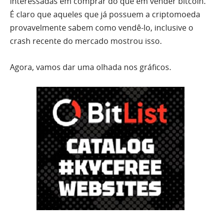
interessadas em comprar do que em vender bitcoin.
É claro que aqueles que já possuem a criptomoeda
provavelmente sabem como vendê-lo, inclusive o
crash recente do mercado mostrou isso.
Agora, vamos dar uma olhada nos gráficos.