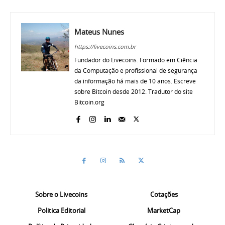
Mateus Nunes
https://livecoins.com.br
Fundador do Livecoins. Formado em Ciência
da Computação e profissional de segurança
da informação há mais de 10 anos. Escreve
sobre Bitcoin desde 2012. Tradutor do site
Bitcoin.org
Sobre o Livecoins
Cotações
Politica Editorial
MarketCap