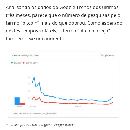
Analisando os dados do Google Trends dos últimos
três meses, parece que o número de pesquisas pelo
termo “bitcoin” mais do que dobrou. Como esperado
nestes tempos voláteis, o termo “bitcoin preço”
também teve um aumento.
Interesse por Bitcoin. Imagem: Google Trends